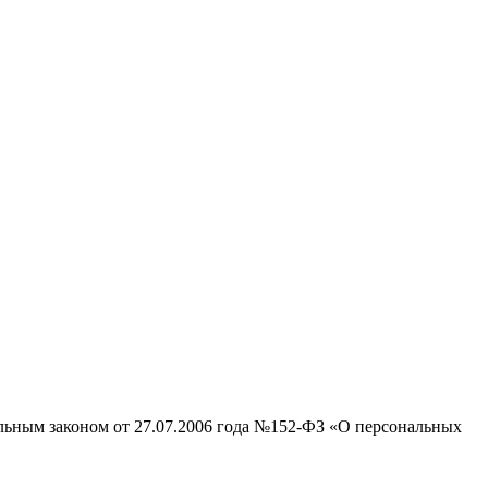
альным законом от 27.07.2006 года №152-ФЗ «О персональных