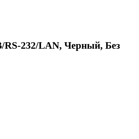
RS-232/LAN, Черный, Без