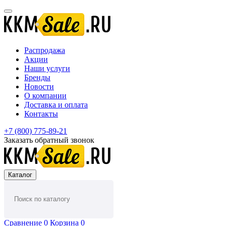
Распродажа
Акции
Наши услуги
Бренды
Новости
О компании
Доставка и оплата
Контакты
+7 (800) 775-89-21
Заказать обратный звонок
Каталог
Сравнение
0
Корзина
0