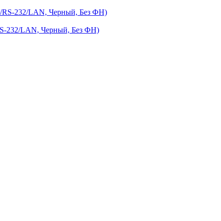
-232/LAN, Черный, Без ФН)