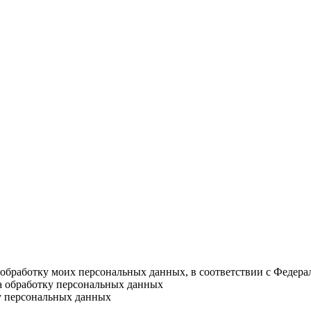
а обработку моих персональных данных, в соответствии с Федер
на обработку персональных данных
у персональных данных