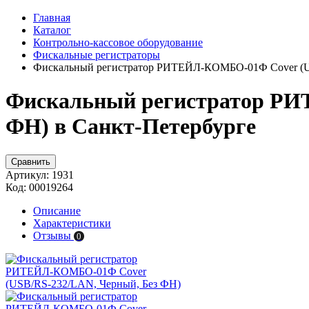
Главная
Каталог
Контрольно-кассовое оборудование
Фискальные регистраторы
Фискальный регистратор РИТЕЙЛ-КОМБО-01Ф Cover (U
Фискальный регистратор РИ
ФН) в Санкт-Петербурге
Сравнить
Артикул:
1931
Код:
00019264
Описание
Характеристики
Отзывы
0