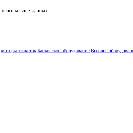
у персональных данных
ринтеры этикеток
Банковское оборудование
Весовое оборудован