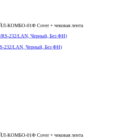
ЙЛ-КОМБО-01Ф Cover + чековая лента
-232/LAN, Черный, Без ФН)
ЙЛ-КОМБО-01Ф Cover + чековая лента