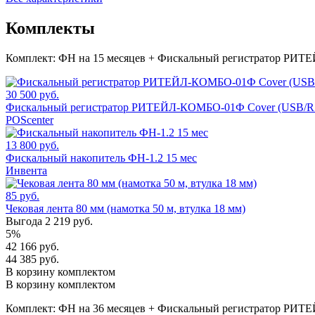
Комплекты
Комплект:
ФН на 15 месяцев + Фискальный регистратор РИТЕ
30 500 руб.
Фискальный регистратор РИТЕЙЛ-КОМБО-01Ф Cover (USB/RS
POScenter
13 800 руб.
Фискальный накопитель ФН-1.2 15 мес
Инвента
85 руб.
Чековая лента 80 мм (намотка 50 м, втулка 18 мм)
Выгода 2 219 руб.
5%
42 166 руб.
44 385 руб.
В корзину комплектом
В корзину комплектом
Комплект:
ФН на 36 месяцев + Фискальный регистратор РИТЕ