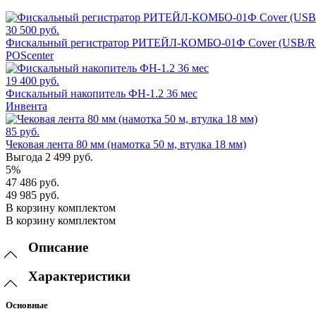
30 500 руб.
Фискальный регистратор РИТЕЙЛ-КОМБО-01Ф Cover (USB/RS
POScenter
19 400 руб.
Фискальный накопитель ФН-1.2 36 мес
Инвента
85 руб.
Чековая лента 80 мм (намотка 50 м, втулка 18 мм)
Выгода 2 499 руб.
5%
47 486 руб.
49 985 руб.
В корзину комплектом
В корзину комплектом
Описание
Характеристики
Основные