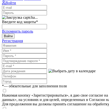
Войти
Введите код защиты
*
Вспомнить пароль
Войти
Регистрация
*
— обязательные для заполнения поля
Нажимая кнопку «Зарегистрироваться», я даю свое согласие н
данных», на условиях и для целей, определенных в Согласии 
Для продолжения вы должны принять соглашение на обработк