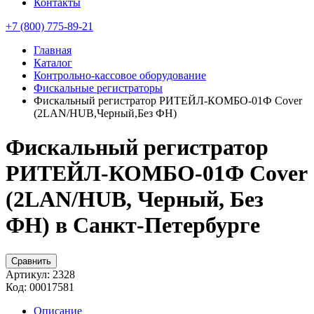
Контакты
+7 (800) 775-89-21
Главная
Каталог
Контрольно-кассовое оборудование
Фискальные регистраторы
Фискальный регистратор РИТЕЙЛ-КОМБО-01Ф Cover
(2LAN/HUB,Черный,Без ФН)
Фискальный регистратор
РИТЕЙЛ-КОМБО-01Ф Cover
(2LAN/HUB, Черный, Без
ФН) в Санкт-Петербурге
Сравнить
Артикул:
2328
Код:
00017581
Описание