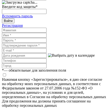
Введите код защиты
*
Вспомнить пароль
Войти
Регистрация
*
— обязательные для заполнения поля
Нажимая кнопку «Зарегистрироваться», я даю свое согласие
на обработку моих персональных данных, в соответствии с
Федеральным законом от 27.07.2006 года №152-ФЗ «О
персональных данных», на условиях и для целей,
определенных в Согласии на обработку персональных данных
Для продолжения вы должны принять соглашение на
обработку персональных данных