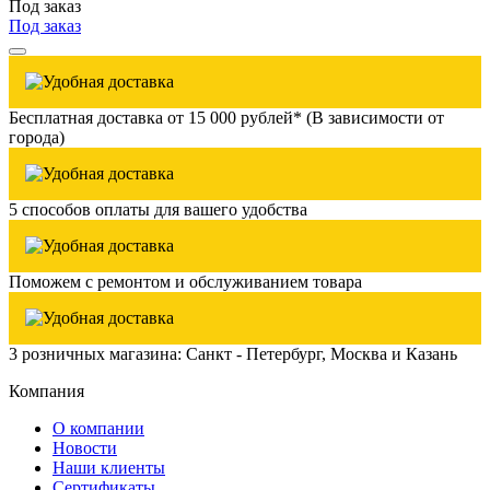
Под заказ
Под заказ
Бесплатная доставка от 15 000 рублей* (В зависимости от
города)
5 способов оплаты для вашего удобства
Поможем с ремонтом и обслуживанием товара
3 розничных магазина: Санкт - Петербург, Москва и Казань
Компания
О компании
Новости
Наши клиенты
Сертификаты