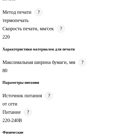
Метод печати
?
термопечать
Скорость печати, мм/сек
?
220
Характеристики материалов для печати
Максимальная ширина бумаги, мм
?
80
Параметры питания
Источник питания
?
от сети
Питание
?
220-240В
Физические