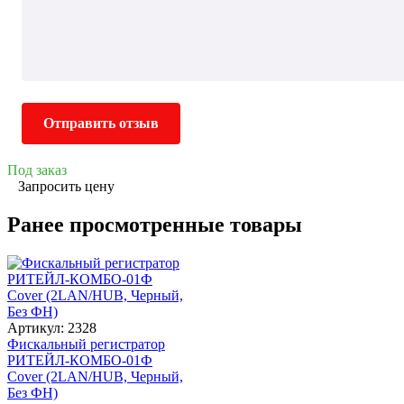
Отправить отзыв
Под заказ
Запросить цену
Ранее просмотренные товары
Артикул: 2328
Фискальный регистратор
РИТЕЙЛ-КОМБО-01Ф
Cover (2LAN/HUB, Черный,
Без ФН)