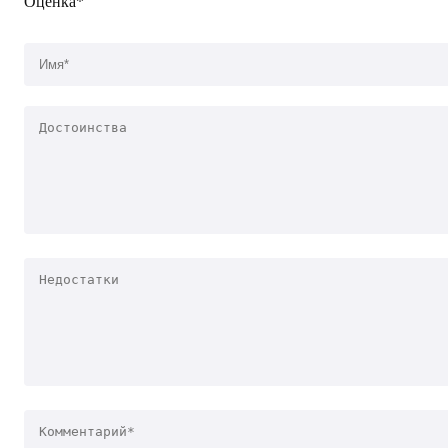
Оценка*