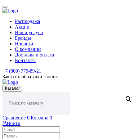
Распродажа
Акции
Наши услуги
Бренды
Новости
О компании
Доставка и оплата
Контакты
+7 (800) 775-89-21
Заказать обратный звонок
Каталог
Сравнение
0
Корзина
0
Войти