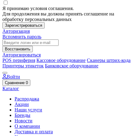
Я принимаю условия соглашения.
Для продолжения вы должны принять соглашение на
обработку персональных данных
Зарегистрироваться
Авторизация
Вспомнить пароль
Восстановить
Авторизироваться
POS периферия
Кассовое оборудование
Сканеры штрих-кода
Принтеры этикеток
Банковское оборудование
Войти
Сравнение
0
Каталог
Распродажа
Акции
Наши услуги
Бренды
Новости
О компании
Доставка и оплата