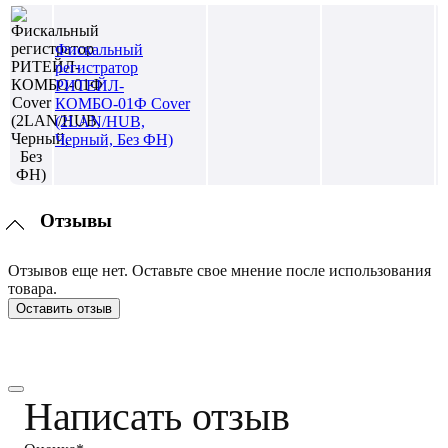
Фискальный
регистратор
РИТЕЙЛ-
КОМБО-01Ф Cover
(2LAN/HUB,
Черный, Без ФН)
Отзывы
Отзывов еще нет. Оставьте свое мнение после использования
товара.
Оставить отзыв
Написать отзыв