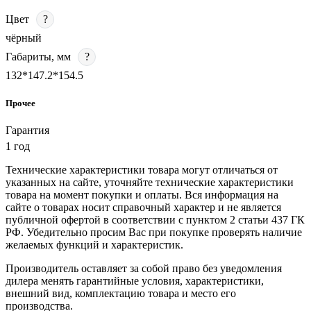
Цвет
?
чёрный
Габариты, мм
?
132*147.2*154.5
Прочее
Гарантия
1 год
Технические характеристики товара могут отличаться от
указанных на сайте, уточняйте технические характеристики
товара на момент покупки и оплаты. Вся информация на
сайте о товарах носит справочный характер и не является
публичной офертой в соответствии с пунктом 2 статьи 437 ГК
РФ. Убедительно просим Вас при покупке проверять наличие
желаемых функций и характеристик.
Производитель оставляет за собой право без уведомления
дилера менять гарантийные условия, характеристики,
внешний вид, комплектацию товара и место его
производства.