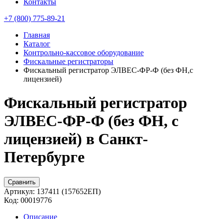
Контакты
+7 (800) 775-89-21
Главная
Каталог
Контрольно-кассовое оборудование
Фискальные регистраторы
Фискальный регистратор ЭЛВЕС-ФР-Ф (без ФН,с
лицензией)
Фискальный регистратор
ЭЛВЕС-ФР-Ф (без ФН, с
лицензией) в Санкт-
Петербурге
Сравнить
Артикул:
137411 (157652ЕП)
Код:
00019776
Описание