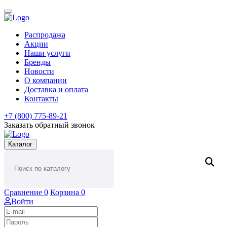
Распродажа
Акции
Наши услуги
Бренды
Новости
О компании
Доставка и оплата
Контакты
+7 (800) 775-89-21
Заказать обратный звонок
Каталог
Сравнение
0
Корзина
0
Войти