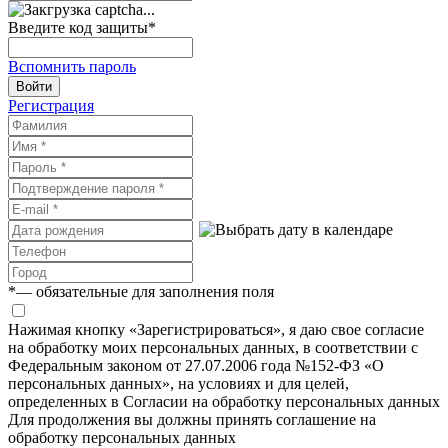
Введите код защиты
*
Вспомнить пароль
Войти
Регистрация
*
— обязательные для заполнения поля
Нажимая кнопку «Зарегистрироваться», я даю свое согласие
на обработку моих персональных данных, в соответствии с
Федеральным законом от 27.07.2006 года №152-ФЗ «О
персональных данных», на условиях и для целей,
определенных в Согласии на обработку персональных данных
Для продолжения вы должны принять соглашение на
обработку персональных данных