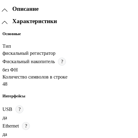
Описание
Характеристики
Основные
Тип
фискальный регистратор
Фискальный накопитель
?
без ФН
Количество символов в строке
48
Интерфейсы
USB
?
да
Ethernet
?
да