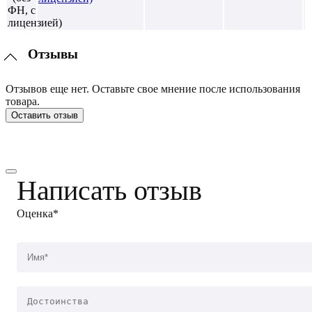
Отзывы
Отзывов еще нет. Оставьте свое мнение после использования
товара.
Оставить отзыв
Написать отзыв
Оценка*