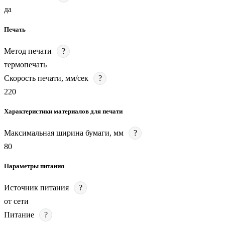
да
Печать
Метод печати
?
термопечать
Скорость печати, мм/сек
?
220
Характеристики материалов для печати
Максимальная ширина бумаги, мм
?
80
Параметры питания
Источник питания
?
от сети
Питание
?