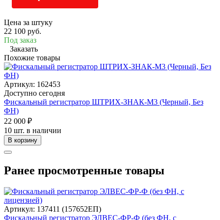
Цена за штуку
22 100 руб.
Под заказ
Заказать
Похожие товары
Артикул: 162453
Доступно сегодня
Фискальный регистратор ШТРИХ-ЗНАК-М3 (Черный, Без
ФН)
22 000 ₽
10 шт. в наличии
В корзину
Ранее просмотренные товары
Артикул: 137411 (157652ЕП)
Фискальный регистратор ЭЛВЕС-ФР-Ф (без ФН, с