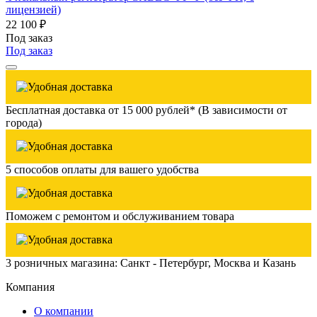
лицензией)
22 100 ₽
Под заказ
Под заказ
Бесплатная доставка от 15 000 рублей* (В зависимости от
города)
5 способов оплаты для вашего удобства
Поможем с ремонтом и обслуживанием товара
3 розничных магазина: Санкт - Петербург, Москва и Казань
Компания
О компании