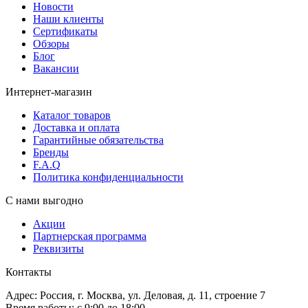
Новости
Наши клиенты
Сертификаты
Обзоры
Блог
Вакансии
Интернет-магазин
Каталог товаров
Доставка и оплата
Гарантийные обязательства
Бренды
F.A.Q
Политика конфиденциальности
С нами выгодно
Акции
Партнерская программа
Реквизиты
Контакты
Адрес: Россия, г. Москва, ул. Деловая, д. 11, строение 7
Время работы: с 9:00 до 18:00