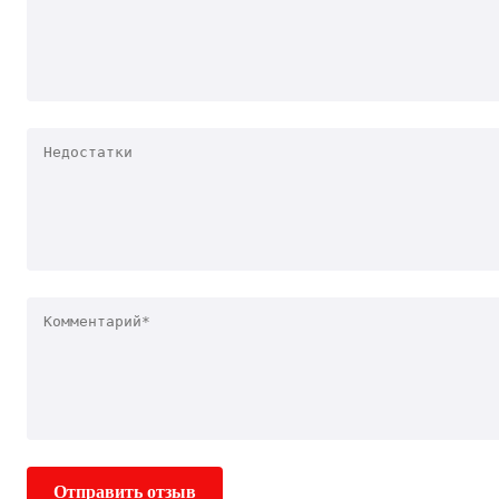
Отправить отзыв