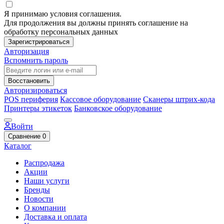
Я принимаю условия соглашения.
Для продолжения вы должны принять соглашение на
обработку персональных данных
Зарегистрироваться
Авторизация
Вспомнить пароль
Восстановить
Авторизироваться
POS периферия
Кассовое оборудование
Сканеры штрих-кода
Принтеры этикеток
Банковское оборудование
Войти
Сравнение
0
Каталог
Распродажа
Акции
Наши услуги
Бренды
Новости
О компании
Доставка и оплата