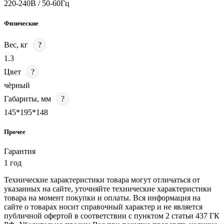
220-240В / 50-60Гц
Физические
Вес, кг
?
1.3
Цвет
?
чёрный
Габариты, мм
?
145*195*148
Прочее
Гарантия
1 год
Технические характеристики товара могут отличаться от
указанных на сайте, уточняйте технические характеристики
товара на момент покупки и оплаты. Вся информация на
сайте о товарах носит справочный характер и не является
публичной офертой в соответствии с пунктом 2 статьи 437 ГК