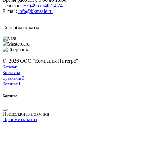
Телефон:
+7 (495) 540-54-24
E-mail:
info@kkmsale.ru
Способы оплаты
© 2026 ООО "Компания Интегро".
Каталог
Контакты
0
Сравнение
0
Корзина
Корзина
Продолжить покупки
Оформить заказ