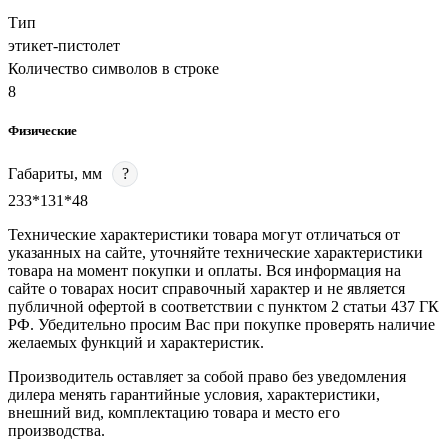
Тип
этикет-пистолет
Количество символов в строке
8
Физические
Габариты, мм
?
233*131*48
Технические характеристики товара могут отличаться от
указанных на сайте, уточняйте технические характеристики
товара на момент покупки и оплаты. Вся информация на
сайте о товарах носит справочный характер и не является
публичной офертой в соответствии с пунктом 2 статьи 437 ГК
РФ. Убедительно просим Вас при покупке проверять наличие
желаемых функций и характеристик.
Производитель оставляет за собой право без уведомления
дилера менять гарантийные условия, характеристики,
внешний вид, комплектацию товара и место его
производства.