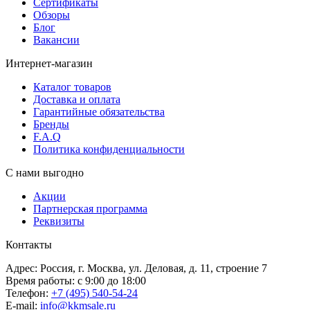
Сертификаты
Обзоры
Блог
Вакансии
Интернет-магазин
Каталог товаров
Доставка и оплата
Гарантийные обязательства
Бренды
F.A.Q
Политика конфиденциальности
С нами выгодно
Акции
Партнерская программа
Реквизиты
Контакты
Адрес: Россия, г. Москва, ул. Деловая, д. 11, строение 7
Время работы: с 9:00 до 18:00
Телефон:
+7 (495) 540-54-24
E-mail:
info@kkmsale.ru