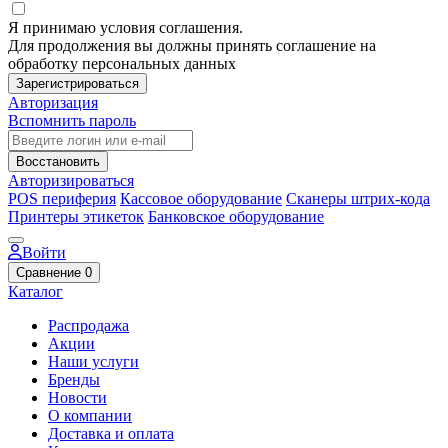
Я принимаю условия соглашения.
Для продолжения вы должны принять соглашение на
обработку персональных данных
Зарегистрироваться
Авторизация
Вспомнить пароль
Восстановить
Авторизироваться
POS периферия
Кассовое оборудование
Сканеры штрих-кода
Принтеры этикеток
Банковское оборудование
Войти
Сравнение
0
Каталог
Распродажа
Акции
Наши услуги
Бренды
Новости
О компании
Доставка и оплата