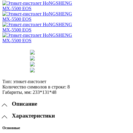
Тип:
этикет-пистолет
Количество символов в строке:
8
Габариты, мм:
233*131*48
Описание
Характеристики
Основные