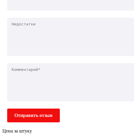
Отправить отзыв
Цена за штуку