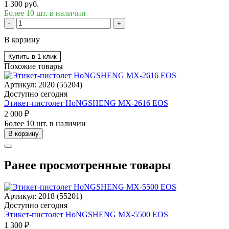
1 300 руб.
Более 10 шт. в наличии
-
+
В корзину
Купить в 1 клик
Похожие товары
Артикул: 2020 (55204)
Доступно сегодня
Этикет-пистолет HoNGSHENG МХ-2616 EOS
2 000 ₽
Более 10 шт. в наличии
В корзину
Ранее просмотренные товары
Артикул: 2018 (55201)
Доступно сегодня
Этикет-пистолет HoNGSHENG МХ-5500 EOS
1 300 ₽