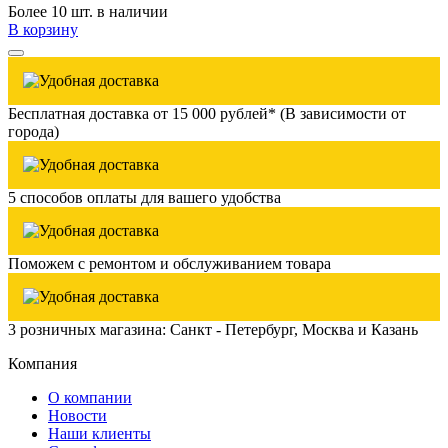
Более 10 шт. в наличии
В корзину
Бесплатная доставка от 15 000 рублей* (В зависимости от
города)
5 способов оплаты для вашего удобства
Поможем с ремонтом и обслуживанием товара
3 розничных магазина: Санкт - Петербург, Москва и Казань
Компания
О компании
Новости
Наши клиенты