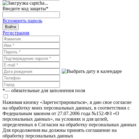
Введите код защиты
*
Вспомнить пароль
Войти
Регистрация
*
— обязательные для заполнения поля
Нажимая кнопку «Зарегистрироваться», я даю свое согласие
на обработку моих персональных данных, в соответствии с
Федеральным законом от 27.07.2006 года №152-ФЗ «О
персональных данных», на условиях и для целей,
определенных в Согласии на обработку персональных данных
Для продолжения вы должны принять соглашение на
обработку персональных данных