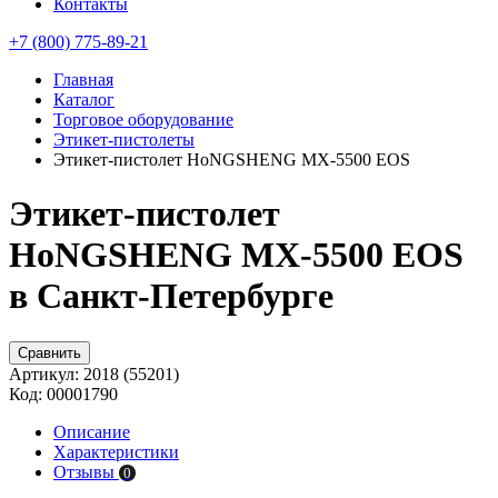
Контакты
+7 (800) 775-89-21
Главная
Каталог
Торговое оборудование
Этикет-пистолеты
Этикет-пистолет HoNGSHENG МХ-5500 EOS
Этикет-пистолет
HoNGSHENG МХ-5500 EOS
в Санкт-Петербурге
Сравнить
Артикул:
2018 (55201)
Код:
00001790
Описание
Характеристики
Отзывы
0