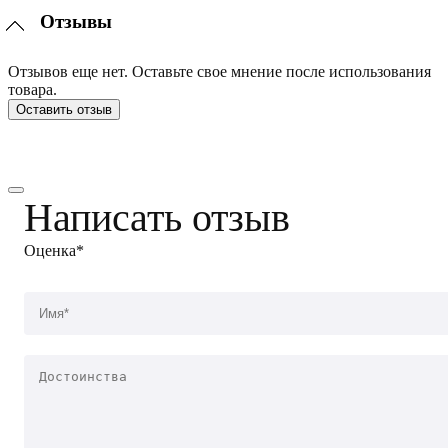
Отзывы
Отзывов еще нет. Оставьте свое мнение после использования
товара.
Оставить отзыв
Написать отзыв
Оценка*