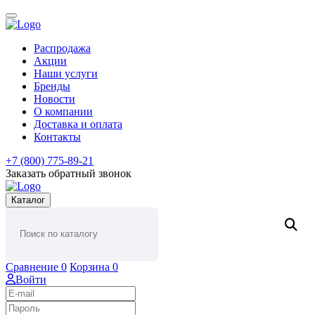
Распродажа
Акции
Наши услуги
Бренды
Новости
О компании
Доставка и оплата
Контакты
+7 (800) 775-89-21
Заказать обратный звонок
Каталог
Сравнение
0
Корзина
0
Войти