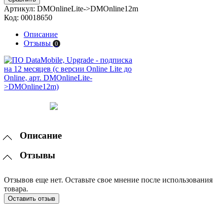
Артикул:
DMOnlineLite->DMOnline12m
Код:
00018650
Описание
Отзывы
0
Описание
Отзывы
Отзывов еще нет. Оставьте свое мнение после использования
товара.
Оставить отзыв