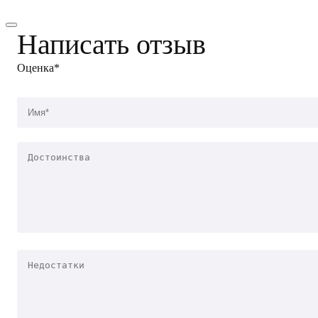
Написать отзыв
Оценка*