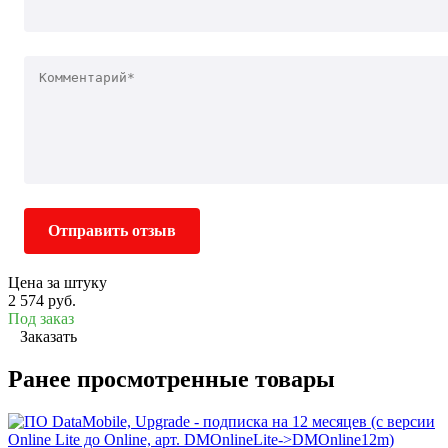
Отправить отзыв
Цена за штуку
2 574 руб.
Под заказ
Заказать
Ранее просмотренные товары