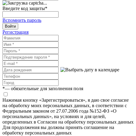
Введите код защиты
*
Вспомнить пароль
Войти
Регистрация
*
— обязательные для заполнения поля
Нажимая кнопку «Зарегистрироваться», я даю свое согласие
на обработку моих персональных данных, в соответствии с
Федеральным законом от 27.07.2006 года №152-ФЗ «О
персональных данных», на условиях и для целей,
определенных в Согласии на обработку персональных данных
Для продолжения вы должны принять соглашение на
обработку персональных данных