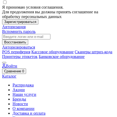
Я принимаю условия соглашения.
Для продолжения вы должны принять соглашение на
обработку персональных данных
Зарегистрироваться
Авторизация
Вспомнить пароль
Восстановить
Авторизироваться
POS периферия
Кассовое оборудование
Сканеры штрих-кода
Принтеры этикеток
Банковское оборудование
Войти
Сравнение
0
Каталог
Распродажа
Акции
Наши услуги
Бренды
Новости
О компании
Доставка и оплата