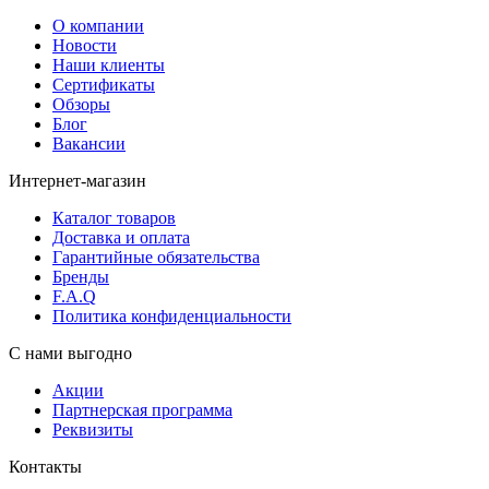
О компании
Новости
Наши клиенты
Сертификаты
Обзоры
Блог
Вакансии
Интернет-магазин
Каталог товаров
Доставка и оплата
Гарантийные обязательства
Бренды
F.A.Q
Политика конфиденциальности
С нами выгодно
Акции
Партнерская программа
Реквизиты
Контакты