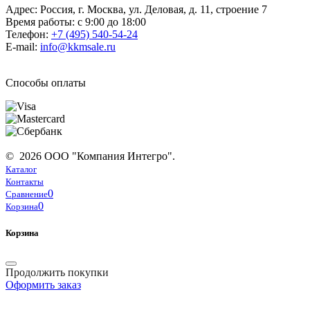
Адрес: Россия, г. Москва, ул. Деловая, д. 11, строение 7
Время работы: с 9:00 до 18:00
Телефон:
+7 (495) 540-54-24
E-mail:
info@kkmsale.ru
Способы оплаты
© 2026 ООО "Компания Интегро".
Каталог
Контакты
0
Сравнение
0
Корзина
Корзина
Продолжить покупки
Оформить заказ