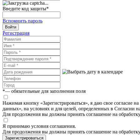
Введите код защиты
*
Вспомнить пароль
Войти
Регистрация
*
— обязательные для заполнения поля
Нажимая кнопку «Зарегистрироваться», я даю свое согласие н
данных», на условиях и для целей, определенных в Согласии 
Для продолжения вы должны принять соглашение на обработк
Я принимаю условия соглашения.
Для продолжения вы должны принять соглашение на обработк
Зарегистрироваться