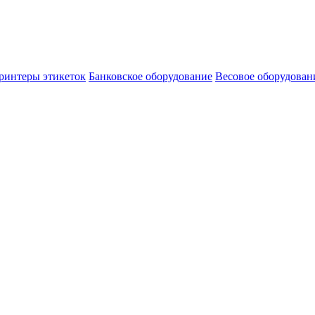
ринтеры этикеток
Банковское оборудование
Весовое оборудован