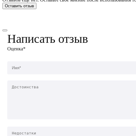
Оставить отзыв
Написать отзыв
Оценка*