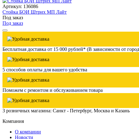
Артикул: 136086
Стойка БОИ Штрих МП Лайт
Под заказ
Под заказ
Бесплатная доставка от 15 000 рублей* (В зависимости от город
5 способов оплаты для вашего удобства
Поможем с ремонтом и обслуживанием товара
3 розничных магазина: Санкт - Петербург, Москва и Казань
Компания
О компании
Новости