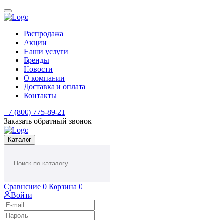
Распродажа
Акции
Наши услуги
Бренды
Новости
О компании
Доставка и оплата
Контакты
+7 (800) 775-89-21
Заказать обратный звонок
Каталог
Сравнение
0
Корзина
0
Войти