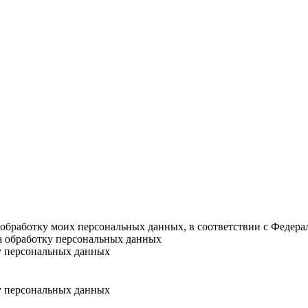
а обработку моих персональных данных, в соответствии с Федер
на обработку персональных данных
у персональных данных
у персональных данных