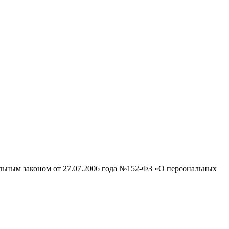
альным законом от 27.07.2006 года №152-ФЗ «О персональных