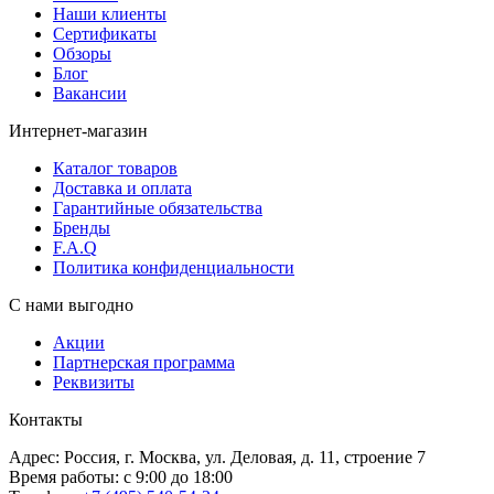
Наши клиенты
Сертификаты
Обзоры
Блог
Вакансии
Интернет-магазин
Каталог товаров
Доставка и оплата
Гарантийные обязательства
Бренды
F.A.Q
Политика конфиденциальности
С нами выгодно
Акции
Партнерская программа
Реквизиты
Контакты
Адрес: Россия, г. Москва, ул. Деловая, д. 11, строение 7
Время работы: с 9:00 до 18:00