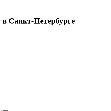
в Санкт-Петербурге
вара.