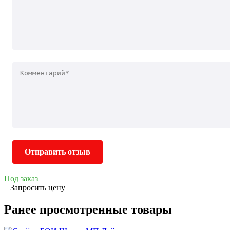
Отправить отзыв
Под заказ
Запросить цену
Ранее просмотренные товары