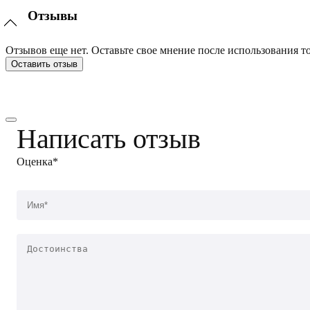
Отзывы
Отзывов еще нет. Оставьте свое мнение после использования то
Оставить отзыв
Написать отзыв
Оценка*