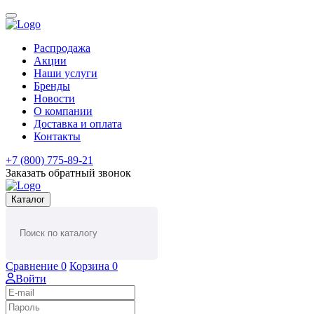
Распродажа
Акции
Наши услуги
Бренды
Новости
О компании
Доставка и оплата
Контакты
+7 (800) 775-89-21
Заказать обратный звонок
Каталог
Сравнение
0
Корзина
0
Войти