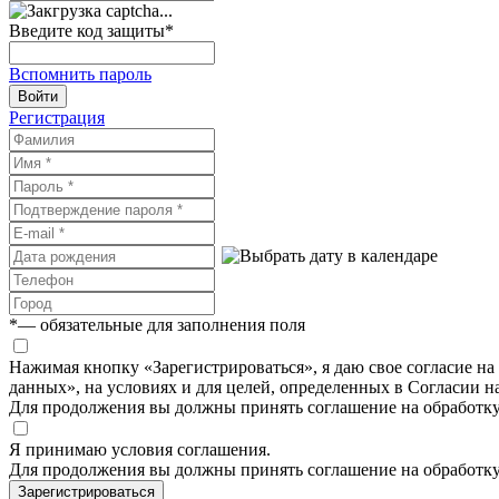
Введите код защиты
*
Вспомнить пароль
Войти
Регистрация
*
— обязательные для заполнения поля
Нажимая кнопку «Зарегистрироваться», я даю свое согласие н
данных», на условиях и для целей, определенных в Согласии 
Для продолжения вы должны принять соглашение на обработк
Я принимаю условия соглашения.
Для продолжения вы должны принять соглашение на обработк
Зарегистрироваться