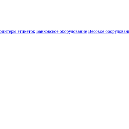
ринтеры этикеток
Банковское оборудование
Весовое оборудован