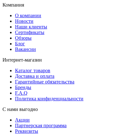
Компания
О компании
Новости
Наши клиенты
Сертификаты
Обзоры
Блог
Вакансии
Интернет-магазин
Каталог товаров
Доставка и оплата
Гарантийные обязательства
Бренды
F.A.Q
Политика конфиденциальности
С нами выгодно
Акции
Партнерская программа
Реквизиты