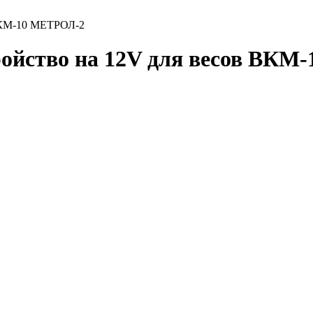
 ВКМ-10 МЕТРОЛ-2
ройство на 12V для весов ВКМ