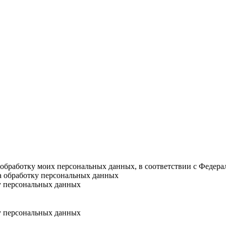
а обработку моих персональных данных, в соответствии с Федер
на обработку персональных данных
у персональных данных
у персональных данных