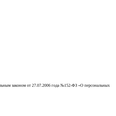
альным законом от 27.07.2006 года №152-ФЗ «О персональных