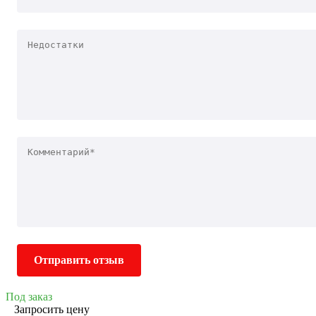
Отправить отзыв
Под заказ
Запросить цену