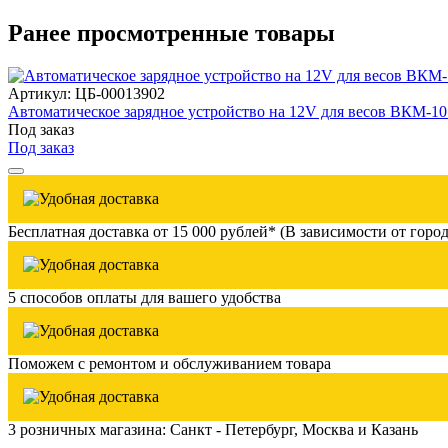
Ранее просмотренные товары
Артикул: ЦБ-00013902
Автоматическое зарядное устройство на 12V для весов ВКМ-
Под заказ
Под заказ
Бесплатная доставка от 15 000 рублей* (В зависимости от город
5 способов оплаты для вашего удобства
Поможем с ремонтом и обслуживанием товара
3 розничных магазина: Санкт - Петербург, Москва и Казань