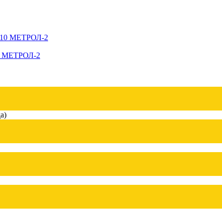
10 МЕТРОЛ-2
а)