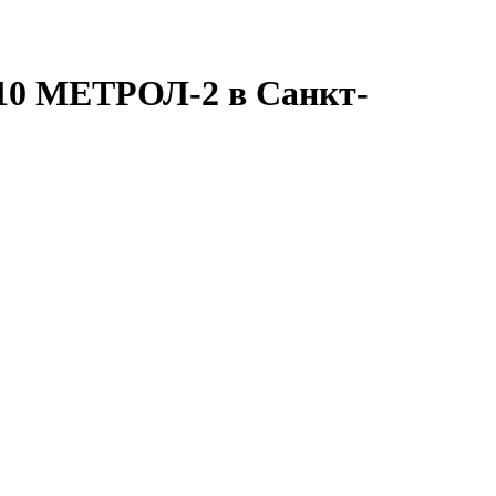
-10 МЕТРОЛ-2 в Санкт-