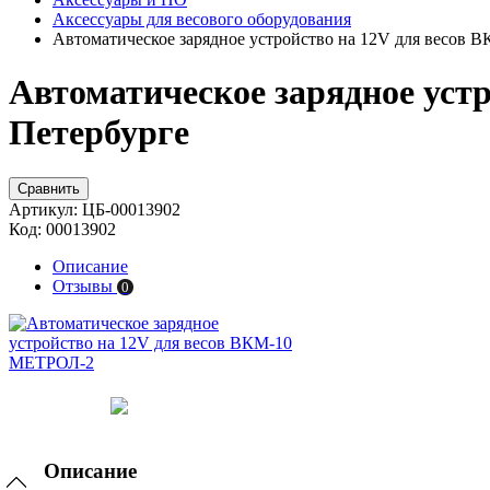
Аксессуары для весового оборудования
Автоматическое зарядное устройство на 12V для весов
Автоматическое зарядное уст
Петербурге
Сравнить
Артикул:
ЦБ-00013902
Код:
00013902
Описание
Отзывы
0
Описание