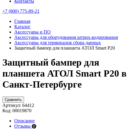
Контакты
+7 (800) 775-89-21
Главная
Каталог
Аксессуары и ПО
Аксессуары для оборудования штрих-кодирования
Аксессуары для терминалов сбора данных
Защитный бампер для планшета АТОЛ Smart P20
Защитный бампер для
планшета АТОЛ Smart P20 в
Санкт-Петербурге
Сравнить
Артикул:
64412
Код:
00019870
Описание
Отзывы
0