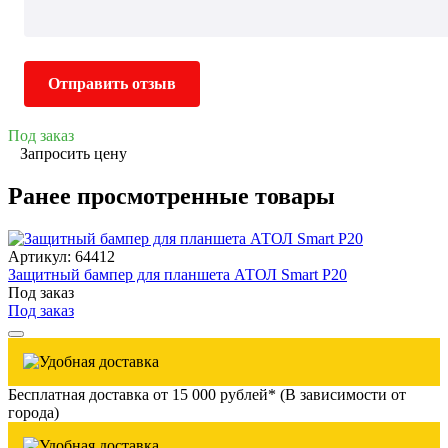
Отправить отзыв
Под заказ
Запросить цену
Ранее просмотренные товары
Артикул: 64412
Защитный бампер для планшета АТОЛ Smart P20
Под заказ
Под заказ
Бесплатная доставка от 15 000 рублей* (В зависимости от
города)