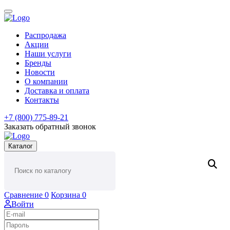
Распродажа
Акции
Наши услуги
Бренды
Новости
О компании
Доставка и оплата
Контакты
+7 (800) 775-89-21
Заказать обратный звонок
Каталог
Сравнение
0
Корзина
0
Войти