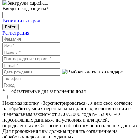
Введите код защиты
*
Вспомнить пароль
Войти
Регистрация
*
— обязательные для заполнения поля
Нажимая кнопку «Зарегистрироваться», я даю свое согласие
на обработку моих персональных данных, в соответствии с
Федеральным законом от 27.07.2006 года №152-ФЗ «О
персональных данных», на условиях и для целей,
определенных в Согласии на обработку персональных данных
Для продолжения вы должны принять соглашение на
обработку персональных данных