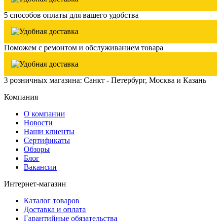
5 способов оплаты для вашего удобства
Поможем с ремонтом и обслуживанием товара
3 розничных магазина: Санкт - Петербург, Москва и Казань
Компания
О компании
Новости
Наши клиенты
Сертификаты
Обзоры
Блог
Вакансии
Интернет-магазин
Каталог товаров
Доставка и оплата
Гарантийные обязательства