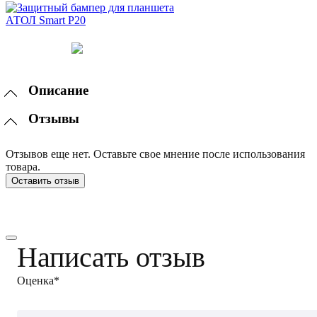
Описание
Отзывы
Отзывов еще нет. Оставьте свое мнение после использования
товара.
Оставить отзыв
Написать отзыв
Оценка*