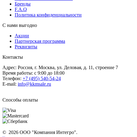
Бренды
F.A.Q
Политика конфиденциальности
С нами выгодно
Акции
Партнерская программа
Реквизиты
Контакты
Адрес: Россия, г. Москва, ул. Деловая, д. 11, строение 7
Время работы: с 9:00 до 18:00
Телефон:
+7 (495) 540-54-24
E-mail:
info@kkmsale.ru
Способы оплаты
© 2026 ООО "Компания Интегро".