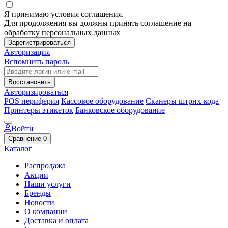
Я принимаю условия соглашения.
Для продолжения вы должны принять соглашение на
обработку персональных данных
Зарегистрироваться
Авторизация
Вспомнить пароль
Восстановить
Авторизироваться
POS периферия
Кассовое оборудование
Сканеры штрих-кода
Принтеры этикеток
Банковское оборудование
Войти
Сравнение
0
Каталог
Распродажа
Акции
Наши услуги
Бренды
Новости
О компании
Доставка и оплата