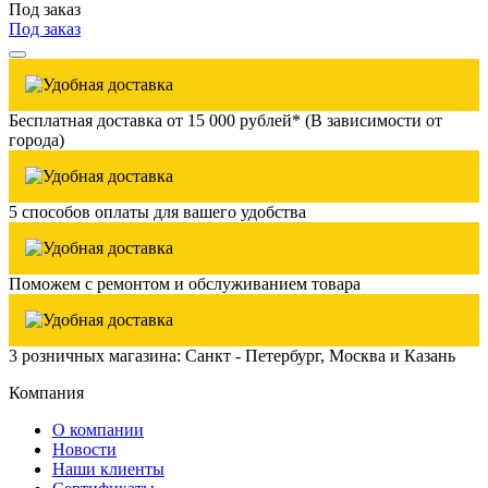
Под заказ
Под заказ
Бесплатная доставка от 15 000 рублей* (В зависимости от
города)
5 способов оплаты для вашего удобства
Поможем с ремонтом и обслуживанием товара
3 розничных магазина: Санкт - Петербург, Москва и Казань
Компания
О компании
Новости
Наши клиенты