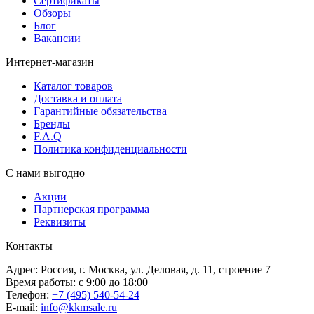
Сертификаты
Обзоры
Блог
Вакансии
Интернет-магазин
Каталог товаров
Доставка и оплата
Гарантийные обязательства
Бренды
F.A.Q
Политика конфиденциальности
С нами выгодно
Акции
Партнерская программа
Реквизиты
Контакты
Адрес: Россия, г. Москва, ул. Деловая, д. 11, строение 7
Время работы: с 9:00 до 18:00
Телефон:
+7 (495) 540-54-24
E-mail:
info@kkmsale.ru