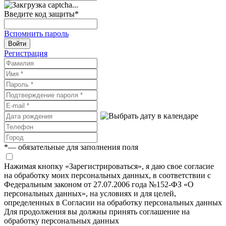
Введите код защиты
*
Вспомнить пароль
Войти
Регистрация
*
— обязательные для заполнения поля
Нажимая кнопку «Зарегистрироваться», я даю свое согласие
на обработку моих персональных данных, в соответствии с
Федеральным законом от 27.07.2006 года №152-ФЗ «О
персональных данных», на условиях и для целей,
определенных в Согласии на обработку персональных данных
Для продолжения вы должны принять соглашение на
обработку персональных данных