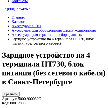
Контакты
+7 (800) 775-89-21
Главная
Каталог
Аксессуары и ПО
Аксессуары для оборудования штрих-кодирования
Аксессуары для терминалов сбора данных
Зарядное устройство на 4 терминала HT730, блок
питания (без сетевого кабеля)
Зарядное устройство на 4
терминала HT730, блок
питания (без сетевого кабеля)
в Санкт-Петербурге
Сравнить
Артикул:
5000-900089G
Код:
00012800