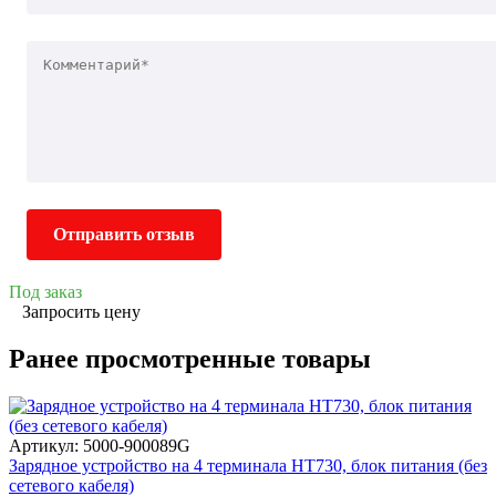
Отправить отзыв
Под заказ
Запросить цену
Ранее просмотренные товары
Артикул: 5000-900089G
Зарядное устройство на 4 терминала HT730, блок питания (без
сетевого кабеля)