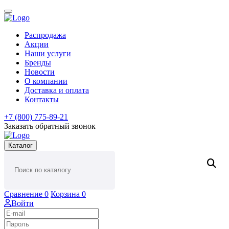
Распродажа
Акции
Наши услуги
Бренды
Новости
О компании
Доставка и оплата
Контакты
+7 (800) 775-89-21
Заказать обратный звонок
Каталог
Сравнение
0
Корзина
0
Войти