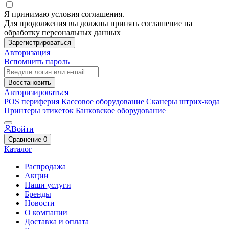
Я принимаю условия соглашения.
Для продолжения вы должны принять соглашение на
обработку персональных данных
Зарегистрироваться
Авторизация
Вспомнить пароль
Восстановить
Авторизироваться
POS периферия
Кассовое оборудование
Сканеры штрих-кода
Принтеры этикеток
Банковское оборудование
Войти
Сравнение
0
Каталог
Распродажа
Акции
Наши услуги
Бренды
Новости
О компании
Доставка и оплата