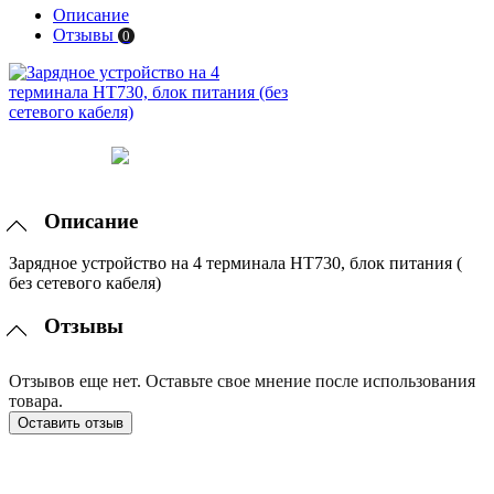
Описание
Отзывы
0
Описание
Зарядное устройство на 4 терминала HT730, блок питания (
без сетевого кабеля)
Отзывы
Отзывов еще нет. Оставьте свое мнение после использования
товара.
Оставить отзыв