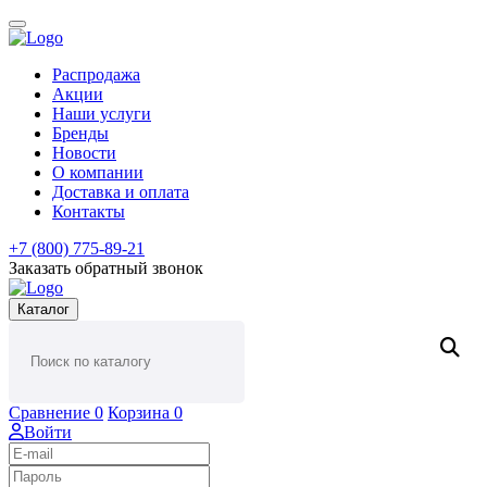
Распродажа
Акции
Наши услуги
Бренды
Новости
О компании
Доставка и оплата
Контакты
+7 (800) 775-89-21
Заказать обратный звонок
Каталог
Сравнение
0
Корзина
0
Войти