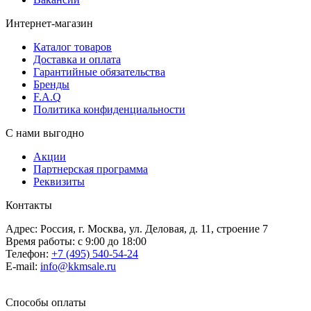
Интернет-магазин
Каталог товаров
Доставка и оплата
Гарантийные обязательства
Бренды
F.A.Q
Политика конфиденциальности
С нами выгодно
Акции
Партнерская программа
Реквизиты
Контакты
Адрес: Россия, г. Москва, ул. Деловая, д. 11, строение 7
Время работы: с 9:00 до 18:00
Телефон:
+7 (495) 540-54-24
E-mail:
info@kkmsale.ru
Способы оплаты