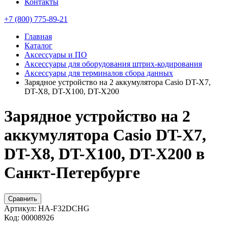
Контакты
+7 (800) 775-89-21
Главная
Каталог
Аксессуары и ПО
Аксессуары для оборудования штрих-кодирования
Аксессуары для терминалов сбора данных
Зарядное устройство на 2 аккумулятора Casio DT-X7,
DT-X8, DT-X100, DT-X200
Зарядное устройство на 2
аккумулятора Casio DT-X7,
DT-X8, DT-X100, DT-X200 в
Санкт-Петербурге
Сравнить
Артикул:
HA-F32DCHG
Код:
00008926