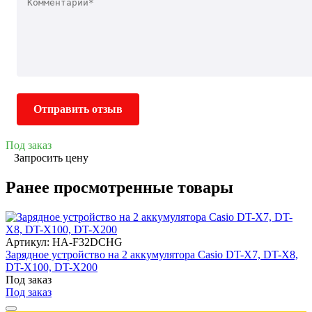
Отправить отзыв
Под заказ
Запросить цену
Ранее просмотренные товары
Артикул: HA-F32DCHG
Зарядное устройство на 2 аккумулятора Casio DT-X7, DT-X8,
DT-X100, DT-X200
Под заказ
Под заказ