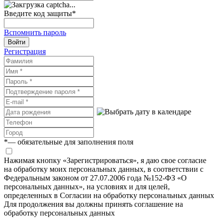
Введите код защиты
*
Вспомнить пароль
Войти
Регистрация
*
— обязательные для заполнения поля
Нажимая кнопку «Зарегистрироваться», я даю свое согласие
на обработку моих персональных данных, в соответствии с
Федеральным законом от 27.07.2006 года №152-ФЗ «О
персональных данных», на условиях и для целей,
определенных в Согласии на обработку персональных данных
Для продолжения вы должны принять соглашение на
обработку персональных данных