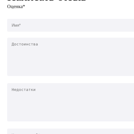
Оценка*