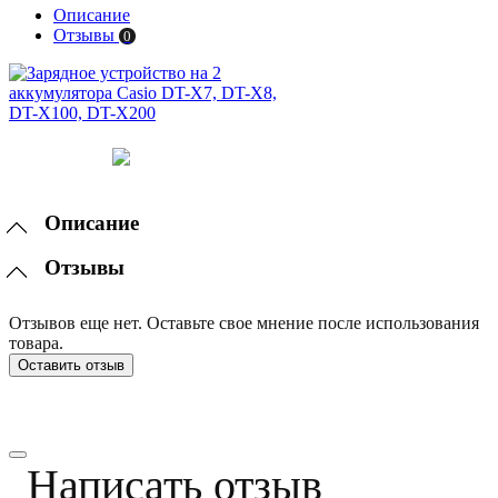
Описание
Отзывы
0
Описание
Отзывы
Отзывов еще нет. Оставьте свое мнение после использования
товара.
Оставить отзыв
Написать отзыв