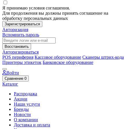
Я принимаю условия соглашения.
Для продолжения вы должны принять соглашение на
обработку персональных данных
Зарегистрироваться
Авторизация
Вспомнить пароль
Восстановить
Авторизироваться
POS периферия
Кассовое оборудование
Сканеры штрих-кода
Принтеры этикеток
Банковское оборудование
Войти
Сравнение
0
Каталог
Распродажа
Акции
Наши услуги
Бренды
Новости
О компании
Доставка и оплата