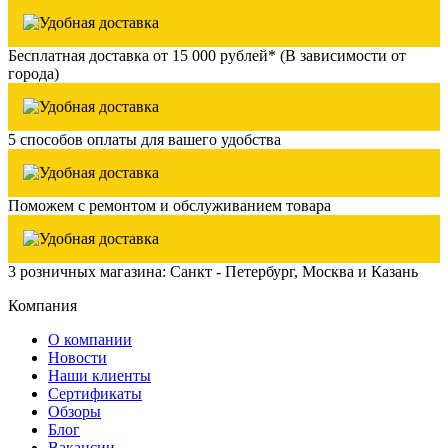
Бесплатная доставка от 15 000 рублей* (В зависимости от
города)
5 способов оплаты для вашего удобства
Поможем с ремонтом и обслуживанием товара
3 розничных магазина: Санкт - Петербург, Москва и Казань
Компания
О компании
Новости
Наши клиенты
Сертификаты
Обзоры
Блог
Вакансии