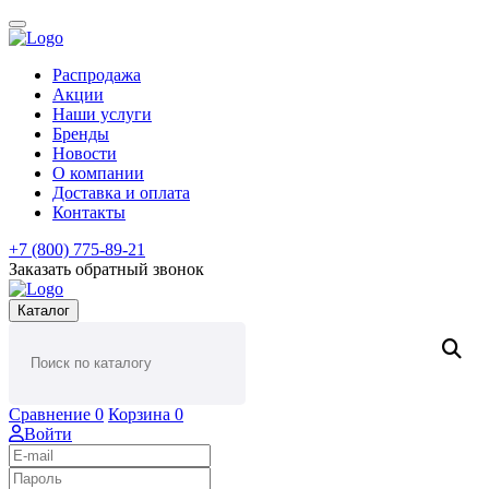
Распродажа
Акции
Наши услуги
Бренды
Новости
О компании
Доставка и оплата
Контакты
+7 (800) 775-89-21
Заказать обратный звонок
Каталог
Сравнение
0
Корзина
0
Войти