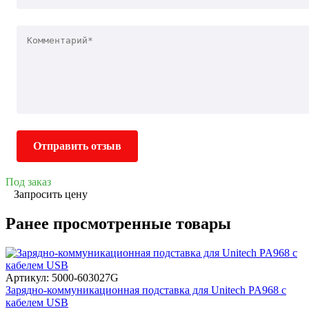
Отправить отзыв
Под заказ
Запросить цену
Ранее просмотренные товары
Артикул: 5000-603027G
Зарядно-коммуникационная подставка для Unitech PA968 с
кабелем USB