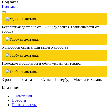
Под заказ
Под заказ
Бесплатная доставка от 15 000 рублей* (В зависимости от
города)
5 способов оплаты для вашего удобства
Поможем с ремонтом и обслуживанием товара
3 розничных магазина: Санкт - Петербург, Москва и Казань
Компания
О компании
Новости
Наши клиенты