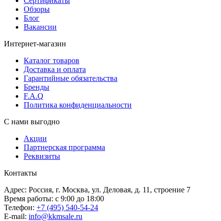
Сертификаты
Обзоры
Блог
Вакансии
Интернет-магазин
Каталог товаров
Доставка и оплата
Гарантийные обязательства
Бренды
F.A.Q
Политика конфиденциальности
С нами выгодно
Акции
Партнерская программа
Реквизиты
Контакты
Адрес: Россия, г. Москва, ул. Деловая, д. 11, строение 7
Время работы: с 9:00 до 18:00
Телефон:
+7 (495) 540-54-24
E-mail:
info@kkmsale.ru