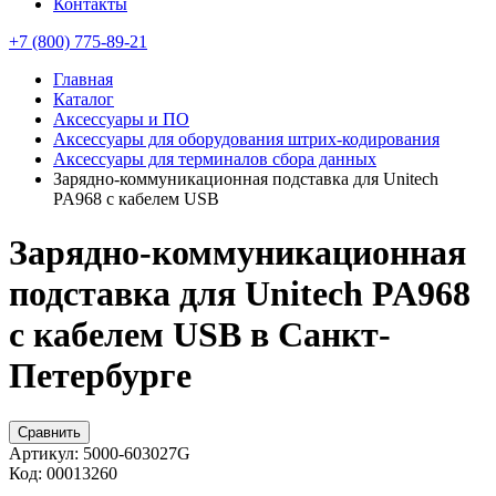
Контакты
+7 (800) 775-89-21
Главная
Каталог
Аксессуары и ПО
Аксессуары для оборудования штрих-кодирования
Аксессуары для терминалов сбора данных
Зарядно-коммуникационная подставка для Unitech
PA968 с кабелем USB
Зарядно-коммуникационная
подставка для Unitech PA968
с кабелем USB в Санкт-
Петербурге
Сравнить
Артикул:
5000-603027G
Код:
00013260