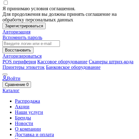
Я принимаю условия соглашения.
Для продолжения вы должны принять соглашение на
обработку персональных данных
Зарегистрироваться
Авторизация
Вспомнить пароль
Восстановить
Авторизироваться
POS периферия
Кассовое оборудование
Сканеры штрих-кода
Принтеры этикеток
Банковское оборудование
Войти
Сравнение
0
Каталог
Распродажа
Акции
Наши услуги
Бренды
Новости
О компании
Доставка и оплата