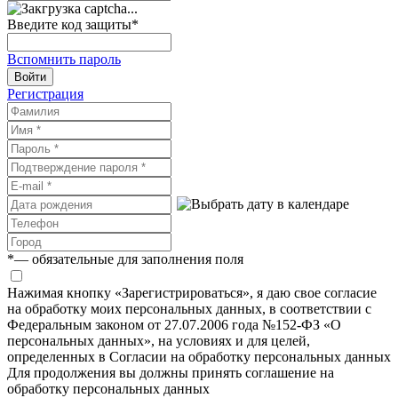
Введите код защиты
*
Вспомнить пароль
Войти
Регистрация
*
— обязательные для заполнения поля
Нажимая кнопку «Зарегистрироваться», я даю свое согласие
на обработку моих персональных данных, в соответствии с
Федеральным законом от 27.07.2006 года №152-ФЗ «О
персональных данных», на условиях и для целей,
определенных в Согласии на обработку персональных данных
Для продолжения вы должны принять соглашение на
обработку персональных данных