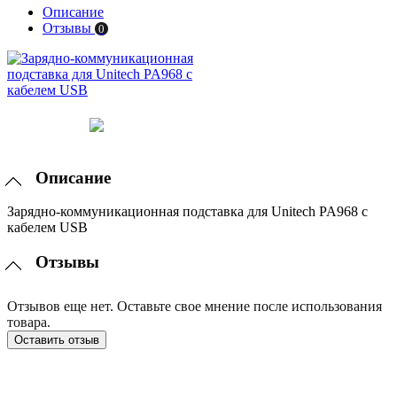
Описание
Отзывы
0
Описание
Зарядно-коммуникационная подставка для Unitech PA968 с
кабелем USB
Отзывы
Отзывов еще нет. Оставьте свое мнение после использования
товара.
Оставить отзыв