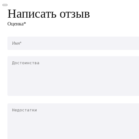
Написать отзыв
Оценка*