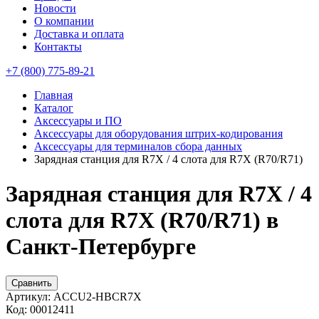
Новости
О компании
Доставка и оплата
Контакты
+7 (800) 775-89-21
Главная
Каталог
Аксессуары и ПО
Аксессуары для оборудования штрих-кодирования
Аксессуары для терминалов сбора данных
Зарядная станция для R7X / 4 слота для R7X (R70/R71)
Зарядная станция для R7X / 4
слота для R7X (R70/R71) в
Санкт-Петербурге
Сравнить
Артикул:
ACCU2-HBCR7X
Код:
00012411