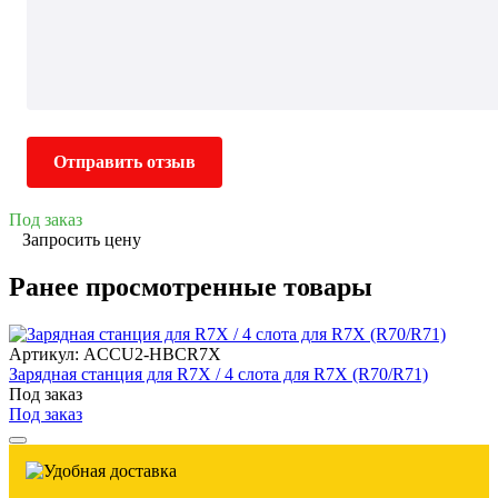
Отправить отзыв
Под заказ
Запросить цену
Ранее просмотренные товары
Артикул: ACCU2-HBCR7X
Зарядная станция для R7X / 4 слота для R7X (R70/R71)
Под заказ
Под заказ