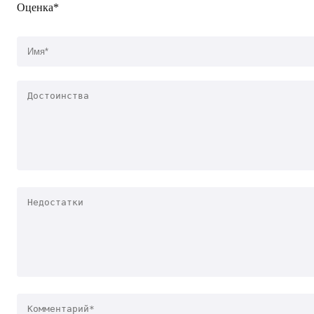
Оценка*