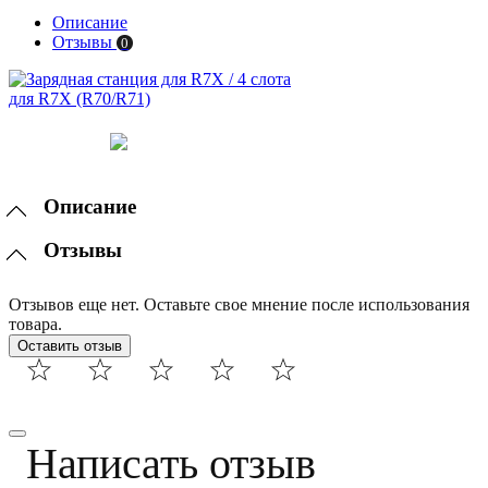
Описание
Отзывы
0
Описание
Отзывы
Отзывов еще нет. Оставьте свое мнение после использования
товара.
Оставить отзыв
Написать отзыв