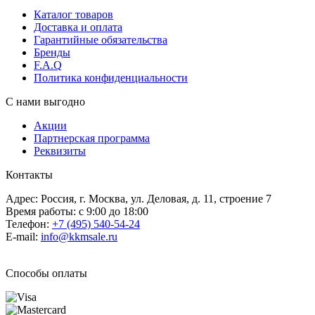
Каталог товаров
Доставка и оплата
Гарантийные обязательства
Бренды
F.A.Q
Политика конфиденциальности
С нами выгодно
Акции
Партнерская программа
Реквизиты
Контакты
Адрес: Россия, г. Москва, ул. Деловая, д. 11, строение 7
Время работы: с 9:00 до 18:00
Телефон:
+7 (495) 540-54-24
E-mail:
info@kkmsale.ru
Способы оплаты