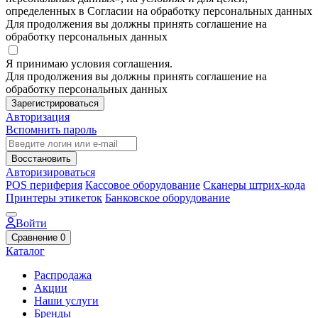
определенных в Согласии на обработку персональных данных
Для продолжения вы должны принять соглашение на
обработку персональных данных
Я принимаю условия соглашения.
Для продолжения вы должны принять соглашение на
обработку персональных данных
Зарегистрироваться
Авторизация
Вспомнить пароль
Восстановить
Авторизироваться
POS периферия
Кассовое оборудование
Сканеры штрих-кода
Принтеры этикеток
Банковское оборудование
Войти
Сравнение
0
Каталог
Распродажа
Акции
Наши услуги
Бренды