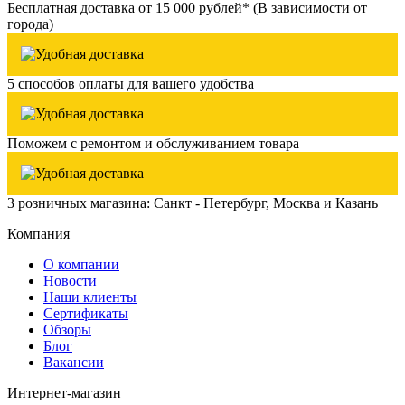
Бесплатная доставка от 15 000 рублей* (В зависимости от
города)
5 способов оплаты для вашего удобства
Поможем с ремонтом и обслуживанием товара
3 розничных магазина: Санкт - Петербург, Москва и Казань
Компания
О компании
Новости
Наши клиенты
Сертификаты
Обзоры
Блог
Вакансии
Интернет-магазин