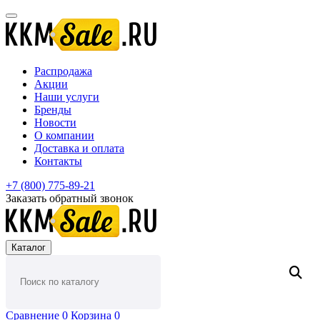
Распродажа
Акции
Наши услуги
Бренды
Новости
О компании
Доставка и оплата
Контакты
+7 (800) 775-89-21
Заказать обратный звонок
Каталог
Сравнение
0
Корзина
0