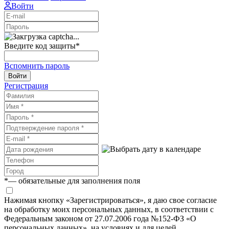
Войти
Введите код защиты
*
Вспомнить пароль
Войти
Регистрация
*
— обязательные для заполнения поля
Нажимая кнопку «Зарегистрироваться», я даю свое согласие
на обработку моих персональных данных, в соответствии с
Федеральным законом от 27.07.2006 года №152-ФЗ «О
персональных данных», на условиях и для целей,