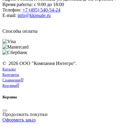
Время работы: с 9:00 до 18:00
Телефон:
+7 (495) 540-54-24
E-mail:
info@kkmsale.ru
Способы оплаты
© 2026 ООО "Компания Интегро".
Каталог
Контакты
0
Сравнение
0
Корзина
Корзина
Продолжить покупки
Оформить заказ