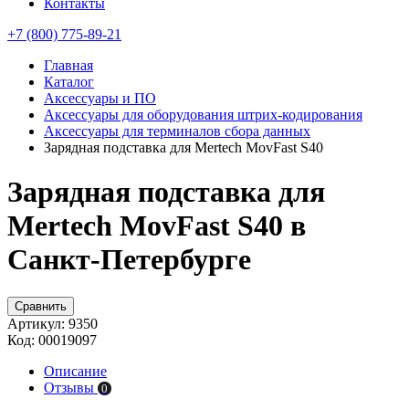
Контакты
+7 (800) 775-89-21
Главная
Каталог
Аксессуары и ПО
Аксессуары для оборудования штрих-кодирования
Аксессуары для терминалов сбора данных
Зарядная подставка для Mertech MovFast S40
Зарядная подставка для
Mertech MovFast S40 в
Санкт-Петербурге
Сравнить
Артикул:
9350
Код:
00019097
Описание
Отзывы
0