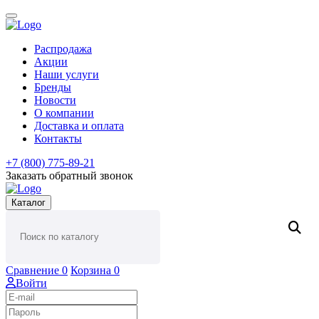
Распродажа
Акции
Наши услуги
Бренды
Новости
О компании
Доставка и оплата
Контакты
+7 (800) 775-89-21
Заказать обратный звонок
Каталог
Сравнение
0
Корзина
0
Войти