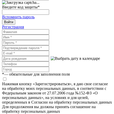
Введите код защиты
*
Вспомнить пароль
Войти
Регистрация
*
— обязательные для заполнения поля
Нажимая кнопку «Зарегистрироваться», я даю свое согласие
на обработку моих персональных данных, в соответствии с
Федеральным законом от 27.07.2006 года №152-ФЗ «О
персональных данных», на условиях и для целей,
определенных в Согласии на обработку персональных данных
Для продолжения вы должны принять соглашение на
обработку персональных данных