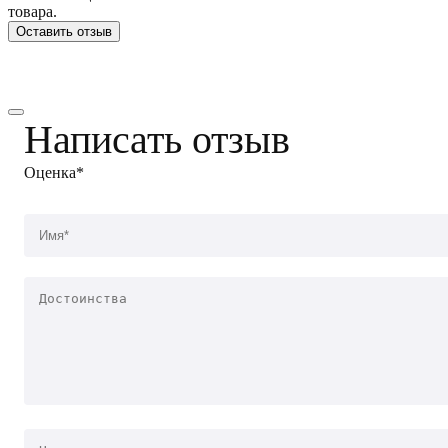
товара.
Оставить отзыв
Написать отзыв
Оценка*