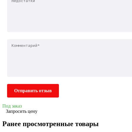
Отправить отзыв
Под заказ
Запросить цену
Ранее просмотренные товары