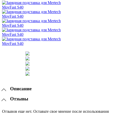
Описание
Отзывы
Отзывов еще нет. Оставьте свое мнение после использования