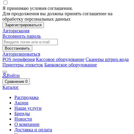
Я принимаю условия соглашения.
Для продолжения вы должны принять соглашение на
обработку персональных данных
Зарегистрироваться
Авторизация
Вспомнить пароль
Восстановить
Авторизироваться
POS периферия
Кассовое оборудование
Сканеры штрих-кода
Принтеры этикеток
Банковское оборудование
Войти
Сравнение
0
Каталог
Распродажа
Акции
Наши услуги
Бренды
Новости
О компании
Доставка и оплата