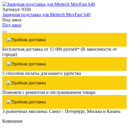
Артикул: 9350
Зарядная подставка для Mertech MovFast S40
Под заказ
Под заказ
Бесплатная доставка от 15 000 рублей* (В зависимости от
города)
5 способов оплаты для вашего удобства
Поможем с ремонтом и обслуживанием товара
3 розничных магазина: Санкт - Петербург, Москва и Казань
Компания