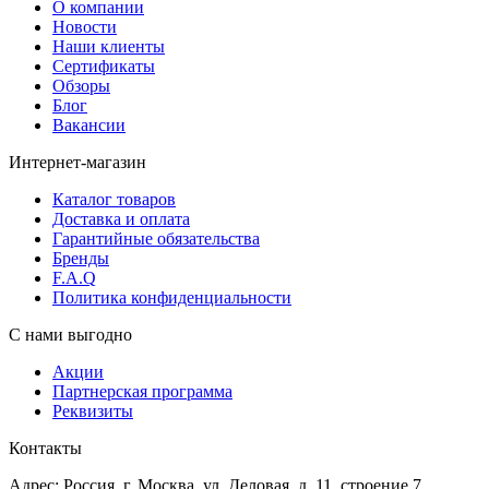
О компании
Новости
Наши клиенты
Сертификаты
Обзоры
Блог
Вакансии
Интернет-магазин
Каталог товаров
Доставка и оплата
Гарантийные обязательства
Бренды
F.A.Q
Политика конфиденциальности
С нами выгодно
Акции
Партнерская программа
Реквизиты
Контакты
Адрес: Россия, г. Москва, ул. Деловая, д. 11, строение 7