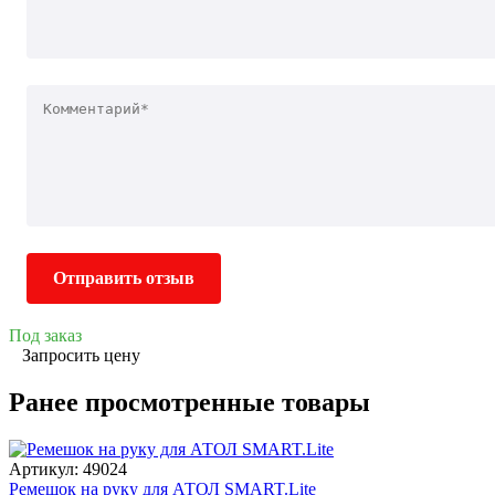
Отправить отзыв
Под заказ
Запросить цену
Ранее просмотренные товары
Артикул: 49024
Ремешок на руку для АТОЛ SMART.Lite