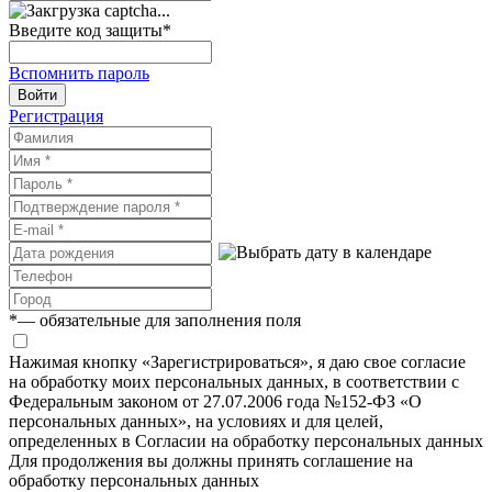
Введите код защиты
*
Вспомнить пароль
Войти
Регистрация
*
— обязательные для заполнения поля
Нажимая кнопку «Зарегистрироваться», я даю свое согласие
на обработку моих персональных данных, в соответствии с
Федеральным законом от 27.07.2006 года №152-ФЗ «О
персональных данных», на условиях и для целей,
определенных в Согласии на обработку персональных данных
Для продолжения вы должны принять соглашение на
обработку персональных данных