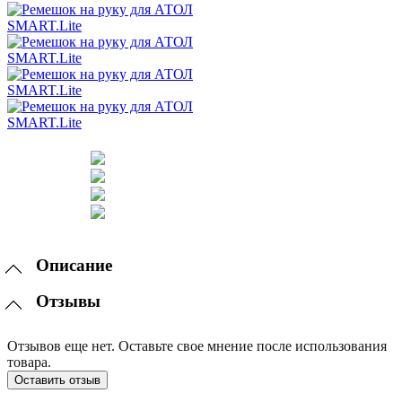
Описание
Отзывы
Отзывов еще нет. Оставьте свое мнение после использования
товара.
Оставить отзыв