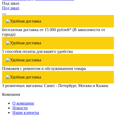
Под заказ
Под заказ
Бесплатная доставка от 15 000 рублей* (В зависимости от
города)
5 способов оплаты для вашего удобства
Поможем с ремонтом и обслуживанием товара
3 розничных магазина: Санкт - Петербург, Москва и Казань
Компания
О компании
Новости
Наши клиенты