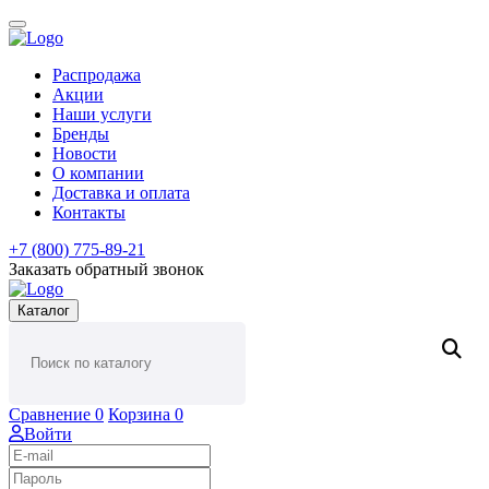
Распродажа
Акции
Наши услуги
Бренды
Новости
О компании
Доставка и оплата
Контакты
+7 (800) 775-89-21
Заказать обратный звонок
Каталог
Сравнение
0
Корзина
0
Войти