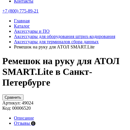
Контакты
+7 (800) 775-89-21
Главная
Каталог
Аксессуары и ПО
Аксессуары для оборудования штрих-кодирования
Аксессуары для терминалов сбора данных
Ремешок на руку для АТОЛ SMART.Lite
Ремешок на руку для АТОЛ
SMART.Lite в Санкт-
Петербурге
Сравнить
Артикул:
49024
Код:
00006520
Описание
Отзывы
0