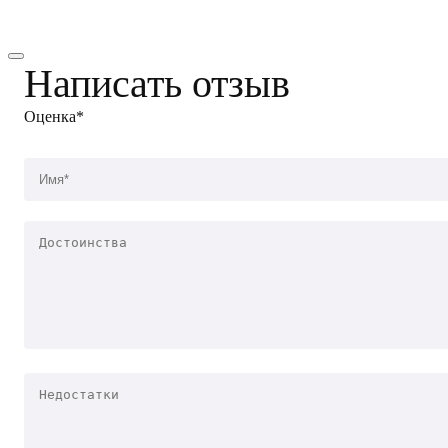
Написать отзыв
Оценка*