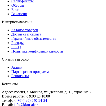
Сертификаты
Обзоры
Блог
Вакансии
Интернет-магазин
Каталог товаров
Доставка и оплата
Гарантийные обязательства
Бренды
F.A.Q
Политика конфиденциальности
С нами выгодно
Акции
Партнерская программа
Реквизиты
Контакты
Адрес: Россия, г. Москва, ул. Деловая, д. 11, строение 7
Время работы: с 9:00 до 18:00
Телефон:
+7 (495) 540-54-24
E-mail:
info@kkmsale.ru