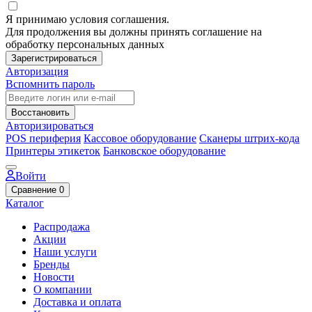
Я принимаю условия соглашения.
Для продолжения вы должны принять соглашение на
обработку персональных данных
Зарегистрироваться
Авторизация
Вспомнить пароль
Восстановить
Авторизироваться
POS периферия
Кассовое оборудование
Сканеры штрих-кода
Принтеры этикеток
Банковское оборудование
Войти
Сравнение
0
Каталог
Распродажа
Акции
Наши услуги
Бренды
Новости
О компании
Доставка и оплата