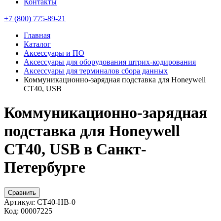
Контакты
+7 (800) 775-89-21
Главная
Каталог
Аксессуары и ПО
Аксессуары для оборудования штрих-кодирования
Аксессуары для терминалов сбора данных
Коммуникационно-зарядная подставка для Honeywell
СТ40, USB
Коммуникационно-зарядная
подставка для Honeywell
СТ40, USB в Санкт-
Петербурге
Сравнить
Артикул:
CT40-HB-0
Код:
00007225