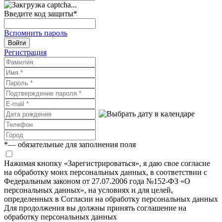
Введите код защиты
*
Вспомнить пароль
Войти
Регистрация
*
— обязательные для заполнения поля
Нажимая кнопку «Зарегистрироваться», я даю свое согласие
на обработку моих персональных данных, в соответствии с
Федеральным законом от 27.07.2006 года №152-ФЗ «О
персональных данных», на условиях и для целей,
определенных в Согласии на обработку персональных данных
Для продолжения вы должны принять соглашение на
обработку персональных данных