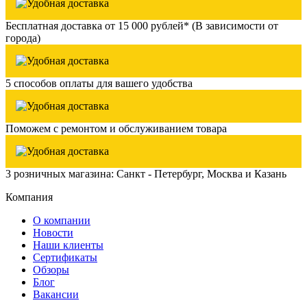
Бесплатная доставка от 15 000 рублей* (В зависимости от
города)
5 способов оплаты для вашего удобства
Поможем с ремонтом и обслуживанием товара
3 розничных магазина: Санкт - Петербург, Москва и Казань
Компания
О компании
Новости
Наши клиенты
Сертификаты
Обзоры
Блог
Вакансии