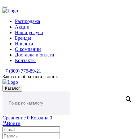
Распродажа
Акции
Наши услуги
Бренды
Новости
О компании
Доставка и оплата
Контакты
+7 (800) 775-89-21
Заказать обратный звонок
Каталог
Сравнение
0
Корзина
0
Войти