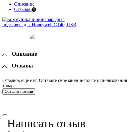
Описание
Отзывы
0
Описание
Отзывы
Отзывов еще нет. Оставьте свое мнение после использования
товара.
Оставить отзыв
Написать отзыв