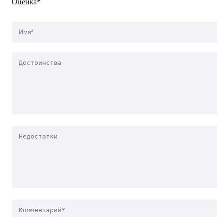
Оценка*