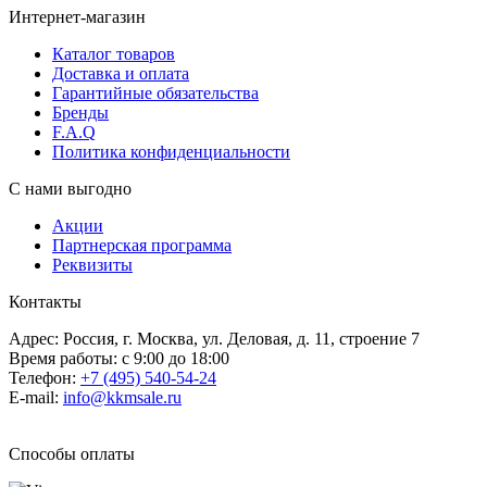
Интернет-магазин
Каталог товаров
Доставка и оплата
Гарантийные обязательства
Бренды
F.A.Q
Политика конфиденциальности
С нами выгодно
Акции
Партнерская программа
Реквизиты
Контакты
Адрес: Россия, г. Москва, ул. Деловая, д. 11, строение 7
Время работы: с 9:00 до 18:00
Телефон:
+7 (495) 540-54-24
E-mail:
info@kkmsale.ru
Способы оплаты