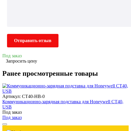
Отправить отзыв
Под заказ
Запросить цену
Ранее просмотренные товары
Артикул: CT40-HB-0
Коммуникационно-зарядная подставка для Honeywell СТ40,
USB
Под заказ
Под заказ