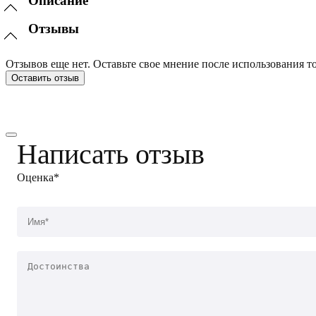
Описание
Отзывы
Отзывов еще нет. Оставьте свое мнение после использования то
Оставить отзыв
Написать отзыв
Оценка*