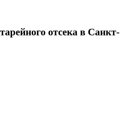
тарейного отсека в Санкт-