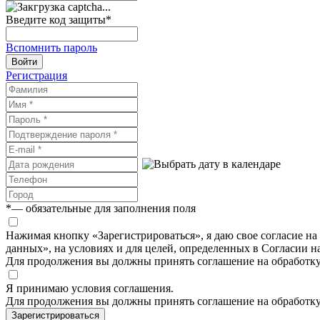
Введите код защиты
*
Вспомнить пароль
Войти
Регистрация
*
— обязательные для заполнения поля
Нажимая кнопку «Зарегистрироваться», я даю свое согласие н
данных», на условиях и для целей, определенных в Согласии 
Для продолжения вы должны принять соглашение на обработк
Я принимаю условия соглашения.
Для продолжения вы должны принять соглашение на обработк
Зарегистрироваться