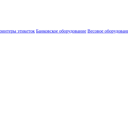
ринтеры этикеток
Банковское оборудование
Весовое оборудован