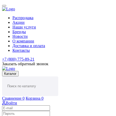
Распродажа
Акции
Наши услуги
Бренды
Новости
О компании
Доставка и оплата
Контакты
+7 (800) 775-89-21
Заказать обратный звонок
Каталог
Сравнение
0
Корзина
0
Войти