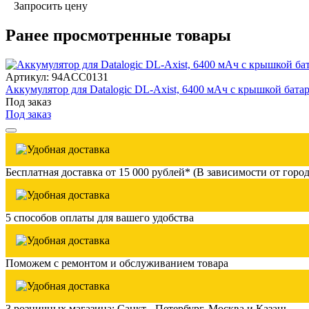
Запросить цену
Ранее просмотренные товары
Артикул: 94ACC0131
Аккумулятор для Datalogic DL-Axist, 6400 мАч с крышкой бата
Под заказ
Под заказ
Бесплатная доставка от 15 000 рублей* (В зависимости от город
5 способов оплаты для вашего удобства
Поможем с ремонтом и обслуживанием товара
3 розничных магазина: Санкт - Петербург, Москва и Казань