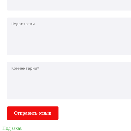
Отправить отзыв
Под заказ