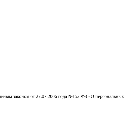
альным законом от 27.07.2006 года №152-ФЗ «О персональных