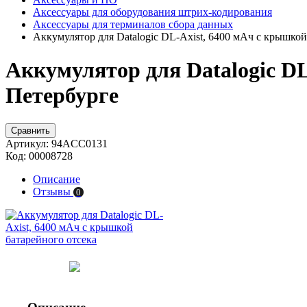
Аксессуары для оборудования штрих-кодирования
Аксессуары для терминалов сбора данных
Аккумулятор для Datalogic DL-Axist, 6400 мАч с крышкой
Аккумулятор для Datalogic DL
Петербурге
Сравнить
Артикул:
94ACC0131
Код:
00008728
Описание
Отзывы
0