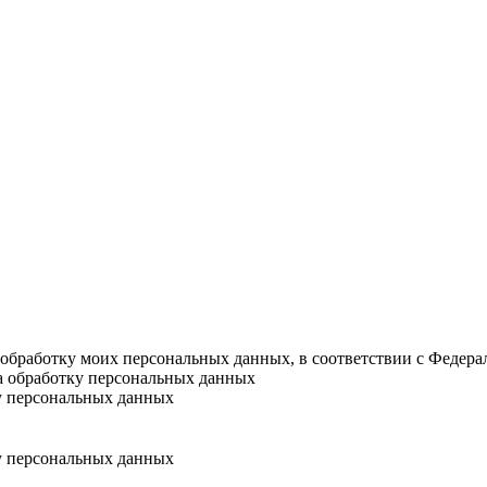
а обработку моих персональных данных, в соответствии с Федер
на обработку персональных данных
у персональных данных
у персональных данных