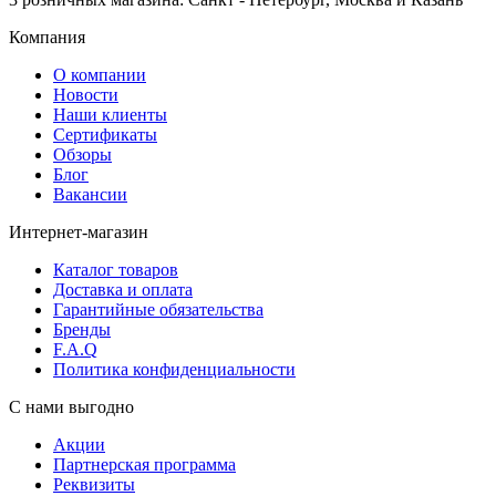
Компания
О компании
Новости
Наши клиенты
Сертификаты
Обзоры
Блог
Вакансии
Интернет-магазин
Каталог товаров
Доставка и оплата
Гарантийные обязательства
Бренды
F.A.Q
Политика конфиденциальности
С нами выгодно
Акции
Партнерская программа
Реквизиты