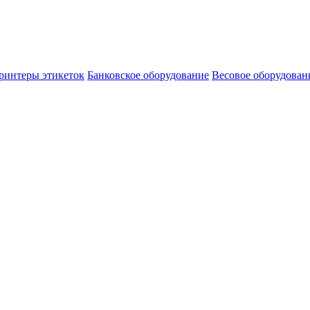
ринтеры этикеток
Банковское оборудование
Весовое оборудован