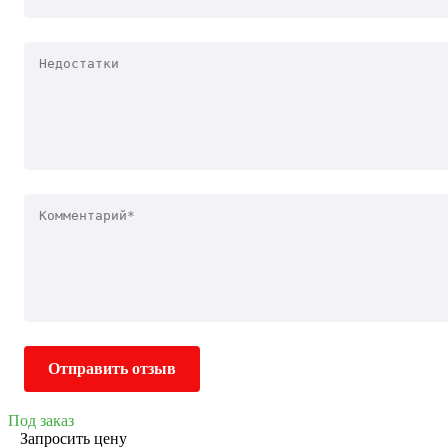
Отправить отзыв
Под заказ
Запросить цену