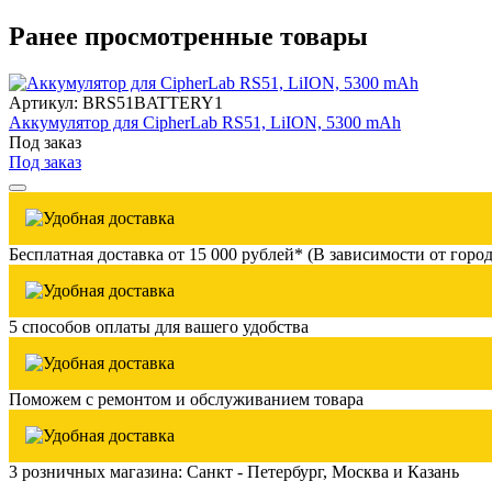
Ранее просмотренные товары
Артикул: BRS51BATTERY1
Аккумулятор для CipherLab RS51, LiION, 5300 mAh
Под заказ
Под заказ
Бесплатная доставка от 15 000 рублей* (В зависимости от город
5 способов оплаты для вашего удобства
Поможем с ремонтом и обслуживанием товара
3 розничных магазина: Санкт - Петербург, Москва и Казань