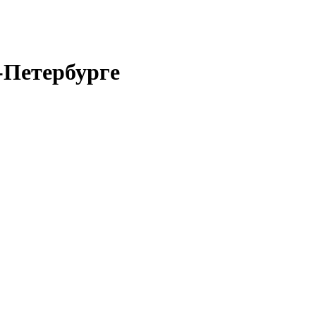
-Петербурге