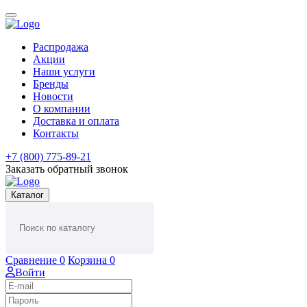
Распродажа
Акции
Наши услуги
Бренды
Новости
О компании
Доставка и оплата
Контакты
+7 (800) 775-89-21
Заказать обратный звонок
Каталог
Сравнение
0
Корзина
0
Войти