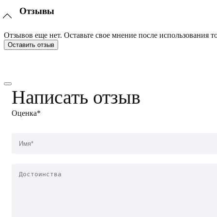
Отзывы
Отзывов еще нет. Оставьте свое мнение после использования то
Оставить отзыв
Написать отзыв
Оценка*