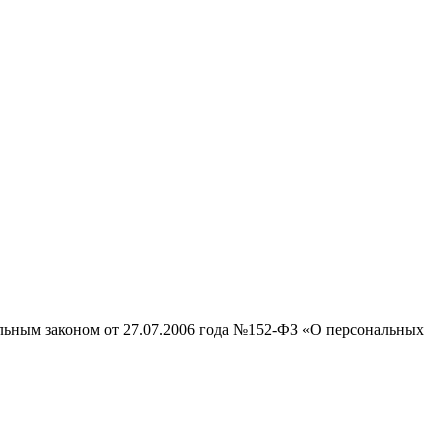
альным законом от 27.07.2006 года №152-ФЗ «О персональных