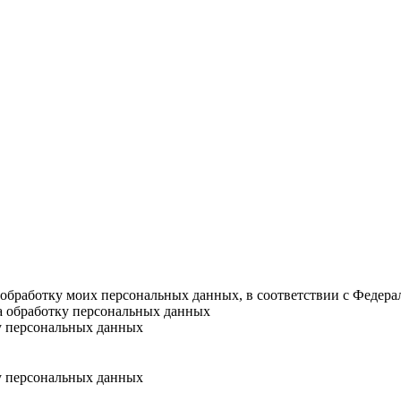
а обработку моих персональных данных, в соответствии с Федер
на обработку персональных данных
у персональных данных
у персональных данных