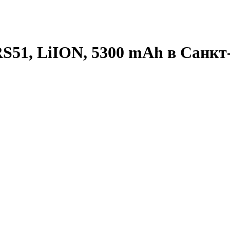
S51, LiION, 5300 mAh в Санкт