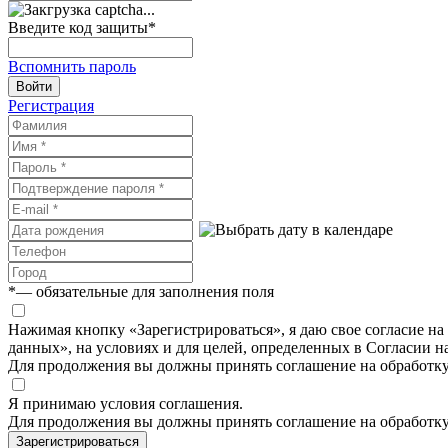
Введите код защиты
*
Вспомнить пароль
Войти
Регистрация
*
— обязательные для заполнения поля
Нажимая кнопку «Зарегистрироваться», я даю свое согласие н
данных», на условиях и для целей, определенных в Согласии 
Для продолжения вы должны принять соглашение на обработк
Я принимаю условия соглашения.
Для продолжения вы должны принять соглашение на обработк
Зарегистрироваться