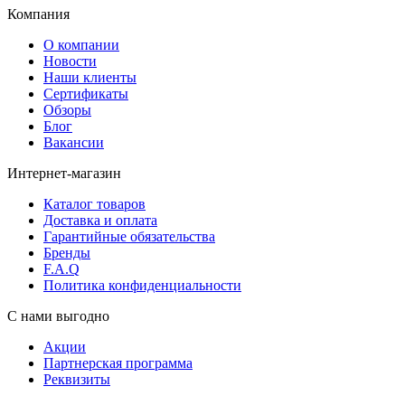
Компания
О компании
Новости
Наши клиенты
Сертификаты
Обзоры
Блог
Вакансии
Интернет-магазин
Каталог товаров
Доставка и оплата
Гарантийные обязательства
Бренды
F.A.Q
Политика конфиденциальности
С нами выгодно
Акции
Партнерская программа
Реквизиты