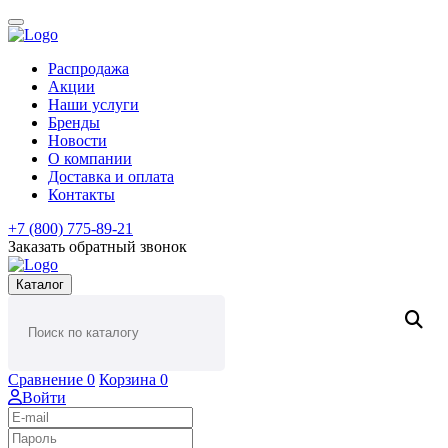
Распродажа
Акции
Наши услуги
Бренды
Новости
О компании
Доставка и оплата
Контакты
+7 (800) 775-89-21
Заказать обратный звонок
Каталог
Сравнение
0
Корзина
0
Войти