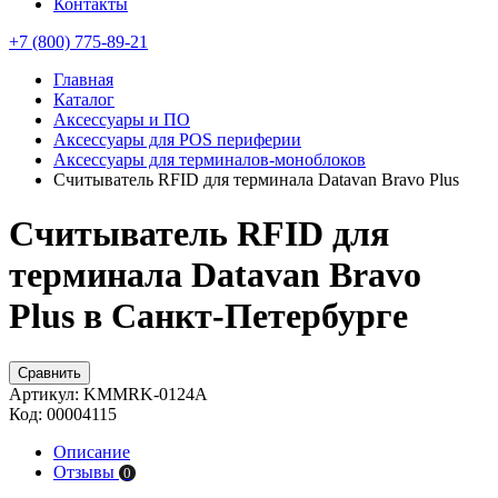
Контакты
+7 (800) 775-89-21
Главная
Каталог
Аксессуары и ПО
Аксессуары для POS периферии
Аксессуары для терминалов-моноблоков
Считыватель RFID для терминала Datavan Bravo Plus
Считыватель RFID для
терминала Datavan Bravo
Plus в Санкт-Петербурге
Сравнить
Артикул:
KMMRK-0124A
Код:
00004115
Описание
Отзывы
0