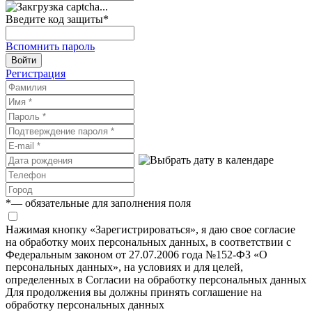
Введите код защиты
*
Вспомнить пароль
Войти
Регистрация
*
— обязательные для заполнения поля
Нажимая кнопку «Зарегистрироваться», я даю свое согласие
на обработку моих персональных данных, в соответствии с
Федеральным законом от 27.07.2006 года №152-ФЗ «О
персональных данных», на условиях и для целей,
определенных в Согласии на обработку персональных данных
Для продолжения вы должны принять соглашение на
обработку персональных данных