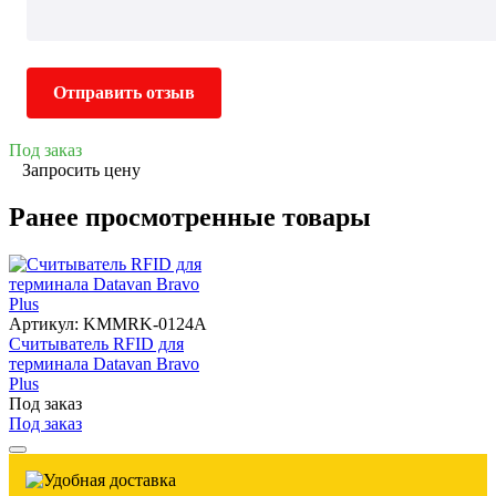
Отправить отзыв
Под заказ
Запросить цену
Ранее просмотренные товары
Артикул: KMMRK-0124A
Считыватель RFID для
терминала Datavan Bravo
Plus
Под заказ
Под заказ