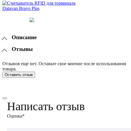
Описание
Отзывы
Отзывов еще нет. Оставьте свое мнение после использования
товара.
Оставить отзыв
Написать отзыв
Оценка*