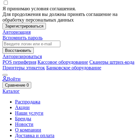
Я принимаю условия соглашения.
Для продолжения вы должны принять соглашение на
обработку персональных данных
Зарегистрироваться
Авторизация
Вспомнить пароль
Восстановить
Авторизироваться
POS периферия
Кассовое оборудование
Сканеры штрих-кода
Принтеры этикеток
Банковское оборудование
Войти
Сравнение
0
Каталог
Распродажа
Акции
Наши услуги
Бренды
Новости
О компании
Доставка и оплата