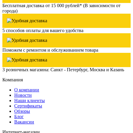
Бесплатная доставка от 15 000 рублей* (В зависимости от
города)
5 способов оплаты для вашего удобства
Поможем с ремонтом и обслуживанием товара
3 розничных магазина: Санкт - Петербург, Москва и Казань
Компания
О компании
Новости
Наши клиенты
Сертификаты
Обзоры
Блог
Вакансии
Интернет-магазин