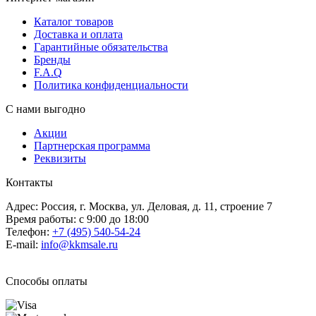
Каталог товаров
Доставка и оплата
Гарантийные обязательства
Бренды
F.A.Q
Политика конфиденциальности
С нами выгодно
Акции
Партнерская программа
Реквизиты
Контакты
Адрес: Россия, г. Москва, ул. Деловая, д. 11, строение 7
Время работы: с 9:00 до 18:00
Телефон:
+7 (495) 540-54-24
E-mail:
info@kkmsale.ru
Способы оплаты