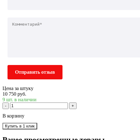
Отправить отзыв
Цена за штуку
10 750 руб.
9 шт. в наличии
-
+
В корзину
Купить в 1 клик
Ранее просмотренные товары