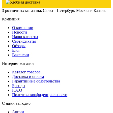
3 розничных магазина: Санкт - Петербург, Москва и Казань
Компания
О компании
Новости
Наши клиенты
Сертификаты
Обзоры
Блог
Вакансии
Интернет-магазин
Каталог товаров
Доставка и оплата
Гарантийные обязательства
Бренды
F.A.Q
Политика конфиденциальности
С нами выгодно
Акции