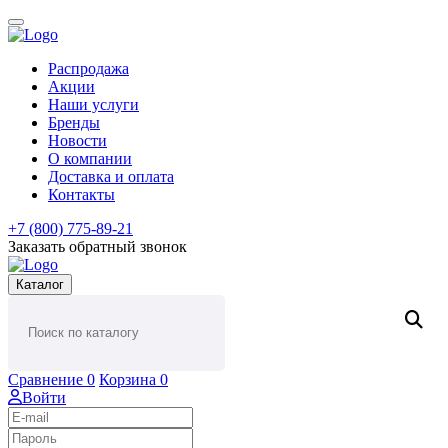
Распродажа
Акции
Наши услуги
Бренды
Новости
О компании
Доставка и оплата
Контакты
+7 (800) 775-89-21
Заказать обратный звонок
Каталог
Сравнение
0
Корзина
0
Войти