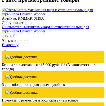
Артикул: KMMRK-0119A
Доступно сегодня
Считыватель магнитных карт и отпечатка пальца для
терминала Datavan Wonder
10 750 ₽
9 шт. в наличии
В корзину
Бесплатная доставка от 15 000 рублей* (В зависимости от
города)
5 способов оплаты для вашего удобства
Поможем с ремонтом и обслуживанием товара