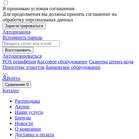
Я принимаю условия соглашения.
Для продолжения вы должны принять соглашение на
обработку персональных данных
Зарегистрироваться
Авторизация
Вспомнить пароль
Восстановить
Авторизироваться
POS периферия
Кассовое оборудование
Сканеры штрих-кода
Принтеры этикеток
Банковское оборудование
Войти
Сравнение
0
Каталог
Распродажа
Акции
Наши услуги
Бренды
Новости
О компании
Доставка и оплата