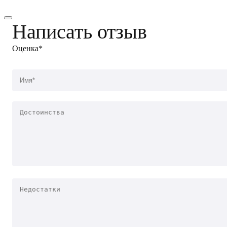
Написать отзыв
Оценка*