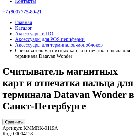
Контакты
+7 (800) 775-89-21
Главная
Каталог
Аксессуары и ПО
Аксессуары для POS периферии
Аксессуары для терминалов-моноблоков
Считыватель магнитных карт и отпечатка пальца для
терминала Datavan Wonder
Считыватель магнитных
карт и отпечатка пальца для
терминала Datavan Wonder в
Санкт-Петербурге
Сравнить
Артикул:
KMMRK-0119A
Код:
00004118