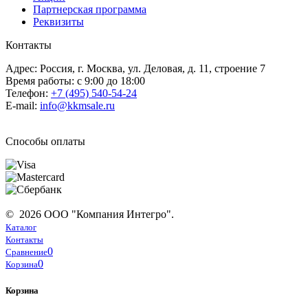
Партнерская программа
Реквизиты
Контакты
Адрес: Россия, г. Москва, ул. Деловая, д. 11, строение 7
Время работы: с 9:00 до 18:00
Телефон:
+7 (495) 540-54-24
E-mail:
info@kkmsale.ru
Способы оплаты
© 2026 ООО "Компания Интегро".
Каталог
Контакты
0
Сравнение
0
Корзина
Корзина