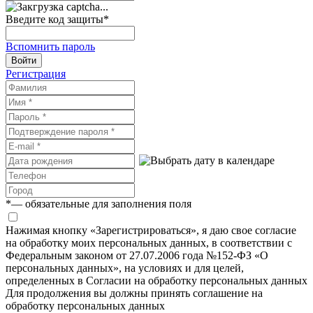
Введите код защиты
*
Вспомнить пароль
Войти
Регистрация
*
— обязательные для заполнения поля
Нажимая кнопку «Зарегистрироваться», я даю свое согласие
на обработку моих персональных данных, в соответствии с
Федеральным законом от 27.07.2006 года №152-ФЗ «О
персональных данных», на условиях и для целей,
определенных в Согласии на обработку персональных данных
Для продолжения вы должны принять соглашение на
обработку персональных данных