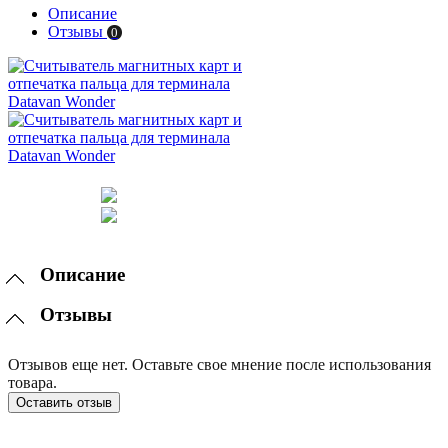
Описание
Отзывы
0
Описание
Отзывы
Отзывов еще нет. Оставьте свое мнение после использования
товара.
Оставить отзыв