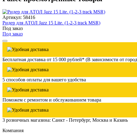
Артикул: 58416
Ридер для АТОЛ Jazz 15 Lite. (1-2-3 track MSR)
Под заказ
Под заказ
Бесплатная доставка от 15 000 рублей* (В зависимости от город
5 способов оплаты для вашего удобства
Поможем с ремонтом и обслуживанием товара
3 розничных магазина: Санкт - Петербург, Москва и Казань
Компания