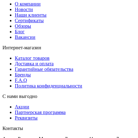
О компании
Новости
Наши клиенты
Сертификаты
Обзоры
Блог
Вакансии
Интернет-магазин
Каталог товаров
Доставка и оплата
Гарантийные обязательства
Бренды
F.A.Q
Политика конфиденциальности
С нами выгодно
Акции
Партнерская программа
Реквизиты
Контакты