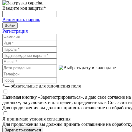
Введите код защиты
*
Вспомнить пароль
Войти
Регистрация
*
— обязательные для заполнения поля
Нажимая кнопку «Зарегистрироваться», я даю свое согласие н
данных», на условиях и для целей, определенных в Согласии 
Для продолжения вы должны принять соглашение на обработк
Я принимаю условия соглашения.
Для продолжения вы должны принять соглашение на обработк
Зарегистрироваться