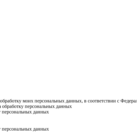
а обработку моих персональных данных, в соответствии с Федер
на обработку персональных данных
у персональных данных
у персональных данных