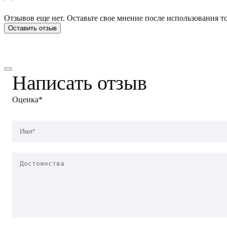
Отзывов еще нет. Оставьте свое мнение после использования то
Оставить отзыв
Написать отзыв
Оценка*