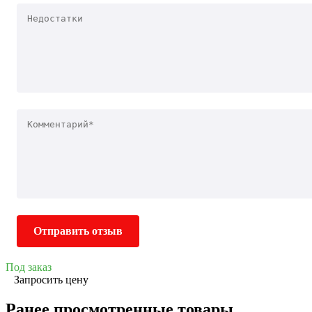
Отправить отзыв
Под заказ
Запросить цену
Ранее просмотренные товары