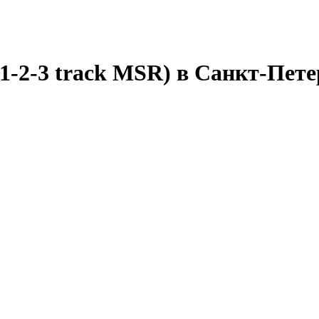
(1-2-3 track MSR) в Санкт-Пет