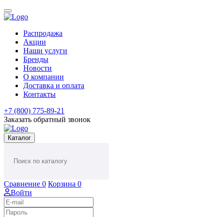
Распродажа
Акции
Наши услуги
Бренды
Новости
О компании
Доставка и оплата
Контакты
+7 (800) 775-89-21
Заказать обратный звонок
Каталог
Сравнение
0
Корзина
0
Войти