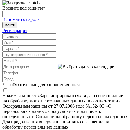
Введите код защиты
*
Вспомнить пароль
Войти
Регистрация
*
— обязательные для заполнения поля
Нажимая кнопку «Зарегистрироваться», я даю свое согласие
на обработку моих персональных данных, в соответствии с
Федеральным законом от 27.07.2006 года №152-ФЗ «О
персональных данных», на условиях и для целей,
определенных в Согласии на обработку персональных данных
Для продолжения вы должны принять соглашение на
обработку персональных данных