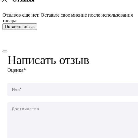
Отзывов еще нет. Оставьте свое мнение после использования
товара.
Оставить отзыв
Написать отзыв
Оценка*