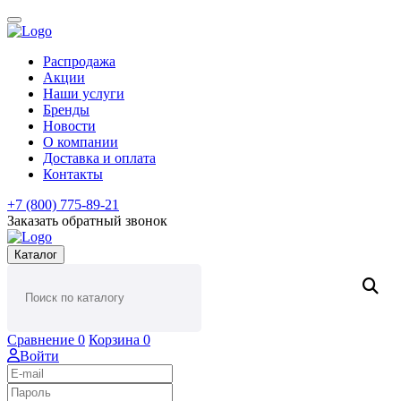
Распродажа
Акции
Наши услуги
Бренды
Новости
О компании
Доставка и оплата
Контакты
+7 (800) 775-89-21
Заказать обратный звонок
Каталог
Сравнение
0
Корзина
0
Войти