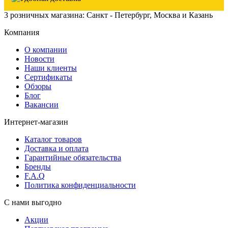
3 розничных магазина: Санкт - Петербург, Москва и Казань
Компания
О компании
Новости
Наши клиенты
Сертификаты
Обзоры
Блог
Вакансии
Интернет-магазин
Каталог товаров
Доставка и оплата
Гарантийные обязательства
Бренды
F.A.Q
Политика конфиденциальности
С нами выгодно
Акции