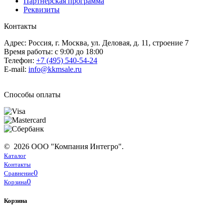
Партнерская программа
Реквизиты
Контакты
Адрес: Россия, г. Москва, ул. Деловая, д. 11, строение 7
Время работы: с 9:00 до 18:00
Телефон:
+7 (495) 540-54-24
E-mail:
info@kkmsale.ru
Способы оплаты
© 2026 ООО "Компания Интегро".
Каталог
Контакты
0
Сравнение
0
Корзина
Корзина