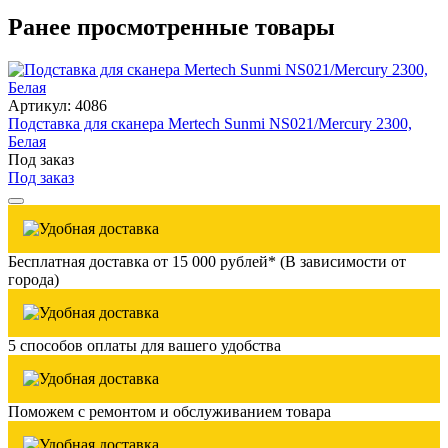
Ранее просмотренные товары
Артикул: 4086
Подставка для сканера Mertech Sunmi NS021/Mercury 2300,
Белая
Под заказ
Под заказ
Бесплатная доставка от 15 000 рублей* (В зависимости от
города)
5 способов оплаты для вашего удобства
Поможем с ремонтом и обслуживанием товара