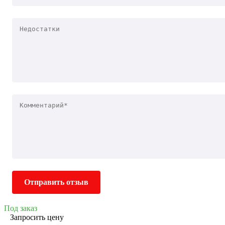
Отправить отзыв
Под заказ
Запросить цену