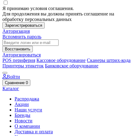
Я принимаю условия соглашения.
Для продолжения вы должны принять соглашение на
обработку персональных данных
Зарегистрироваться
Авторизация
Вспомнить пароль
Восстановить
Авторизироваться
POS периферия
Кассовое оборудование
Сканеры штрих-кода
Принтеры этикеток
Банковское оборудование
Войти
Сравнение
0
Каталог
Распродажа
Акции
Наши услуги
Бренды
Новости
О компании
Доставка и оплата