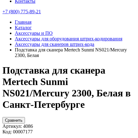
Контакты
+7 (800) 775-89-21
Главная
Каталог
Аксессуары и ПО
Аксессуары для оборудования штрих-кодирования
Аксессуары для сканеров штрих-кода
Подставка для сканера Mertech Sunmi NS021/Mercury
2300, Белая
Подставка для сканера
Mertech Sunmi
NS021/Mercury 2300, Белая в
Санкт-Петербурге
Сравнить
Артикул:
4086
Код:
00007177