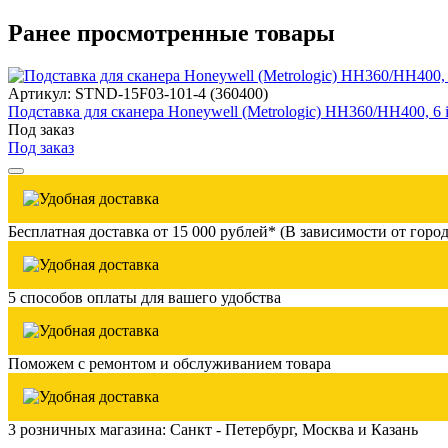
Ранее просмотренные товары
Артикул: STND-15F03-101-4 (360400)
Подставка для сканера Honeywell (Metrologic) HH360/HH400, 6 i
Под заказ
Под заказ
Бесплатная доставка от 15 000 рублей* (В зависимости от город
5 способов оплаты для вашего удобства
Поможем с ремонтом и обслуживанием товара
3 розничных магазина: Санкт - Петербург, Москва и Казань