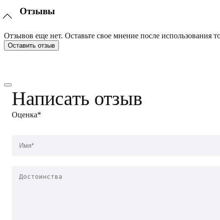
Отзывы
Отзывов еще нет. Оставьте свое мнение после использования то
Оставить отзыв
Написать отзыв
Оценка*