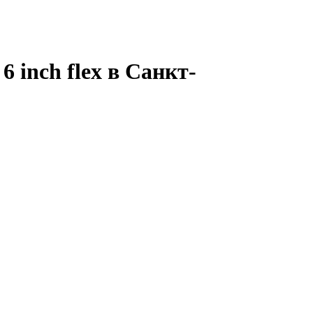
 inch flex в Санкт-