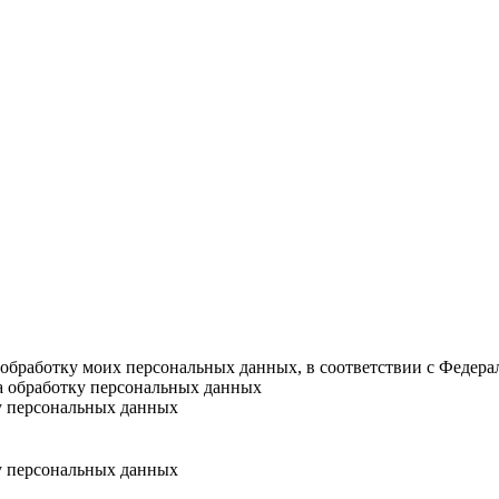
а обработку моих персональных данных, в соответствии с Федер
на обработку персональных данных
у персональных данных
у персональных данных