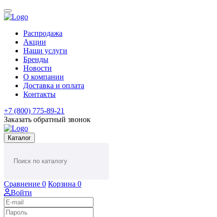
Распродажа
Акции
Наши услуги
Бренды
Новости
О компании
Доставка и оплата
Контакты
+7 (800) 775-89-21
Заказать обратный звонок
Каталог
Сравнение
0
Корзина
0
Войти