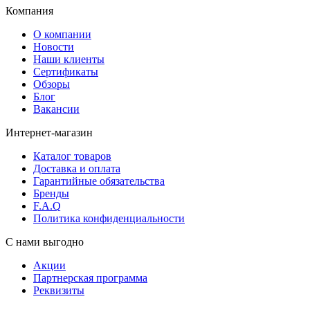
Компания
О компании
Новости
Наши клиенты
Сертификаты
Обзоры
Блог
Вакансии
Интернет-магазин
Каталог товаров
Доставка и оплата
Гарантийные обязательства
Бренды
F.A.Q
Политика конфиденциальности
С нами выгодно
Акции
Партнерская программа
Реквизиты