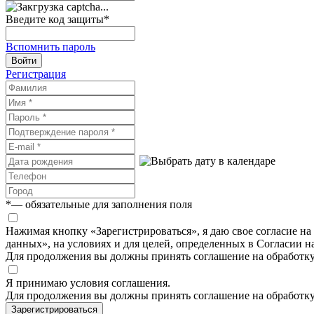
Введите код защиты
*
Вспомнить пароль
Войти
Регистрация
*
— обязательные для заполнения поля
Нажимая кнопку «Зарегистрироваться», я даю свое согласие н
данных», на условиях и для целей, определенных в Согласии 
Для продолжения вы должны принять соглашение на обработк
Я принимаю условия соглашения.
Для продолжения вы должны принять соглашение на обработк
Зарегистрироваться