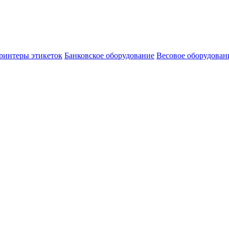
ринтеры этикеток
Банковское оборудование
Весовое оборудован