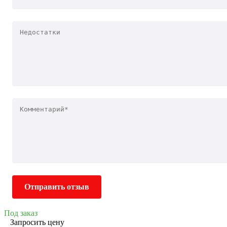
Отправить отзыв
Под заказ
Запросить цену