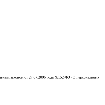
альным законом от 27.07.2006 года №152-ФЗ «О персональных