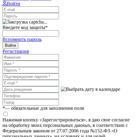
Войти
Введите код защиты
*
Вспомнить пароль
Войти
Регистрация
*
— обязательные для заполнения поля
Нажимая кнопку «Зарегистрироваться», я даю свое согласие
на обработку моих персональных данных, в соответствии с
Федеральным законом от 27.07.2006 года №152-ФЗ «О
персональных данных», на условиях и для целей,