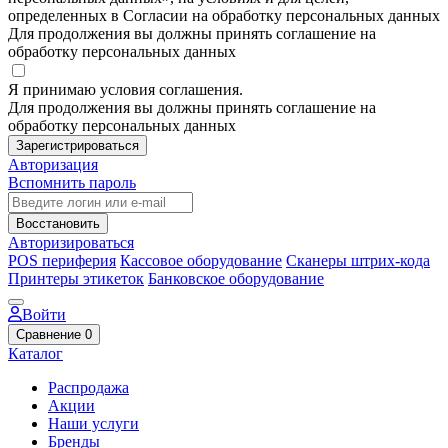
определенных в Согласии на обработку персональных данных
Для продолжения вы должны принять соглашение на
обработку персональных данных
Я принимаю условия соглашения.
Для продолжения вы должны принять соглашение на
обработку персональных данных
Зарегистрироваться
Авторизация
Вспомнить пароль
Восстановить
Авторизироваться
POS периферия
Кассовое оборудование
Сканеры штрих-кода
Принтеры этикеток
Банковское оборудование
Войти
Сравнение
0
Каталог
Распродажа
Акции
Наши услуги
Бренды