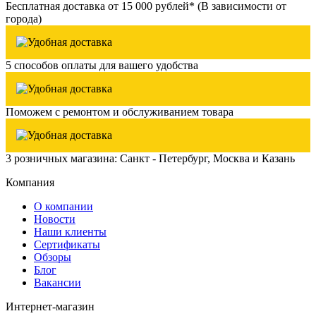
Бесплатная доставка от 15 000 рублей* (В зависимости от
города)
5 способов оплаты для вашего удобства
Поможем с ремонтом и обслуживанием товара
3 розничных магазина: Санкт - Петербург, Москва и Казань
Компания
О компании
Новости
Наши клиенты
Сертификаты
Обзоры
Блог
Вакансии
Интернет-магазин