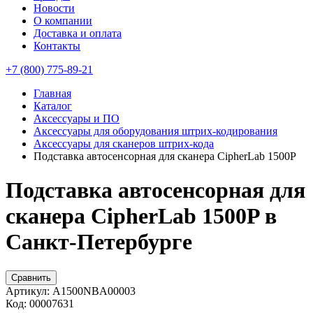
Новости
О компании
Доставка и оплата
Контакты
+7 (800) 775-89-21
Главная
Каталог
Аксессуары и ПО
Аксессуары для оборудования штрих-кодирования
Аксессуары для сканеров штрих-кода
Подставка автосенсорная для сканера CipherLab 1500P
Подставка автосенсорная для
сканера CipherLab 1500P в
Санкт-Петербурге
Сравнить
Артикул:
A1500NBA00003
Код:
00007631