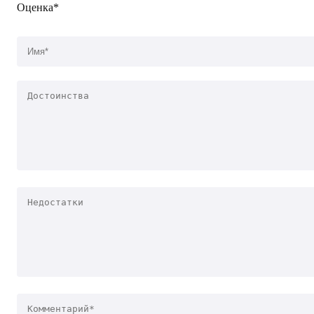
Оценка*