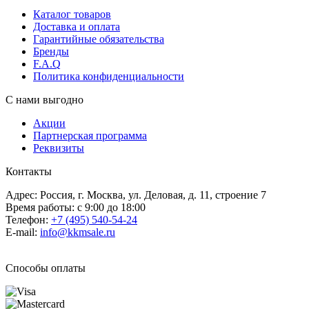
Каталог товаров
Доставка и оплата
Гарантийные обязательства
Бренды
F.A.Q
Политика конфиденциальности
С нами выгодно
Акции
Партнерская программа
Реквизиты
Контакты
Адрес: Россия, г. Москва, ул. Деловая, д. 11, строение 7
Время работы: с 9:00 до 18:00
Телефон:
+7 (495) 540-54-24
E-mail:
info@kkmsale.ru
Способы оплаты