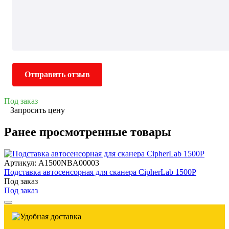
Отправить отзыв
Под заказ
Запросить цену
Ранее просмотренные товары
Артикул: A1500NBA00003
Подставка автосенсорная для сканера CipherLab 1500P
Под заказ
Под заказ