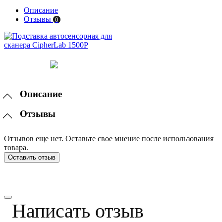
Описание
Отзывы
0
Описание
Отзывы
Отзывов еще нет. Оставьте свое мнение после использования
товара.
Оставить отзыв
Написать отзыв