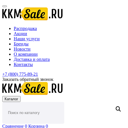
Распродажа
Акции
Наши услуги
Бренды
Новости
О компании
Доставка и оплата
Контакты
+7 (800) 775-89-21
Заказать обратный звонок
Каталог
Сравнение
0
Корзина
0