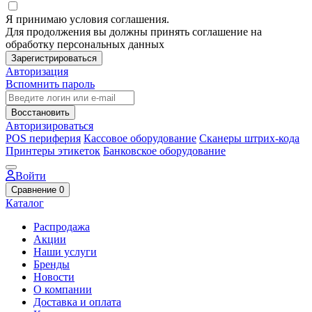
Я принимаю условия соглашения.
Для продолжения вы должны принять соглашение на
обработку персональных данных
Зарегистрироваться
Авторизация
Вспомнить пароль
Восстановить
Авторизироваться
POS периферия
Кассовое оборудование
Сканеры штрих-кода
Принтеры этикеток
Банковское оборудование
Войти
Сравнение
0
Каталог
Распродажа
Акции
Наши услуги
Бренды
Новости
О компании
Доставка и оплата