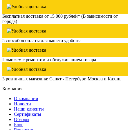
Бесплатная доставка от 15 000 рублей* (В зависимости от
города)
5 способов оплаты для вашего удобства
Поможем с ремонтом и обслуживанием товара
3 розничных магазина: Санкт - Петербург, Москва и Казань
Компания
О компании
Новости
Наши клиенты
Сертификаты
Обзоры
Блог
Вакансии