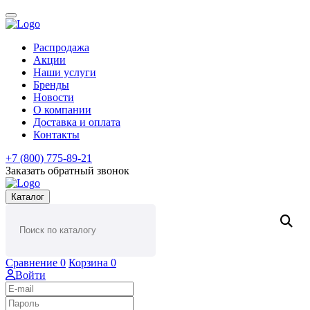
Распродажа
Акции
Наши услуги
Бренды
Новости
О компании
Доставка и оплата
Контакты
+7 (800) 775-89-21
Заказать обратный звонок
Каталог
Сравнение
0
Корзина
0
Войти