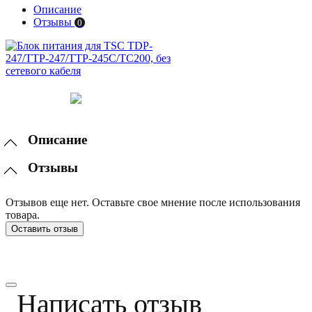
Описание
Отзывы
0
Описание
Отзывы
Отзывов еще нет. Оставьте свое мнение после использования
товара.
Оставить отзыв
Написать отзыв