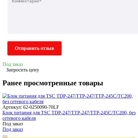
Отправить отзыв
Под заказ
Запросить цену
Ранее просмотренные товары
Артикул: 62-0250090-70LF
Блок питания для TSC TDP-247/TTP-247/TTP-245C/TC200, без
сетевого кабеля
Под заказ
Под заказ