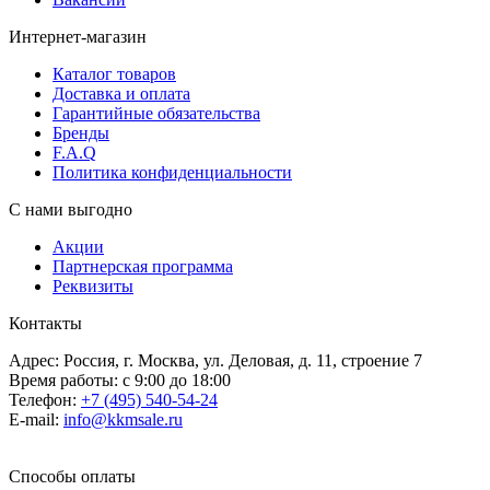
Интернет-магазин
Каталог товаров
Доставка и оплата
Гарантийные обязательства
Бренды
F.A.Q
Политика конфиденциальности
С нами выгодно
Акции
Партнерская программа
Реквизиты
Контакты
Адрес: Россия, г. Москва, ул. Деловая, д. 11, строение 7
Время работы: с 9:00 до 18:00
Телефон:
+7 (495) 540-54-24
E-mail:
info@kkmsale.ru
Способы оплаты