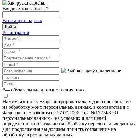
Введите код защиты
*
Вспомнить пароль
Войти
Регистрация
*
— обязательные для заполнения поля
Нажимая кнопку «Зарегистрироваться», я даю свое согласие
на обработку моих персональных данных, в соответствии с
Федеральным законом от 27.07.2006 года №152-ФЗ «О
персональных данных», на условиях и для целей,
определенных в Согласии на обработку персональных данных
Для продолжения вы должны принять соглашение на
обработку персональных данных