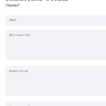
Оценка*