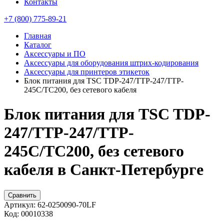
Контакты
+7 (800) 775-89-21
Главная
Каталог
Аксессуары и ПО
Аксессуары для оборудования штрих-кодирования
Аксессуары для принтеров этикеток
Блок питания для TSC TDP-247/TTP-247/TTP-
245C/TC200, без сетевого кабеля
Блок питания для TSC TDP-
247/TTP-247/TTP-
245C/TC200, без сетевого
кабеля в Санкт-Петербурге
Сравнить
Артикул:
62-0250090-70LF
Код:
00010338