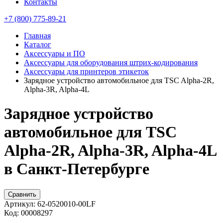
Контакты
+7 (800) 775-89-21
Главная
Каталог
Аксессуары и ПО
Аксессуары для оборудования штрих-кодирования
Аксессуары для принтеров этикеток
Зарядное устройство автомобильное для TSC Alpha-2R,
Alpha-3R, Alpha-4L
Зарядное устройство
автомобильное для TSC
Alpha-2R, Alpha-3R, Alpha-4L
в Санкт-Петербурге
Сравнить
Артикул:
62-0520010-00LF
Код:
00008297