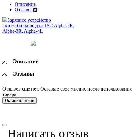
Описание
Отзывы
0
Описание
Отзывы
Отзывов еще нет. Оставьте свое мнение после использования
товара.
Оставить отзыв
Написать отзыв