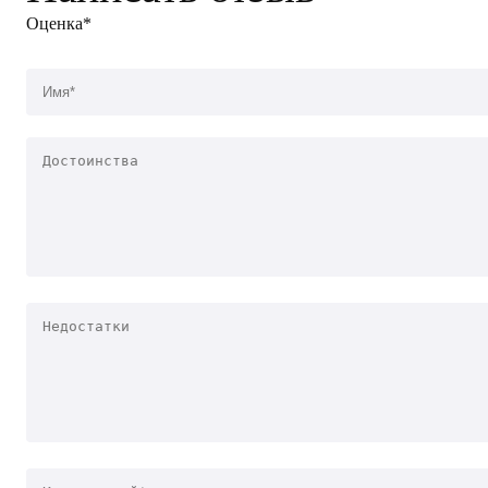
Оценка*