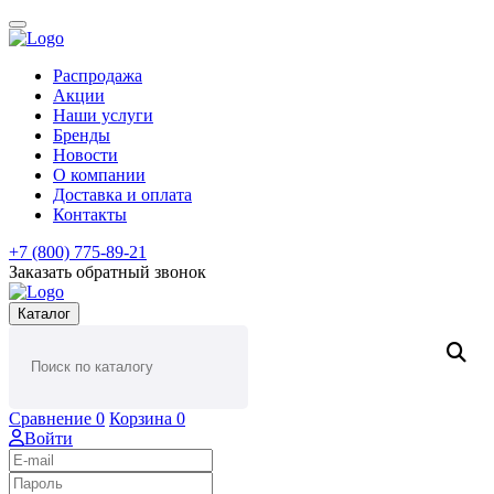
Распродажа
Акции
Наши услуги
Бренды
Новости
О компании
Доставка и оплата
Контакты
+7 (800) 775-89-21
Заказать обратный звонок
Каталог
Сравнение
0
Корзина
0
Войти