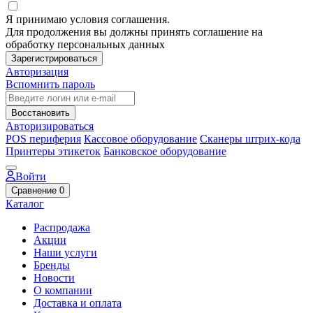
Я принимаю условия соглашения.
Для продолжения вы должны принять соглашение на
обработку персональных данных
Зарегистрироваться
Авторизация
Вспомнить пароль
Восстановить
Авторизироваться
POS периферия
Кассовое оборудование
Сканеры штрих-кода
Принтеры этикеток
Банковское оборудование
Войти
Сравнение
0
Каталог
Распродажа
Акции
Наши услуги
Бренды
Новости
О компании
Доставка и оплата