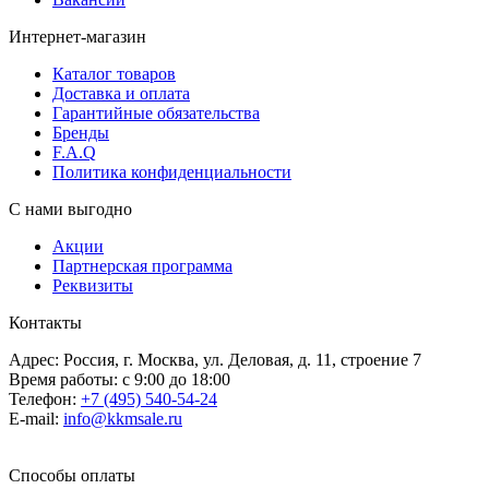
Интернет-магазин
Каталог товаров
Доставка и оплата
Гарантийные обязательства
Бренды
F.A.Q
Политика конфиденциальности
С нами выгодно
Акции
Партнерская программа
Реквизиты
Контакты
Адрес: Россия, г. Москва, ул. Деловая, д. 11, строение 7
Время работы: с 9:00 до 18:00
Телефон:
+7 (495) 540-54-24
E-mail:
info@kkmsale.ru
Способы оплаты