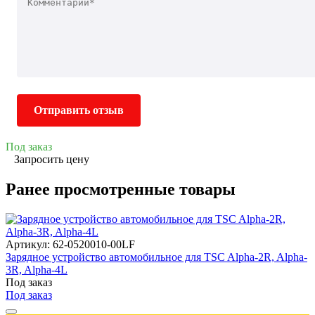
Отправить отзыв
Под заказ
Запросить цену
Ранее просмотренные товары
Артикул: 62-0520010-00LF
Зарядное устройство автомобильное для TSC Alpha-2R, Alpha-
3R, Alpha-4L
Под заказ
Под заказ