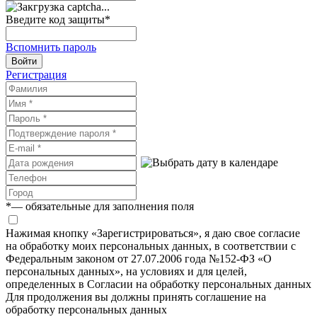
Введите код защиты
*
Вспомнить пароль
Войти
Регистрация
*
— обязательные для заполнения поля
Нажимая кнопку «Зарегистрироваться», я даю свое согласие
на обработку моих персональных данных, в соответствии с
Федеральным законом от 27.07.2006 года №152-ФЗ «О
персональных данных», на условиях и для целей,
определенных в Согласии на обработку персональных данных
Для продолжения вы должны принять соглашение на
обработку персональных данных