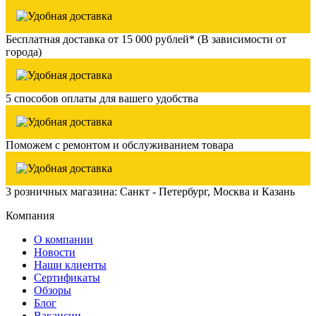
Бесплатная доставка от 15 000 рублей* (В зависимости от
города)
5 способов оплаты для вашего удобства
Поможем с ремонтом и обслуживанием товара
3 розничных магазина: Санкт - Петербург, Москва и Казань
Компания
О компании
Новости
Наши клиенты
Сертификаты
Обзоры
Блог
Вакансии