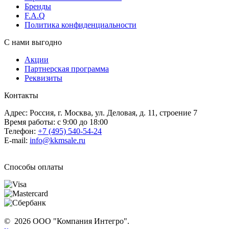
Бренды
F.A.Q
Политика конфиденциальности
С нами выгодно
Акции
Партнерская программа
Реквизиты
Контакты
Адрес: Россия, г. Москва, ул. Деловая, д. 11, строение 7
Время работы: с 9:00 до 18:00
Телефон:
+7 (495) 540-54-24
E-mail:
info@kkmsale.ru
Способы оплаты
© 2026 ООО "Компания Интегро".