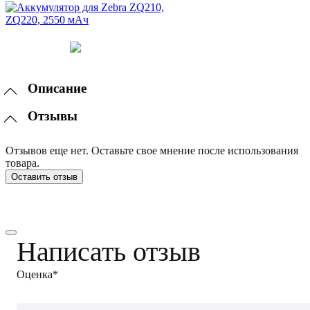
Описание
Отзывы
Отзывов еще нет. Оставьте свое мнение после использования
товара.
Оставить отзыв
Написать отзыв
Оценка*