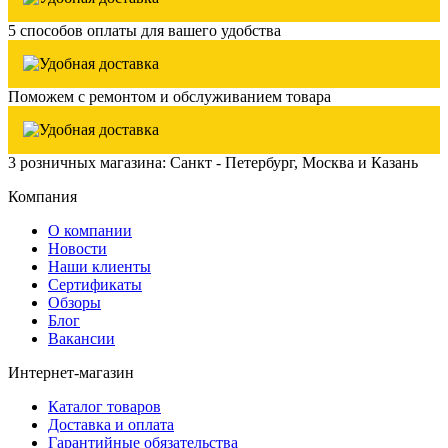
5 способов оплаты для вашего удобства
Поможем с ремонтом и обслуживанием товара
3 розничных магазина: Санкт - Петербург, Москва и Казань
Компания
О компании
Новости
Наши клиенты
Сертификаты
Обзоры
Блог
Вакансии
Интернет-магазин
Каталог товаров
Доставка и оплата
Гарантийные обязательства