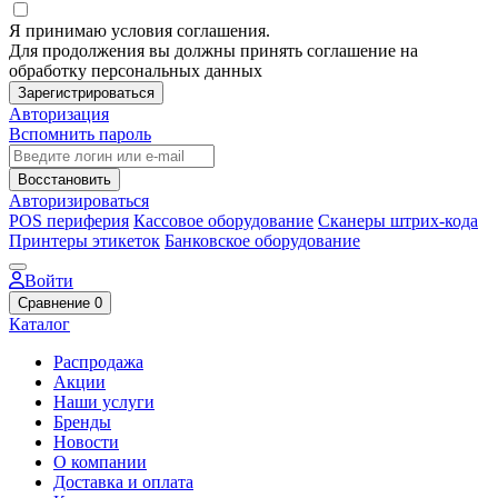
Я принимаю условия соглашения.
Для продолжения вы должны принять соглашение на
обработку персональных данных
Зарегистрироваться
Авторизация
Вспомнить пароль
Восстановить
Авторизироваться
POS периферия
Кассовое оборудование
Сканеры штрих-кода
Принтеры этикеток
Банковское оборудование
Войти
Сравнение
0
Каталог
Распродажа
Акции
Наши услуги
Бренды
Новости
О компании
Доставка и оплата