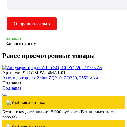
Отправить отзыв
Под заказ
Запросить цену
Ранее просмотренные товары
Артикул: BTRY-MPV-24MA1-01
Аккумулятор для Zebra ZQ210, ZQ220, 2550 мАч
Под заказ
Под заказ
Бесплатная доставка от 15 000 рублей* (В зависимости от
города)