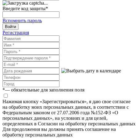
Введите код защиты
*
Вспомнить пароль
Войти
Регистрация
*
— обязательные для заполнения поля
Нажимая кнопку «Зарегистрироваться», я даю свое согласие
на обработку моих персональных данных, в соответствии с
Федеральным законом от 27.07.2006 года №152-ФЗ «О
персональных данных», на условиях и для целей,
определенных в Согласии на обработку персональных данных
Для продолжения вы должны принять соглашение на
обработку персональных данных