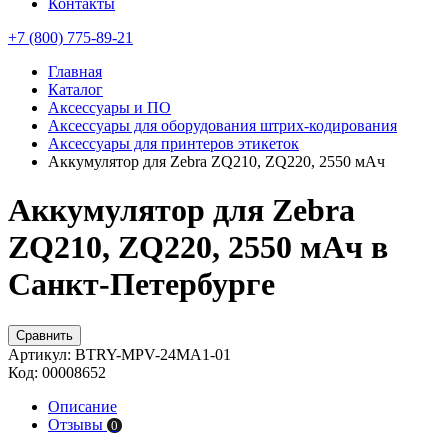
Контакты
+7 (800) 775-89-21
Главная
Каталог
Аксессуары и ПО
Аксессуары для оборудования штрих-кодирования
Аксессуары для принтеров этикеток
Аккумулятор для Zebra ZQ210, ZQ220, 2550 мАч
Аккумулятор для Zebra
ZQ210, ZQ220, 2550 мАч в
Санкт-Петербурге
Сравнить
Артикул:
BTRY-MPV-24MA1-01
Код:
00008652
Описание
Отзывы
0