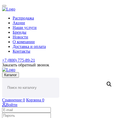
Распродажа
Акции
Наши услуги
Бренды
Новости
О компании
Доставка и оплата
Контакты
+7 (800) 775-89-21
Заказать обратный звонок
Каталог
Сравнение
0
Корзина
0
Войти