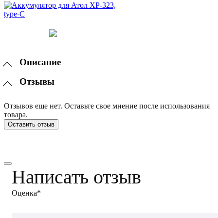
Описание
Отзывы
Отзывов еще нет. Оставьте свое мнение после использования
товара.
Оставить отзыв
Написать отзыв
Оценка*