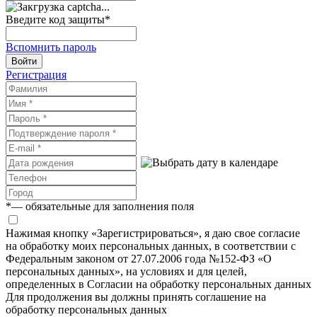
Введите код защиты
*
Вспомнить пароль
Войти
Регистрация
*
— обязательные для заполнения поля
Нажимая кнопку «Зарегистрироваться», я даю свое согласие
на обработку моих персональных данных, в соответствии с
Федеральным законом от 27.07.2006 года №152-ФЗ «О
персональных данных», на условиях и для целей,
определенных в Согласии на обработку персональных данных
Для продолжения вы должны принять соглашение на
обработку персональных данных