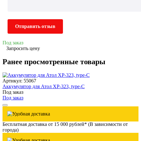
Отправить отзыв
Под заказ
Запросить цену
Ранее просмотренные товары
Артикул: 55067
Аккумулятор для Атол XP-323, type-C
Под заказ
Под заказ
Бесплатная доставка от 15 000 рублей* (В зависимости от
города)