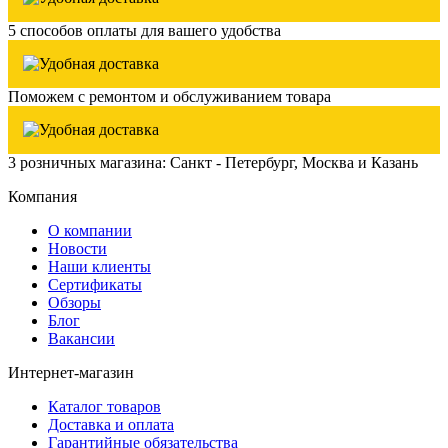
5 способов оплаты для вашего удобства
Поможем с ремонтом и обслуживанием товара
3 розничных магазина: Санкт - Петербург, Москва и Казань
Компания
О компании
Новости
Наши клиенты
Сертификаты
Обзоры
Блог
Вакансии
Интернет-магазин
Каталог товаров
Доставка и оплата
Гарантийные обязательства