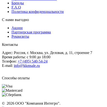
Бренды
F.A.Q
Политика конфиденциальности
С нами выгодно
Акции
Партнерская программа
Реквизиты
Контакты
Адрес: Россия, г. Москва, ул. Деловая, д. 11, строение 7
Время работы: с 9:00 до 18:00
Телефон:
+7 (495) 540-54-24
E-mail:
info@kkmsale.ru
Способы оплаты
© 2026 ООО "Компания Интегро".