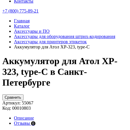
Контакты
+7 (800) 775-89-21
Главная
Каталог
Аксессуары и ПО
Аксессуары для оборудования штрих-кодирования
Аксессуары для принтеров этикеток
Аккумулятор для Атол XP-323, type-C
Аккумулятор для Атол XP-
323, type-C в Санкт-
Петербурге
Сравнить
Артикул:
55067
Код:
00010803
Описание
Отзывы
0