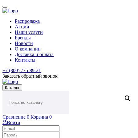
Распродажа
Акции
Наши услуги
Бренды
Новости
О компании
Доставка и оплата
Контакты
+7 (800) 775-89-21
Заказать обратный звонок
Каталог
Сравнение
0
Корзина
0
Войти