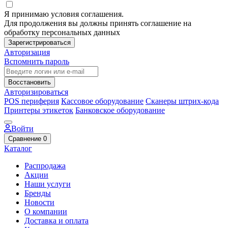
Я принимаю условия соглашения.
Для продолжения вы должны принять соглашение на
обработку персональных данных
Зарегистрироваться
Авторизация
Вспомнить пароль
Восстановить
Авторизироваться
POS периферия
Кассовое оборудование
Сканеры штрих-кода
Принтеры этикеток
Банковское оборудование
Войти
Сравнение
0
Каталог
Распродажа
Акции
Наши услуги
Бренды
Новости
О компании
Доставка и оплата