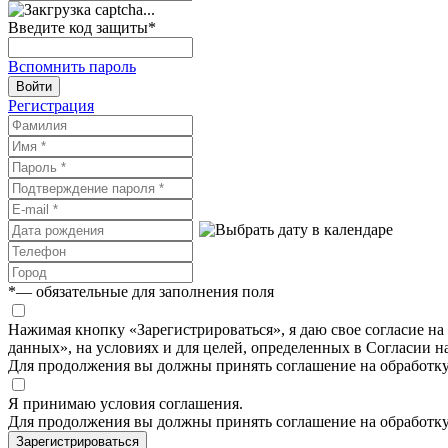
Введите код защиты
*
Вспомнить пароль
Войти
Регистрация
*
— обязательные для заполнения поля
Нажимая кнопку «Зарегистрироваться», я даю свое согласие н
данных», на условиях и для целей, определенных в Согласии 
Для продолжения вы должны принять соглашение на обработк
Я принимаю условия соглашения.
Для продолжения вы должны принять соглашение на обработк
Зарегистрироваться