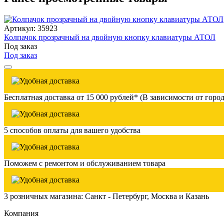
Артикул: 35923
Колпачок прозрачный на двойную кнопку клавиатуры АТОЛ
Под заказ
Под заказ
Бесплатная доставка от 15 000 рублей* (В зависимости от город
5 способов оплаты для вашего удобства
Поможем с ремонтом и обслуживанием товара
3 розничных магазина: Санкт - Петербург, Москва и Казань
Компания