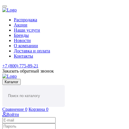
Распродажа
Акции
Наши услуги
Бренды
Новости
О компании
Доставка и оплата
Контакты
+7 (800) 775-89-21
Заказать обратный звонок
Каталог
Сравнение
0
Корзина
0
Войти