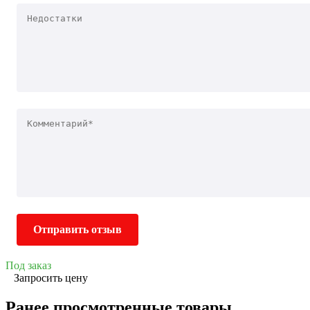
Отправить отзыв
Под заказ
Запросить цену
Ранее просмотренные товары