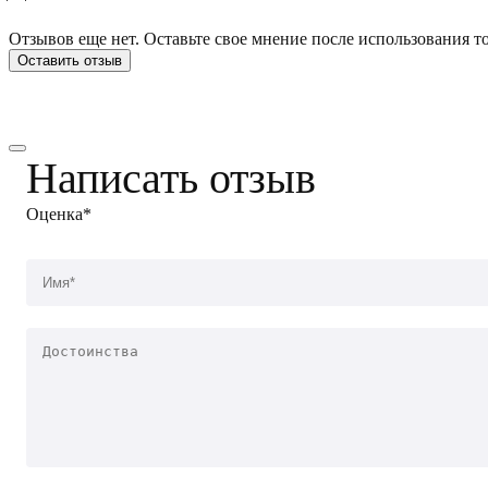
Отзывов еще нет. Оставьте свое мнение после использования то
Оставить отзыв
Написать отзыв
Оценка*