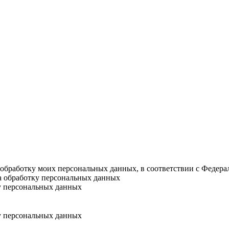
а обработку моих персональных данных, в соответствии с Федер
на обработку персональных данных
у персональных данных
у персональных данных