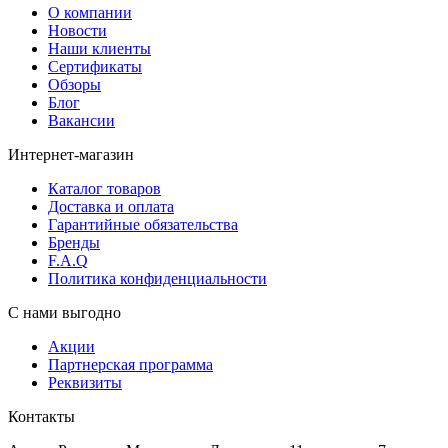
О компании
Новости
Наши клиенты
Сертификаты
Обзоры
Блог
Вакансии
Интернет-магазин
Каталог товаров
Доставка и оплата
Гарантийные обязательства
Бренды
F.A.Q
Политика конфиденциальности
С нами выгодно
Акции
Партнерская программа
Реквизиты
Контакты