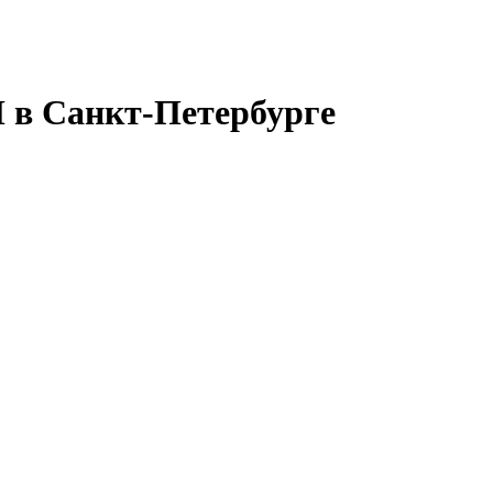
 в Санкт-Петербурге