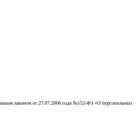
альным законом от 27.07.2006 года №152-ФЗ «О персональных