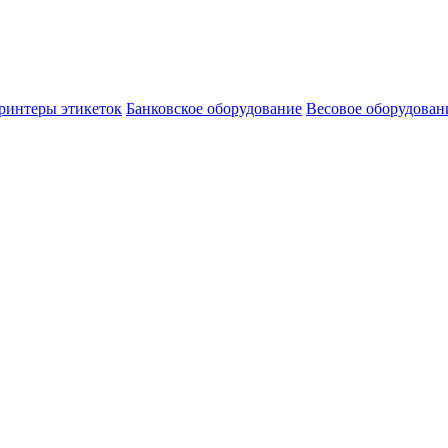
ринтеры этикеток
Банковское оборудование
Весовое оборудован