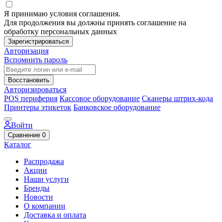
Я принимаю условия соглашения.
Для продолжения вы должны принять соглашение на
обработку персональных данных
Зарегистрироваться
Авторизация
Вспомнить пароль
Восстановить
Авторизироваться
POS периферия
Кассовое оборудование
Сканеры штрих-кода
Принтеры этикеток
Банковское оборудование
Войти
Сравнение
0
Каталог
Распродажа
Акции
Наши услуги
Бренды
Новости
О компании
Доставка и оплата