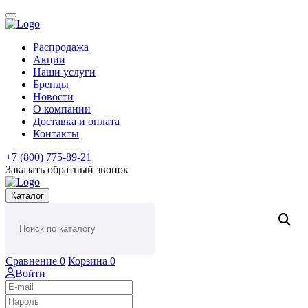
Распродажа
Акции
Наши услуги
Бренды
Новости
О компании
Доставка и оплата
Контакты
+7 (800) 775-89-21
Заказать обратный звонок
Каталог
Сравнение
0
Корзина
0
Войти