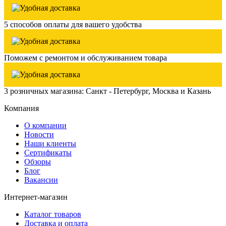
5 способов оплаты для вашего удобства
Поможем с ремонтом и обслуживанием товара
3 розничных магазина: Санкт - Петербург, Москва и Казань
Компания
О компании
Новости
Наши клиенты
Сертификаты
Обзоры
Блог
Вакансии
Интернет-магазин
Каталог товаров
Доставка и оплата