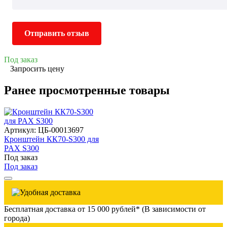
Отправить отзыв
Под заказ
Запросить цену
Ранее просмотренные товары
Артикул: ЦБ-00013697
Кронштейн КК70-S300 для
PAX S300
Под заказ
Под заказ
Бесплатная доставка от 15 000 рублей* (В зависимости от
города)