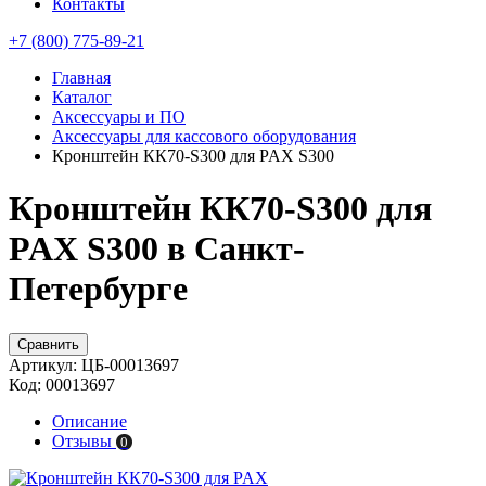
Контакты
+7 (800) 775-89-21
Главная
Каталог
Аксессуары и ПО
Аксессуары для кассового оборудования
Кронштейн КК70-S300 для PAX S300
Кронштейн КК70-S300 для
PAX S300 в Санкт-
Петербурге
Сравнить
Артикул:
ЦБ-00013697
Код:
00013697
Описание
Отзывы
0