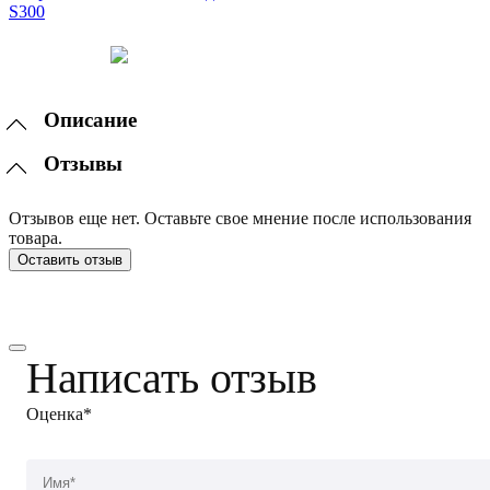
Описание
Отзывы
Отзывов еще нет. Оставьте свое мнение после использования
товара.
Оставить отзыв
Написать отзыв
Оценка*