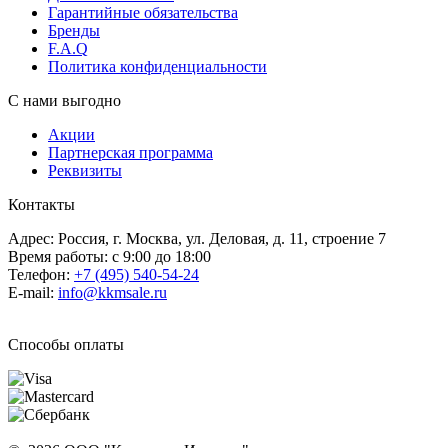
Гарантийные обязательства
Бренды
F.A.Q
Политика конфиденциальности
С нами выгодно
Акции
Партнерская программа
Реквизиты
Контакты
Адрес: Россия, г. Москва, ул. Деловая, д. 11, строение 7
Время работы: с 9:00 до 18:00
Телефон:
+7 (495) 540-54-24
E-mail:
info@kkmsale.ru
Способы оплаты