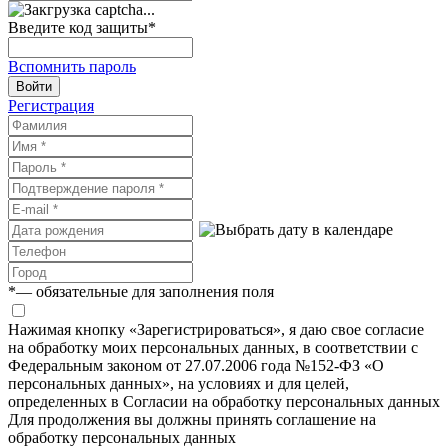
Введите код защиты
*
Вспомнить пароль
Войти
Регистрация
*
— обязательные для заполнения поля
Нажимая кнопку «Зарегистрироваться», я даю свое согласие
на обработку моих персональных данных, в соответствии с
Федеральным законом от 27.07.2006 года №152-ФЗ «О
персональных данных», на условиях и для целей,
определенных в Согласии на обработку персональных данных
Для продолжения вы должны принять соглашение на
обработку персональных данных