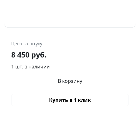
Цена за штуку
8 450 руб.
1 шт. в наличии
В корзину
Купить в 1 клик