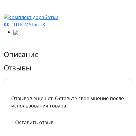
Описание
Отзывы
Отзывов еще нет. Оставьте свое мнение после
использования товара.
Оставить отзыв