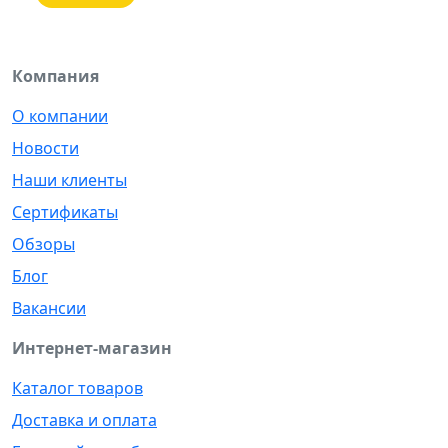
Компания
О компании
Новости
Наши клиенты
Сертификаты
Обзоры
Блог
Вакансии
Интернет-магазин
Каталог товаров
Доставка и оплата