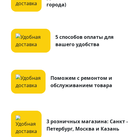
города)
5 способов оплаты для
вашего удобства
Поможем с ремонтом и
обслуживанием товара
3 розничных магазина: Санкт -
Петербург, Москва и Казань