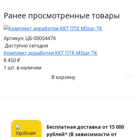
Ранее просмотренные товары
Артикул: ЦБ-00004474
Доступно сегодня
Комплект доработки ККТ ПТК MStar-ТК
8 450 ₽
1 шт. в наличии
В корзину
Бесплатная доставка от 15 000
рублей* (В зависимости от