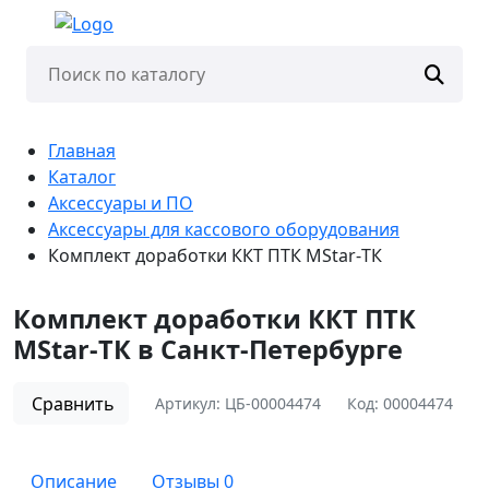
Главная
Каталог
Аксессуары и ПО
Аксессуары для кассового оборудования
Комплект доработки ККТ ПТК MStar-ТК
Комплект доработки ККТ ПТК
MStar-ТК в Санкт-Петербурге
Сравнить
Артикул:
ЦБ-00004474
Код:
00004474
Описание
Отзывы
0