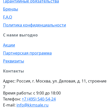
Гарантийные обязательства
Бренды
F.A.Q
Политика конфиденциальности
С нами выгодно
Акции
Партнерская программа
Реквизиты
Контакты
Адрес: Россия, г. Москва, ул. Деловая, д. 11, строение
7
Время работы: с 9:00 до 18:00
Телефон:
+7 (495) 540-54-24
E-mail:
info@kkmsale.ru