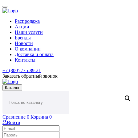
Распродажа
Акции
Наши услуги
Бренды
Новости
О компании
Доставка и оплата
Контакты
+7 (800) 775-89-21
Заказать обратный звонок
Каталог
Сравнение
0
Корзина
0
Войти