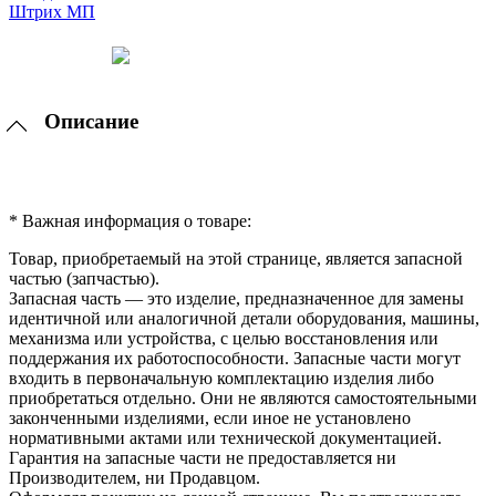
Описание
* Важная информация о товаре:
Товар, приобретаемый на этой странице, является запасной
частью (запчастью).
Запасная часть — это изделие, предназначенное для замены
идентичной или аналогичной детали оборудования, машины,
механизма или устройства, с целью восстановления или
поддержания их работоспособности. Запасные части могут
входить в первоначальную комплектацию изделия либо
приобретаться отдельно. Они не являются самостоятельными
законченными изделиями, если иное не установлено
нормативными актами или технической документацией.
Гарантия на запасные части не предоставляется ни
Производителем, ни Продавцом.