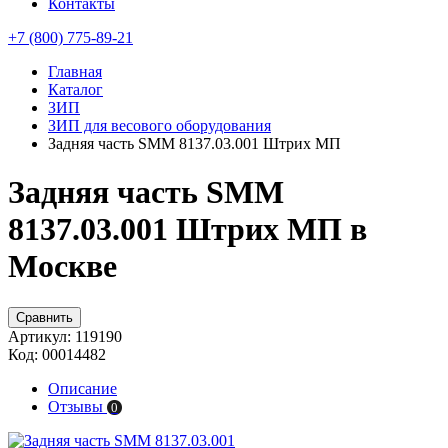
Контакты
+7 (800) 775-89-21
Главная
Каталог
ЗИП
ЗИП для весового оборудования
Задняя часть SMM 8137.03.001 Штрих МП
Задняя часть SMM
8137.03.001 Штрих МП в
Москве
Сравнить
Артикул:
119190
Код:
00014482
Описание
Отзывы
0