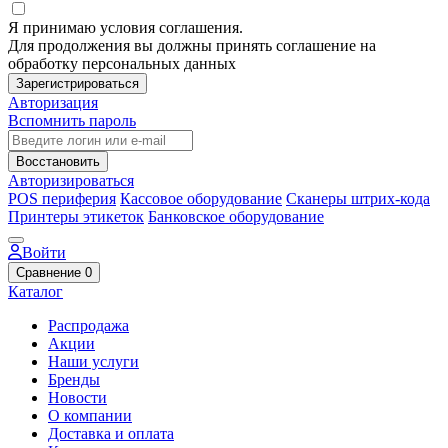
Я принимаю условия соглашения.
Для продолжения вы должны принять соглашение на
обработку персональных данных
Зарегистрироваться
Авторизация
Вспомнить пароль
Восстановить
Авторизироваться
POS периферия
Кассовое оборудование
Сканеры штрих-кода
Принтеры этикеток
Банковское оборудование
Войти
Сравнение
0
Каталог
Распродажа
Акции
Наши услуги
Бренды
Новости
О компании
Доставка и оплата