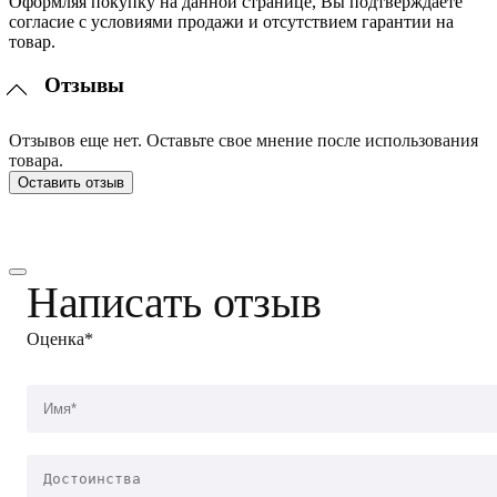
Оформляя покупку на данной странице, Вы подтверждаете
согласие с условиями продажи и отсутствием гарантии на
товар.
Отзывы
Отзывов еще нет. Оставьте свое мнение после использования
товара.
Оставить отзыв
Написать отзыв
Оценка*