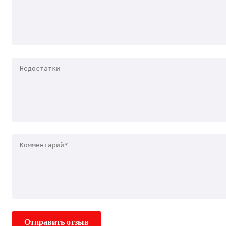
Отправить отзыв