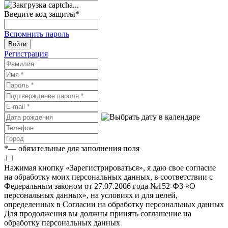
Введите код защиты
*
Вспомнить пароль
Войти
Регистрация
*
— обязательные для заполнения поля
Нажимая кнопку «Зарегистрироваться», я даю свое согласие
на обработку моих персональных данных, в соответствии с
Федеральным законом от 27.07.2006 года №152-ФЗ «О
персональных данных», на условиях и для целей,
определенных в Согласии на обработку персональных данных
Для продолжения вы должны принять соглашение на
обработку персональных данных