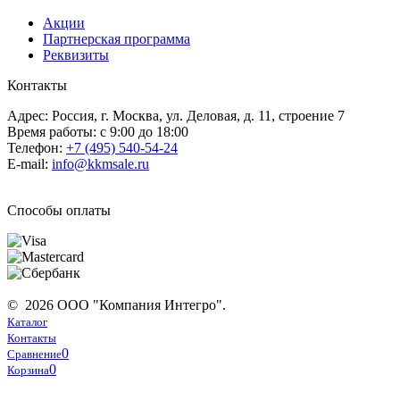
Акции
Партнерская программа
Реквизиты
Контакты
Адрес: Россия, г. Москва, ул. Деловая, д. 11, строение 7
Время работы: с 9:00 до 18:00
Телефон:
+7 (495) 540-54-24
E-mail:
info@kkmsale.ru
Способы оплаты
© 2026 ООО "Компания Интегро".
Каталог
Контакты
0
Сравнение
0
Корзина