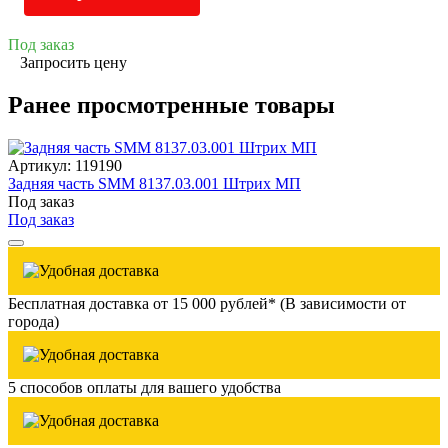
Под заказ
Запросить цену
Ранее просмотренные товары
Артикул: 119190
Задняя часть SMM 8137.03.001 Штрих МП
Под заказ
Под заказ
Бесплатная доставка от 15 000 рублей* (В зависимости от
города)
5 способов оплаты для вашего удобства