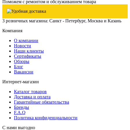
Поможем с ремонтом и обслуживанием товара
3 розничных магазина: Санкт - Петербург, Москва и Казань
Компания
О компании
Новости
Наши клиенты
Сертификаты
Обзоры
Блог
Вакансии
Интернет-магазин
Каталог товаров
Доставка и оплата
Гарантийные обязательства
Бренды
F.A.Q
Политика конфиденциальности
С нами выгодно