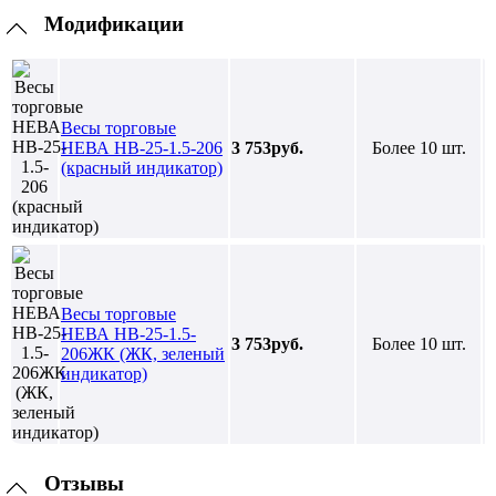
Модификации
Весы торговые
НЕВА НВ-25-1.5-206
3 753руб.
Более 10 шт.
(красный индикатор)
Весы торговые
НЕВА НВ-25-1.5-
3 753руб.
Более 10 шт.
206ЖК (ЖК, зеленый
индикатор)
Отзывы