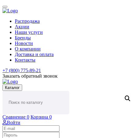
Распродажа
Акции
Наши услуги
Бренды
Новости
О компании
Доставка и оплата
Контакты
+7 (800) 775-89-21
Заказать обратный звонок
Каталог
Сравнение
0
Корзина
0
Войти