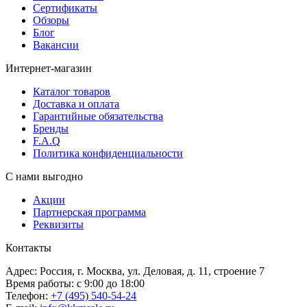
Сертификаты
Обзоры
Блог
Вакансии
Интернет-магазин
Каталог товаров
Доставка и оплата
Гарантийные обязательства
Бренды
F.A.Q
Политика конфиденциальности
С нами выгодно
Акции
Партнерская программа
Реквизиты
Контакты
Адрес: Россия, г. Москва, ул. Деловая, д. 11, строение 7
Время работы: с 9:00 до 18:00
Телефон:
+7 (495) 540-54-24