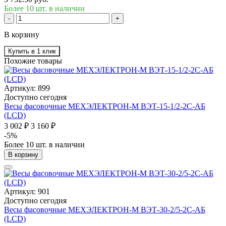
Более 10 шт. в наличии
-
+
В корзину
Купить в 1 клик
Похожие товары
Артикул: 899
Доступно сегодня
Весы фасовочные МЕХЭЛЕКТРОН-М ВЭТ-15-1/2-2С-АБ
(LCD)
3 002 ₽
3 160 ₽
-5%
Более 10 шт. в наличии
В корзину
Артикул: 901
Доступно сегодня
Весы фасовочные МЕХЭЛЕКТРОН-М ВЭТ-30-2/5-2С-АБ
(LCD)