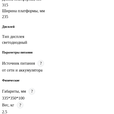
315
Ширина платформы, мм
235
Дисплей
Тип дисплея
светодиодный
Параметры питания
Источник питания
?
от сети и аккумулятора
Физические
Габариты, мм
?
335*350*100
Вес, кг
?
2.5