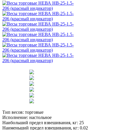
Тип весов:
торговые
Исполнение:
настольное
Наибольший предел взвешивания, кг:
25
Наименьший предел взвешивания, кг:
0.02