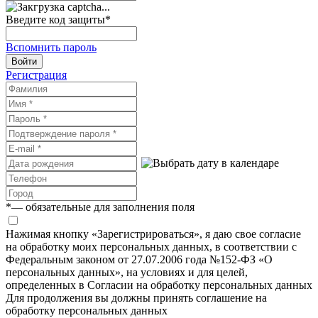
Введите код защиты
*
Вспомнить пароль
Войти
Регистрация
*
— обязательные для заполнения поля
Нажимая кнопку «Зарегистрироваться», я даю свое согласие
на обработку моих персональных данных, в соответствии с
Федеральным законом от 27.07.2006 года №152-ФЗ «О
персональных данных», на условиях и для целей,
определенных в Согласии на обработку персональных данных
Для продолжения вы должны принять соглашение на
обработку персональных данных