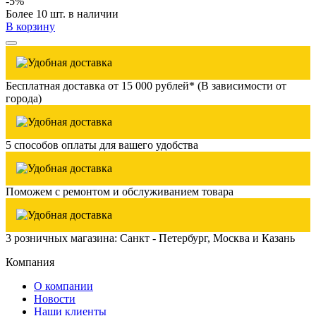
-5%
Более 10 шт. в наличии
В корзину
Бесплатная доставка от 15 000 рублей* (В зависимости от
города)
5 способов оплаты для вашего удобства
Поможем с ремонтом и обслуживанием товара
3 розничных магазина: Санкт - Петербург, Москва и Казань
Компания
О компании
Новости
Наши клиенты