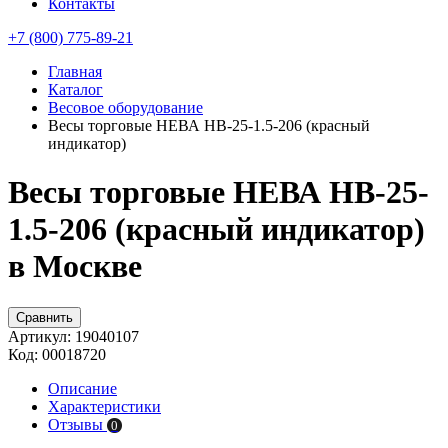
Контакты
+7 (800) 775-89-21
Главная
Каталог
Весовое оборудование
Весы торговые НЕВА НВ-25-1.5-206 (красный
индикатор)
Весы торговые НЕВА НВ-25-
1.5-206 (красный индикатор)
в Москве
Сравнить
Артикул:
19040107
Код:
00018720
Описание
Характеристики
Отзывы
0