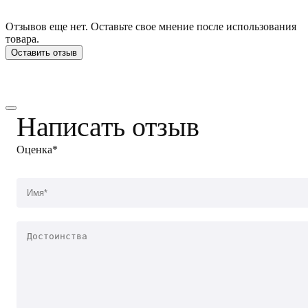
Отзывов еще нет. Оставьте свое мнение после использования
товара.
Оставить отзыв
Написать отзыв
Оценка*