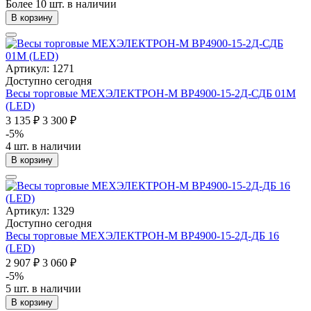
Более 10 шт. в наличии
В корзину
Артикул: 1271
Доступно сегодня
Весы торговые МЕХЭЛЕКТРОН-М ВР4900-15-2Д-СДБ 01М
(LED)
3 135 ₽
3 300 ₽
-5%
4 шт. в наличии
В корзину
Артикул: 1329
Доступно сегодня
Весы торговые МЕХЭЛЕКТРОН-М ВР4900-15-2Д-ДБ 16
(LED)
2 907 ₽
3 060 ₽
-5%
5 шт. в наличии
В корзину