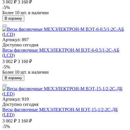
3 002 ₽
3 160 ₽
-5%
Более 10 шт. в наличии
В корзину
Артикул: 897
Доступно сегодня
Весы фасовочные МЕХЭЛЕКТРОН-М ВЭТ-6-0.5/1-2С-АБ
(LCD)
3 002 ₽
3 160 ₽
-5%
Более 10 шт. в наличии
В корзину
Артикул: 919
Доступно сегодня
Весы фасовочные МЕХЭЛЕКТРОН-М ВЭТ-15-1/2-2С-ДБ
(LED)
3 002 ₽
3 160 ₽
-5%