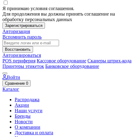
Я принимаю условия соглашения.
Для продолжения вы должны принять соглашение на
обработку персональных данных
Зарегистрироваться
Авторизация
Вспомнить пароль
Восстановить
Авторизироваться
POS периферия
Кассовое оборудование
Сканеры штрих-кода
Принтеры этикеток
Банковское оборудование
Войти
Сравнение
0
Каталог
Распродажа
Акции
Наши услуги
Бренды
Новости
О компании
Доставка и оплата