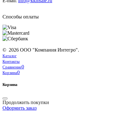
E-mail:
info@kkmsale.ru
Способы оплаты
© 2026 ООО "Компания Интегро".
Каталог
Контакты
0
Сравнение
0
Корзина
Корзина
Продолжить покупки
Оформить заказ