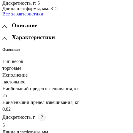
Дискретность, г:
5
Длина платформы, мм:
315
Все характеристики
Описание
Характеристики
Основные
Тип весов
торговые
Исполнение
настольное
Наибольший предел взвешивания, кг
25
Наименьший предел взвешивания, кг
0.02
Дискретность, г
?
5
Длина платформы, мм