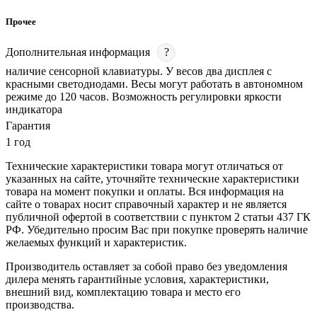
Прочее
Дополнительная информация
?
наличие сенсорной клавиатуры. У весов два дисплея с
красными светодиодами. Весы могут работать в автономном
режиме до 120 часов. Возможность регулировки яркости
индикатора
Гарантия
1 год
Технические характеристики товара могут отличаться от
указанных на сайте, уточняйте технические характеристики
товара на момент покупки и оплаты. Вся информация на
сайте о товарах носит справочный характер и не является
публичной офертой в соответствии с пунктом 2 статьи 437 ГК
РФ. Убедительно просим Вас при покупке проверять наличие
желаемых функций и характеристик.
Производитель оставляет за собой право без уведомления
дилера менять гарантийные условия, характеристики,
внешний вид, комплектацию товара и место его
производства.