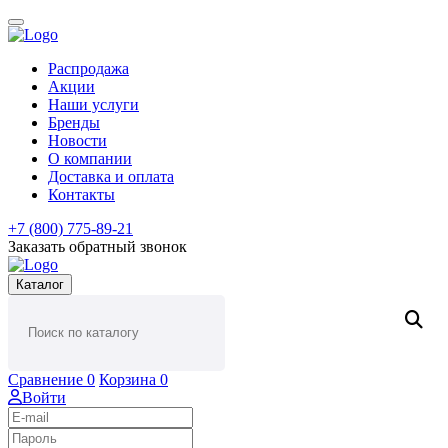
Распродажа
Акции
Наши услуги
Бренды
Новости
О компании
Доставка и оплата
Контакты
+7 (800) 775-89-21
Заказать обратный звонок
Каталог
Сравнение
0
Корзина
0
Войти