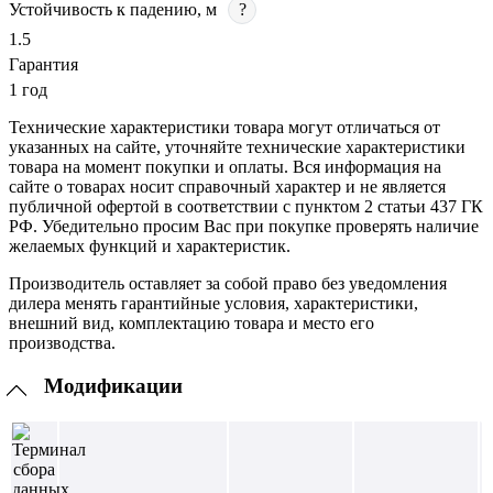
Устойчивость к падению, м
?
1.5
Гарантия
1 год
Технические характеристики товара могут отличаться от
указанных на сайте, уточняйте технические характеристики
товара на момент покупки и оплаты. Вся информация на
сайте о товарах носит справочный характер и не является
публичной офертой в соответствии с пунктом 2 статьи 437 ГК
РФ. Убедительно просим Вас при покупке проверять наличие
желаемых функций и характеристик.
Производитель оставляет за собой право без уведомления
дилера менять гарантийные условия, характеристики,
внешний вид, комплектацию товара и место его
производства.
Модификации