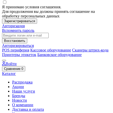
Я принимаю условия соглашения.
Для продолжения вы должны принять соглашение на
обработку персональных данных
Зарегистрироваться
Авторизация
Вспомнить пароль
Восстановить
Авторизироваться
POS периферия
Кассовое оборудование
Сканеры штрих-кода
Принтеры этикеток
Банковское оборудование
Войти
Сравнение
0
Каталог
Распродажа
Акции
Наши услуги
Бренды
Новости
О компании
Доставка и оплата