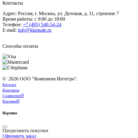
Контакты
Адрес: Россия, г. Москва, ул. Деловая, д. 11, строение 7
Время работы: с 9:00 до 18:00
Телефон:
+7 (495) 540-54-24
E-mail:
info@kkmsale.ru
Способы оплаты
© 2026 ООО "Компания Интегро".
Каталог
Контакты
0
Сравнение
0
Корзина
Корзина
Продолжить покупки
Оформить заказ