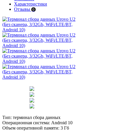
Характеристики
Отзывы
0
Тип:
терминал сбора данных
Операционная система:
Android 10
Объем оперативной памяти:
3 Гб