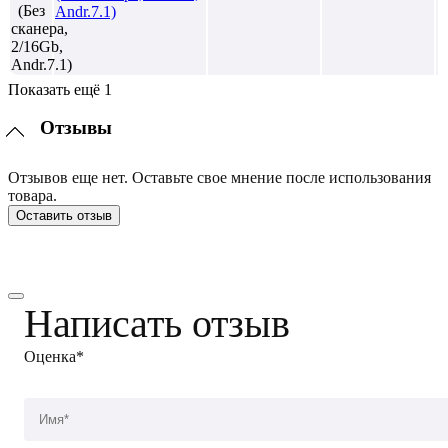
Andr.7.1)
Показать ещё 1
Отзывы
Отзывов еще нет. Оставьте свое мнение после использования
товара.
Оставить отзыв
Написать отзыв
Оценка*