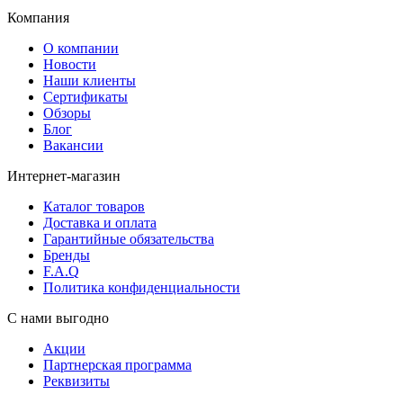
Компания
О компании
Новости
Наши клиенты
Сертификаты
Обзоры
Блог
Вакансии
Интернет-магазин
Каталог товаров
Доставка и оплата
Гарантийные обязательства
Бренды
F.A.Q
Политика конфиденциальности
С нами выгодно
Акции
Партнерская программа
Реквизиты