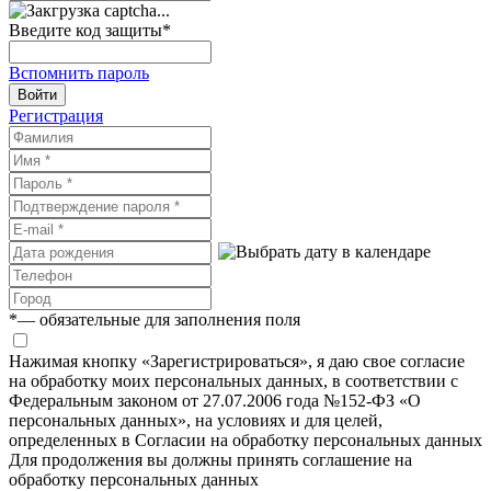
Введите код защиты
*
Вспомнить пароль
Войти
Регистрация
*
— обязательные для заполнения поля
Нажимая кнопку «Зарегистрироваться», я даю свое согласие
на обработку моих персональных данных, в соответствии с
Федеральным законом от 27.07.2006 года №152-ФЗ «О
персональных данных», на условиях и для целей,
определенных в Согласии на обработку персональных данных
Для продолжения вы должны принять соглашение на
обработку персональных данных