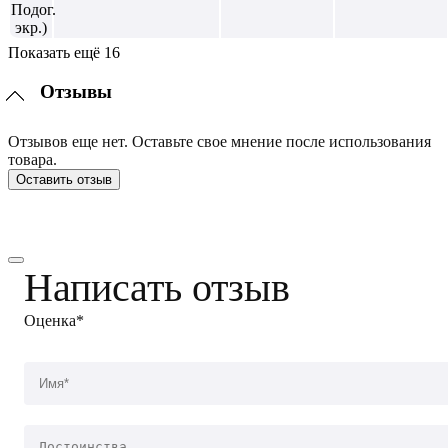
Показать ещё 16
Отзывы
Отзывов еще нет. Оставьте свое мнение после использования
товара.
Оставить отзыв
Написать отзыв
Оценка*