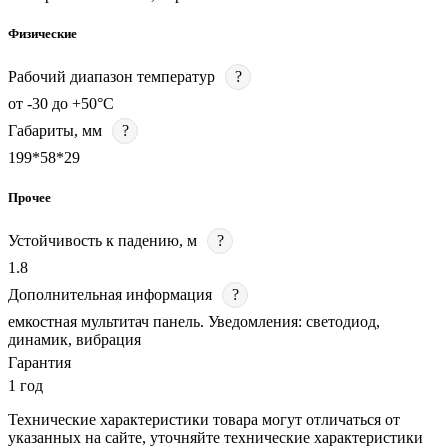
Физические
Рабочий диапазон температур
?
от -30 до +50°С
Габариты, мм
?
199*58*29
Прочее
Устойчивость к падению, м
?
1.8
Дополнительная информация
?
емкостная мультитач панель. Уведомления: светодиод,
динамик, вибрация
Гарантия
1 год
Технические характеристики товара могут отличаться от
указанных на сайте, уточняйте технические характеристики