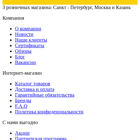
3 розничных магазина: Санкт - Петербург, Москва и Казань
Компания
О компании
Новости
Наши клиенты
Сертификаты
Обзоры
Блог
Вакансии
Интернет-магазин
Каталог товаров
Доставка и оплата
Гарантийные обязательства
Бренды
F.A.Q
Политика конфиденциальности
С нами выгодно
Акции
Партнерская программа