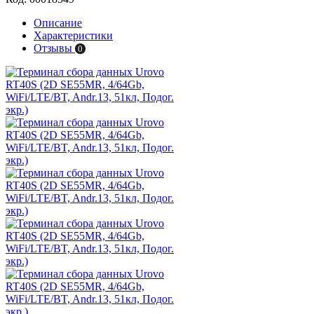
Описание
Характеристики
Отзывы
0