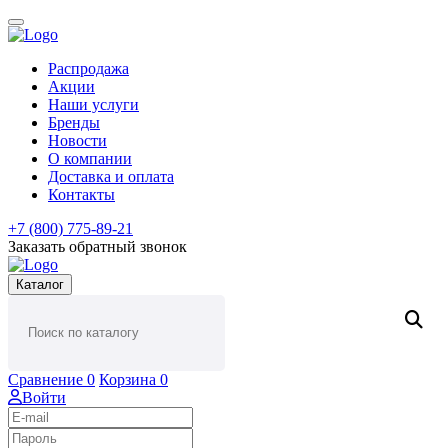
Распродажа
Акции
Наши услуги
Бренды
Новости
О компании
Доставка и оплата
Контакты
+7 (800) 775-89-21
Заказать обратный звонок
Каталог
Сравнение
0
Корзина
0
Войти