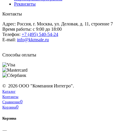
Реквизиты
Контакты
Адрес: Россия, г. Москва, ул. Деловая, д. 11, строение 7
Время работы: с 9:00 до 18:00
Телефон:
+7 (495) 540-54-24
E-mail:
info@kkmsale.ru
Способы оплаты
© 2026 ООО "Компания Интегро".
Каталог
Контакты
0
Сравнение
0
Корзина
Корзина