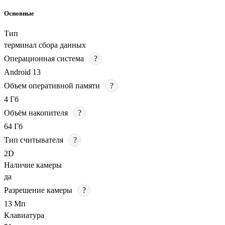
Основные
Тип
терминал сбора данных
Операционная система
?
Android 13
Объем оперативной памяти
?
4 Гб
Объём накопителя
?
64 Гб
Тип считывателя
?
2D
Наличие камеры
да
Разрешение камеры
?
13 Мп
Клавиатура