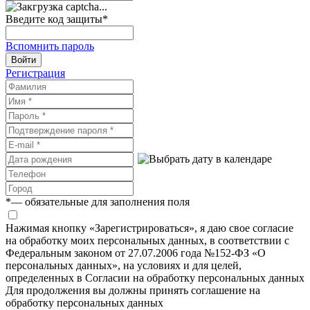
Введите код защиты
*
Вспомнить пароль
Войти
Регистрация
*
— обязательные для заполнения поля
Нажимая кнопку «Зарегистрироваться», я даю свое согласие
на обработку моих персональных данных, в соответствии с
Федеральным законом от 27.07.2006 года №152-ФЗ «О
персональных данных», на условиях и для целей,
определенных в Согласии на обработку персональных данных
Для продолжения вы должны принять соглашение на
обработку персональных данных