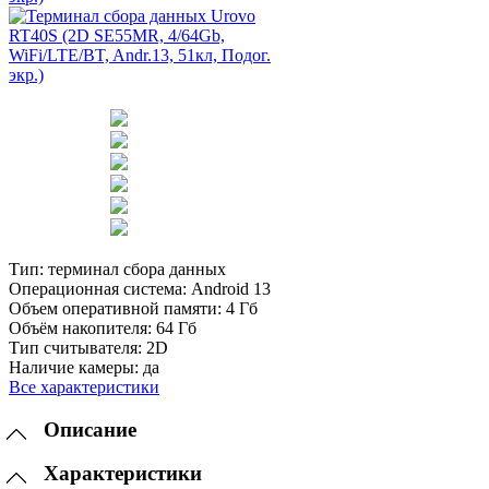
Тип:
терминал сбора данных
Операционная система:
Android 13
Объем оперативной памяти:
4 Гб
Объём накопителя:
64 Гб
Тип считывателя:
2D
Наличие камеры:
да
Все характеристики
Описание
Характеристики