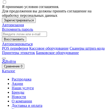
Я принимаю условия соглашения.
Для продолжения вы должны принять соглашение на
обработку персональных данных
Зарегистрироваться
Авторизация
Вспомнить пароль
Восстановить
Авторизироваться
POS периферия
Кассовое оборудование
Сканеры штрих-кода
Принтеры этикеток
Банковское оборудование
Войти
Сравнение
0
Каталог
Распродажа
Акции
Наши услуги
Бренды
Новости
О компании
Доставка и оплата