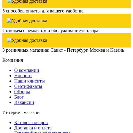
5 способов оплаты для вашего удобства
Поможем с ремонтом и обслуживанием товара
3 розничных магазина: Санкт - Петербург, Москва и Казань
Компания
О компании
Новости
Наши клиенты
Сертификаты
Обзоры
Блог
Вакансии
Интернет-магазин
Каталог товаров
Доставка и оплата