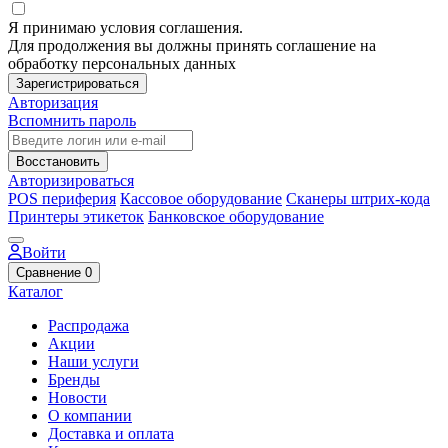
Я принимаю условия соглашения.
Для продолжения вы должны принять соглашение на
обработку персональных данных
Зарегистрироваться
Авторизация
Вспомнить пароль
Восстановить
Авторизироваться
POS периферия
Кассовое оборудование
Сканеры штрих-кода
Принтеры этикеток
Банковское оборудование
Войти
Сравнение
0
Каталог
Распродажа
Акции
Наши услуги
Бренды
Новости
О компании
Доставка и оплата