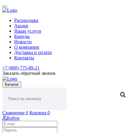
Распродажа
Акции
Наши услуги
Бренды
Новости
О компании
Доставка и оплата
Контакты
+7 (800) 775-89-21
Заказать обратный звонок
Каталог
Сравнение
0
Корзина
0
Войти