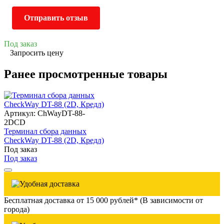
Отправить отзыв
Под заказ
Запросить цену
Ранее просмотренные товары
Артикул: ChWayDT-88-
2DCD
Терминал сбора данных
CheckWay DT-88 (2D, Кредл)
Под заказ
Под заказ
Бесплатная доставка от 15 000 рублей* (В зависимости от
города)