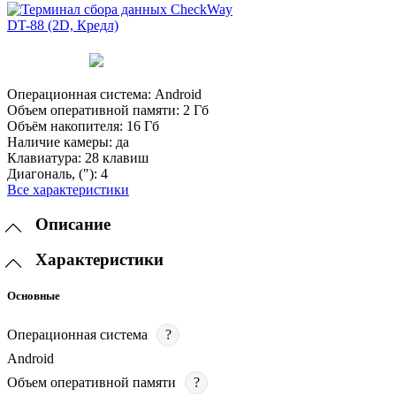
Операционная система:
Android
Объем оперативной памяти:
2 Гб
Объём накопителя:
16 Гб
Наличие камеры:
да
Клавиатура:
28 клавиш
Диагональ, ("):
4
Все характеристики
Описание
Характеристики
Основные
Операционная система
?
Android
Объем оперативной памяти
?