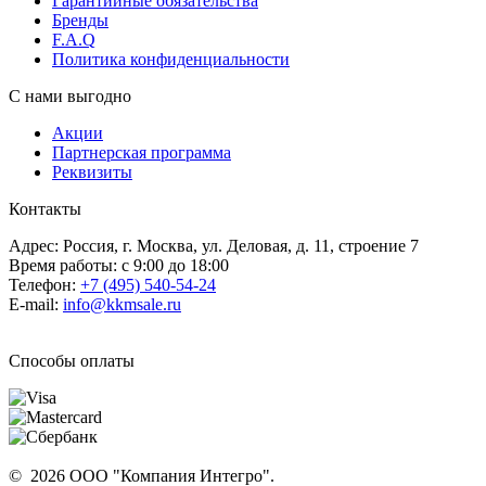
Гарантийные обязательства
Бренды
F.A.Q
Политика конфиденциальности
С нами выгодно
Акции
Партнерская программа
Реквизиты
Контакты
Адрес: Россия, г. Москва, ул. Деловая, д. 11, строение 7
Время работы: с 9:00 до 18:00
Телефон:
+7 (495) 540-54-24
E-mail:
info@kkmsale.ru
Способы оплаты
© 2026 ООО "Компания Интегро".