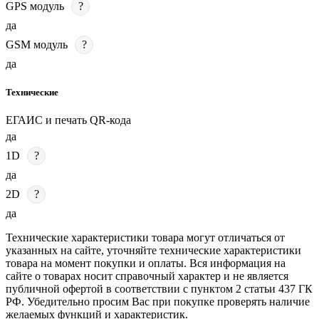
GPS модуль
?
да
GSM модуль
?
да
Технические
ЕГАИС и печать QR-кода
да
1D
?
да
2D
?
да
Технические характеристики товара могут отличаться от
указанных на сайте, уточняйте технические характеристики
товара на момент покупки и оплаты. Вся информация на
сайте о товарах носит справочный характер и не является
публичной офертой в соответствии с пунктом 2 статьи 437 ГК
РФ. Убедительно просим Вас при покупке проверять наличие
желаемых функций и характеристик.