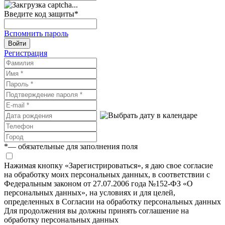
Введите код защиты
*
Вспомнить пароль
Войти
Регистрация
*
— обязательные для заполнения поля
Нажимая кнопку «Зарегистрироваться», я даю свое согласие
на обработку моих персональных данных, в соответствии с
Федеральным законом от 27.07.2006 года №152-ФЗ «О
персональных данных», на условиях и для целей,
определенных в Согласии на обработку персональных данных
Для продолжения вы должны принять соглашение на
обработку персональных данных