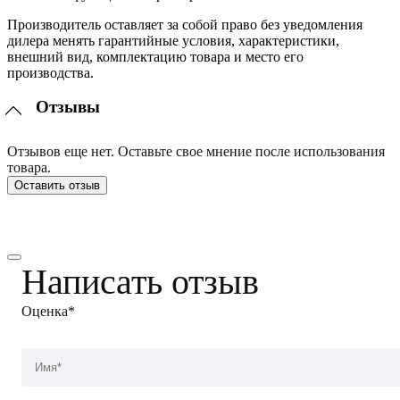
Производитель оставляет за собой право без уведомления
дилера менять гарантийные условия, характеристики,
внешний вид, комплектацию товара и место его
производства.
Отзывы
Отзывов еще нет. Оставьте свое мнение после использования
товара.
Оставить отзыв
Написать отзыв
Оценка*