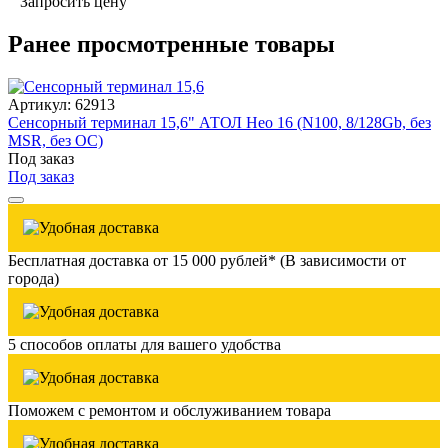
Запросить цену
Ранее просмотренные товары
Артикул: 62913
Сенсорный терминал 15,6" АТОЛ Нео 16 (N100, 8/128Gb, без
MSR, без ОС)
Под заказ
Под заказ
Бесплатная доставка от 15 000 рублей* (В зависимости от
города)
5 способов оплаты для вашего удобства
Поможем с ремонтом и обслуживанием товара