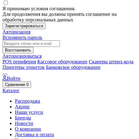
Я принимаю условия соглашения.
Для продолжения вы должны принять соглашение на
обработку персональных данных
Зарегистрироваться
Авторизация
Вспомнить пароль
Восстановить
Авторизироваться
POS периферия
Кассовое оборудование
Сканеры штрих-кода
Принтеры этикеток
Банковское оборудование
Войти
Сравнение
0
Каталог
Распродажа
Акции
Наши услуги
Бренды
Новости
О компании
Доставка и оплата