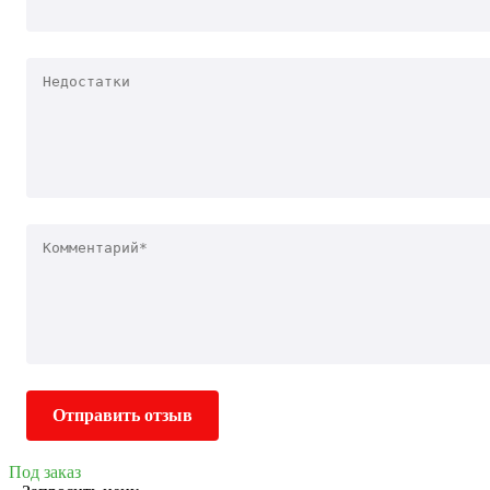
Отправить отзыв
Под заказ