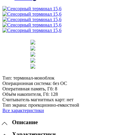
Тип:
терминал-моноблок
Операционная система:
без ОС
Оперативная память, Гб:
8
Объём накопителя, Гб:
128
Считыватель магнитных карт:
нет
Тип экрана:
проекционно-емкостной
Все характеристики
Описание
Характеристики