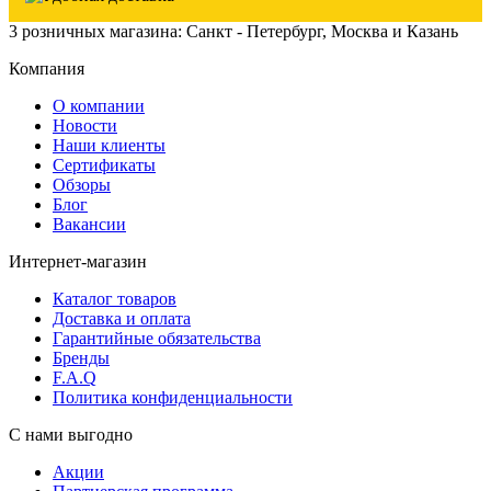
3 розничных магазина: Санкт - Петербург, Москва и Казань
Компания
О компании
Новости
Наши клиенты
Сертификаты
Обзоры
Блог
Вакансии
Интернет-магазин
Каталог товаров
Доставка и оплата
Гарантийные обязательства
Бренды
F.A.Q
Политика конфиденциальности
С нами выгодно
Акции