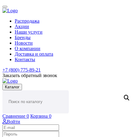
Распродажа
Акции
Наши услуги
Бренды
Новости
О компании
Доставка и оплата
Контакты
+7 (800) 775-89-21
Заказать обратный звонок
Каталог
Сравнение
0
Корзина
0
Войти