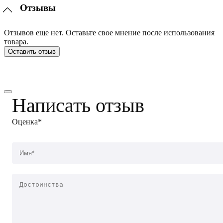
Отзывы
Отзывов еще нет. Оставьте свое мнение после использования
товара.
Оставить отзыв
Написать отзыв
Оценка*