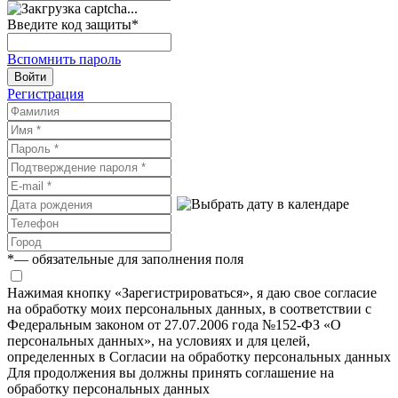
Введите код защиты
*
Вспомнить пароль
Войти
Регистрация
*
— обязательные для заполнения поля
Нажимая кнопку «Зарегистрироваться», я даю свое согласие
на обработку моих персональных данных, в соответствии с
Федеральным законом от 27.07.2006 года №152-ФЗ «О
персональных данных», на условиях и для целей,
определенных в Согласии на обработку персональных данных
Для продолжения вы должны принять соглашение на
обработку персональных данных