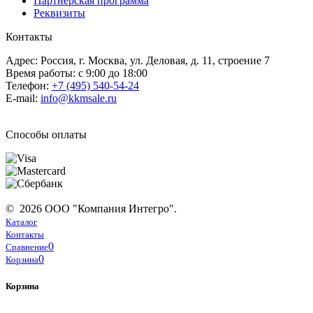
Партнерская программа
Реквизиты
Контакты
Адрес: Россия, г. Москва, ул. Деловая, д. 11, строение 7
Время работы: с 9:00 до 18:00
Телефон:
+7 (495) 540-54-24
E-mail:
info@kkmsale.ru
Способы оплаты
© 2026 ООО "Компания Интегро".
Каталог
Контакты
0
Сравнение
0
Корзина
Корзина