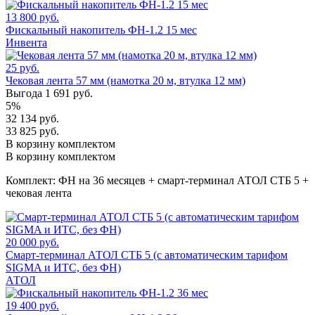
13 800 руб.
Фискальный накопитель ФН-1.2 15 мес
Инвента
25 руб.
Чековая лента 57 мм (намотка 20 м, втулка 12 мм)
Выгода 1 691 руб.
5%
32 134 руб.
33 825 руб.
В корзину комплектом
В корзину комплектом
Комплект:
ФН на 36 месяцев + смарт-терминал АТОЛ СТБ 5 +
чековая лента
20 000 руб.
Смарт-терминал АТОЛ СТБ 5 (с автоматическим тарифом
SIGMA и ИТС, без ФН)
АТОЛ
19 400 руб.