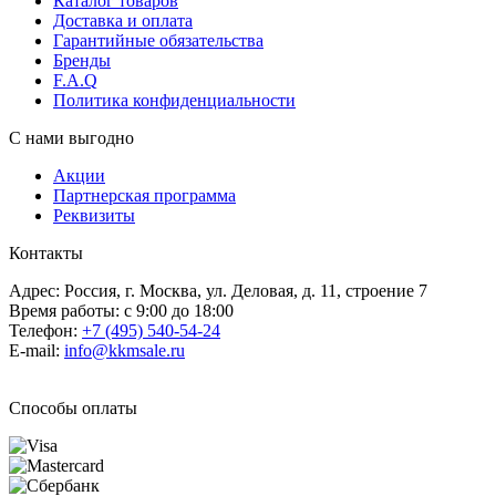
Каталог товаров
Доставка и оплата
Гарантийные обязательства
Бренды
F.A.Q
Политика конфиденциальности
С нами выгодно
Акции
Партнерская программа
Реквизиты
Контакты
Адрес: Россия, г. Москва, ул. Деловая, д. 11, строение 7
Время работы: с 9:00 до 18:00
Телефон:
+7 (495) 540-54-24
E-mail:
info@kkmsale.ru
Способы оплаты