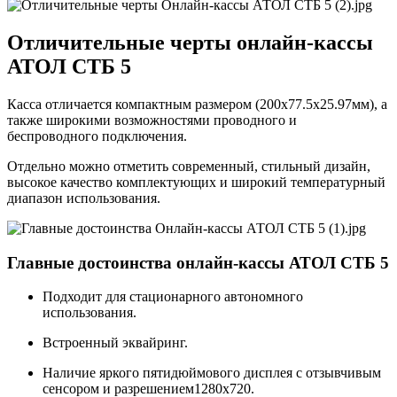
Отличительные черты онлайн-кассы
АТОЛ СТБ 5
Касса отличается компактным размером (200х77.5х25.97мм), а
также широкими возможностями проводного и
беспроводного подключения.
Отдельно можно отметить современный, стильный дизайн,
высокое качество комплектующих и широкий температурный
диапазон использования.
Главные достоинства онлайн-кассы АТОЛ СТБ 5
Подходит для стационарного автономного
использования.
Встроенный эквайринг.
Наличие яркого пятидюймового дисплея с отзывчивым
сенсором и разрешением1280x720.