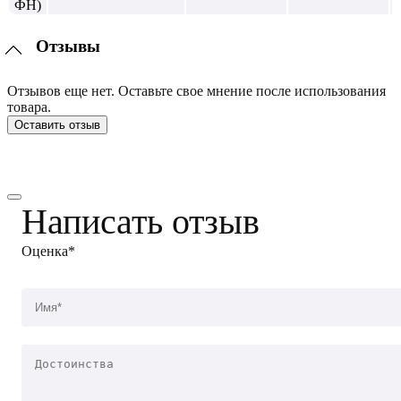
Отзывы
Отзывов еще нет. Оставьте свое мнение после использования
товара.
Оставить отзыв
Написать отзыв
Оценка*