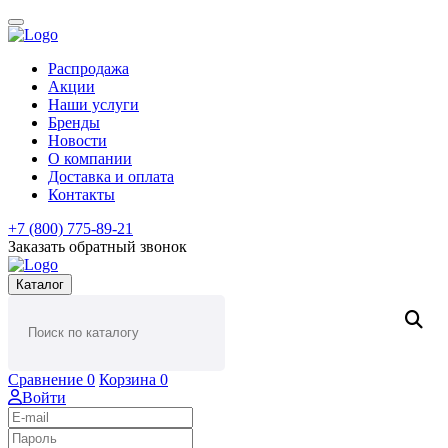
Распродажа
Акции
Наши услуги
Бренды
Новости
О компании
Доставка и оплата
Контакты
+7 (800) 775-89-21
Заказать обратный звонок
Каталог
Сравнение
0
Корзина
0
Войти