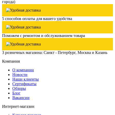
города)
5 способов оплаты для вашего удобства
Поможем с ремонтом и обслуживанием товара
3 розничных магазина: Санкт - Петербург, Москва и Казань
Компания
О компании
Новости
Наши клиенты
Сертификаты
Обзоры
Блог
Вакансии
Интернет-магазин