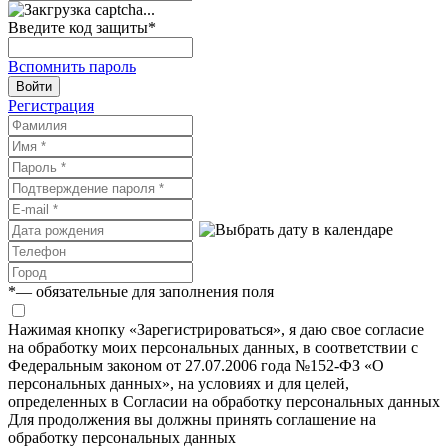
Введите код защиты
*
Вспомнить пароль
Войти
Регистрация
*
— обязательные для заполнения поля
Нажимая кнопку «Зарегистрироваться», я даю свое согласие
на обработку моих персональных данных, в соответствии с
Федеральным законом от 27.07.2006 года №152-ФЗ «О
персональных данных», на условиях и для целей,
определенных в Согласии на обработку персональных данных
Для продолжения вы должны принять соглашение на
обработку персональных данных