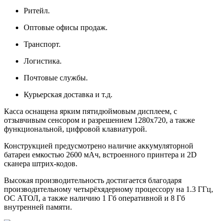
Ритейл.
Оптовые офисы продаж.
Транспорт.
Логистика.
Почтовые службы.
Курьерская доставка и т.д.
Касса оснащена ярким пятидюймовым дисплеем, с
отзывчивым сенсором и разрешением 1280x720, а также
функциональной, цифровой клавиатурой.
Конструкцией предусмотрено наличие аккумуляторной
батареи емкостью 2600 мАч, встроенного принтера и 2D
сканера штрих-кодов.
Высокая производительность достигается благодаря
производительному четырёхядерному процессору на 1.3 ГГц,
ОС АТОЛ, а также наличию 1 Гб оперативной и 8 Гб
внутренней памяти.