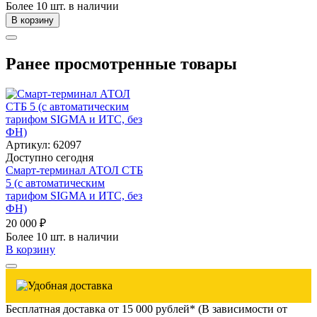
Более 10 шт. в наличии
В корзину
Ранее просмотренные товары
Артикул: 62097
Доступно сегодня
Смарт-терминал АТОЛ СТБ
5 (с автоматическим
тарифом SIGMA и ИТС, без
ФН)
20 000 ₽
Более 10 шт. в наличии
В корзину
Бесплатная доставка от 15 000 рублей* (В зависимости от