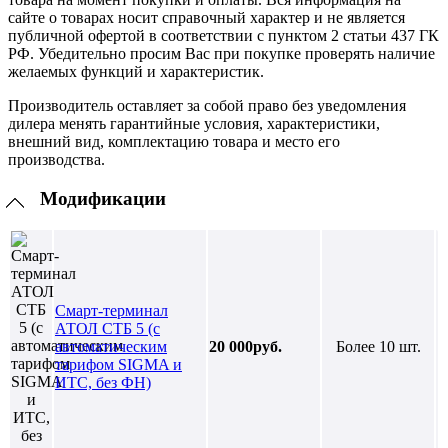
сайте о товарах носит справочный характер и не является
публичной офертой в соответствии с пунктом 2 статьи 437 ГК
РФ. Убедительно просим Вас при покупке проверять наличие
желаемых функций и характеристик.
Производитель оставляет за собой право без уведомления
дилера менять гарантийные условия, характеристики,
внешний вид, комплектацию товара и место его
производства.
Модификации
Смарт-терминал
АТОЛ СТБ 5 (с
автоматическим
20 000руб.
Более 10 шт.
тарифом SIGMA и
ИТС, без ФН)