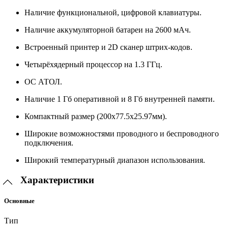
Наличие функциональной, цифровой клавиатуры.
Наличие аккумуляторной батареи на 2600 мАч.
Встроенный принтер и 2D сканер штрих-кодов.
Четырёхядерный процессор на 1.3 ГГц.
ОС АТОЛ.
Наличие 1 Гб оперативной и 8 Гб внутренней памяти.
Компактный размер (200х77.5х25.97мм).
Широкие возможностями проводного и беспроводного
подключения.
Широкий температурный диапазон использования.
Характеристики
Основные
Тип