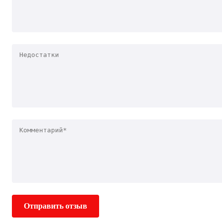
Отправить отзыв