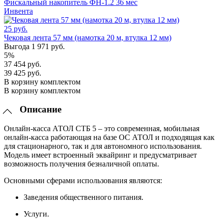
Фискальный накопитель ФН-1.2 36 мес
Инвента
25 руб.
Чековая лента 57 мм (намотка 20 м, втулка 12 мм)
Выгода 1 971 руб.
5%
37 454 руб.
39 425 руб.
В корзину комплектом
В корзину комплектом
Описание
Онлайн-касса АТОЛ СТБ 5 – это современная, мобильная
онлайн-касса работающая на базе ОС АТОЛ и подходящая как
для стационарного, так и для автономного использования.
Модель имеет встроенный эквайринг и предусматривает
возможность получения безналичной оплаты.
Основными сферами использования являются:
Заведения общественного питания.
Услуги.