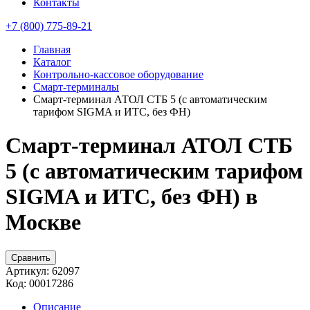
Контакты
+7 (800) 775-89-21
Главная
Каталог
Контрольно-кассовое оборудование
Смарт-терминалы
Смарт-терминал АТОЛ СТБ 5 (с автоматическим
тарифом SIGMA и ИТС, без ФН)
Смарт-терминал АТОЛ СТБ
5 (с автоматическим тарифом
SIGMA и ИТС, без ФН) в
Москве
Сравнить
Артикул:
62097
Код:
00017286
Описание