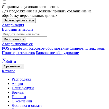
Я принимаю условия соглашения.
Для продолжения вы должны принять соглашение на
обработку персональных данных
Зарегистрироваться
Авторизация
Вспомнить пароль
Восстановить
Авторизироваться
POS периферия
Кассовое оборудование
Сканеры штрих-кода
Принтеры этикеток
Банковское оборудование
Войти
Сравнение
0
Каталог
Распродажа
Акции
Наши услуги
Бренды
Новости
О компании
Доставка и оплата