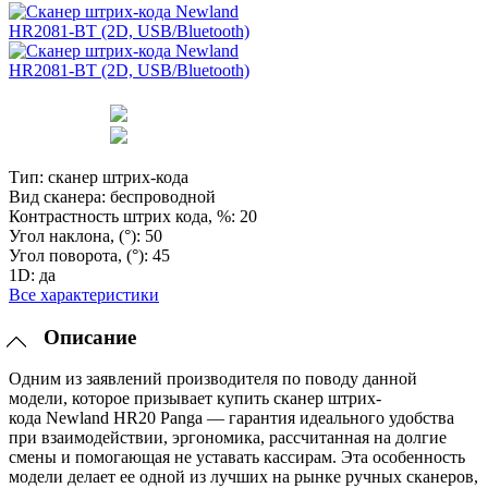
Тип:
сканер штрих-кода
Вид сканера:
беспроводной
Контрастность штрих кода, %:
20
Угол наклона, (°):
50
Угол поворота, (°):
45
1D:
да
Все характеристики
Описание
Одним из заявлений производителя по поводу данной
модели, которое призывает купить сканер штрих-
кода Newland HR20 Panga — гарантия идеального удобства
при взаимодействии, эргономика, рассчитанная на долгие
смены и помогающая не уставать кассирам. Эта особенность
модели делает ее одной из лучших на рынке ручных сканеров,