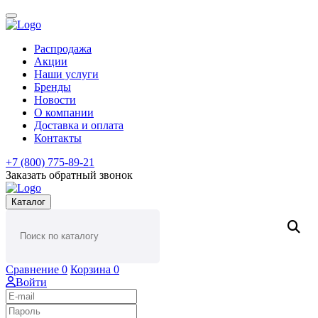
Распродажа
Акции
Наши услуги
Бренды
Новости
О компании
Доставка и оплата
Контакты
+7 (800) 775-89-21
Заказать обратный звонок
Каталог
Сравнение
0
Корзина
0
Войти