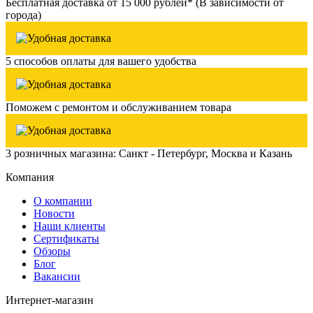
Бесплатная доставка от 15 000 рублей* (В зависимости от
города)
5 способов оплаты для вашего удобства
Поможем с ремонтом и обслуживанием товара
3 розничных магазина: Санкт - Петербург, Москва и Казань
Компания
О компании
Новости
Наши клиенты
Сертификаты
Обзоры
Блог
Вакансии
Интернет-магазин