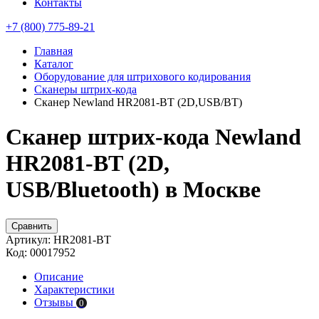
Контакты
+7 (800) 775-89-21
Главная
Каталог
Оборудование для штрихового кодирования
Сканеры штрих-кода
Сканер Newland HR2081-BT (2D,USB/BT)
Сканер штрих-кода Newland
HR2081-BT (2D,
USB/Bluetooth) в Москве
Сравнить
Артикул:
HR2081-BT
Код:
00017952
Описание
Характеристики
Отзывы
0