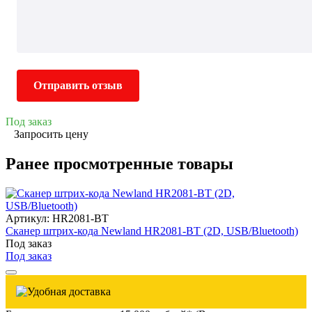
Отправить отзыв
Под заказ
Запросить цену
Ранее просмотренные товары
Артикул: HR2081-BT
Сканер штрих-кода Newland HR2081-BT (2D, USB/Bluetooth)
Под заказ
Под заказ