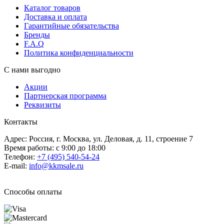
Каталог товаров
Доставка и оплата
Гарантийные обязательства
Бренды
F.A.Q
Политика конфиденциальности
С нами выгодно
Акции
Партнерская программа
Реквизиты
Контакты
Адрес: Россия, г. Москва, ул. Деловая, д. 11, строение 7
Время работы: с 9:00 до 18:00
Телефон:
+7 (495) 540-54-24
E-mail:
info@kkmsale.ru
Способы оплаты