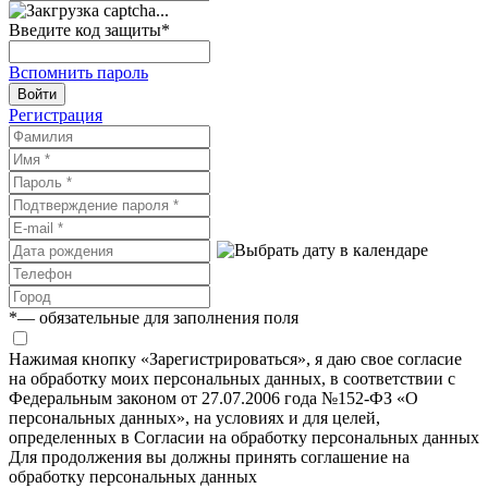
Введите код защиты
*
Вспомнить пароль
Войти
Регистрация
*
— обязательные для заполнения поля
Нажимая кнопку «Зарегистрироваться», я даю свое согласие
на обработку моих персональных данных, в соответствии с
Федеральным законом от 27.07.2006 года №152-ФЗ «О
персональных данных», на условиях и для целей,
определенных в Согласии на обработку персональных данных
Для продолжения вы должны принять соглашение на
обработку персональных данных