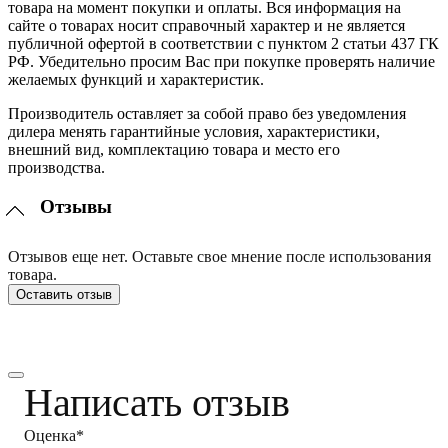
товара на момент покупки и оплаты. Вся информация на
сайте о товарах носит справочный характер и не является
публичной офертой в соответствии с пунктом 2 статьи 437 ГК
РФ. Убедительно просим Вас при покупке проверять наличие
желаемых функций и характеристик.
Производитель оставляет за собой право без уведомления
дилера менять гарантийные условия, характеристики,
внешний вид, комплектацию товара и место его
производства.
Отзывы
Отзывов еще нет. Оставьте свое мнение после использования
товара.
Оставить отзыв
Написать отзыв
Оценка*