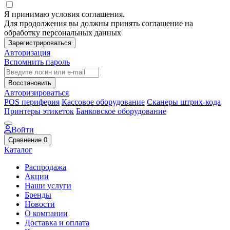
Я принимаю условия соглашения.
Для продолжения вы должны принять соглашение на
обработку персональных данных
Зарегистрироваться
Авторизация
Вспомнить пароль
Восстановить
Авторизироваться
POS периферия
Кассовое оборудование
Сканеры штрих-кода
Принтеры этикеток
Банковское оборудование
Войти
Сравнение
0
Каталог
Распродажа
Акции
Наши услуги
Бренды
Новости
О компании
Доставка и оплата