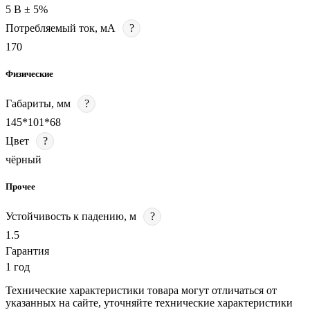
5 В ± 5%
Потребляемый ток, мА
?
170
Физические
Габариты, мм
?
145*101*68
Цвет
?
чёрный
Прочее
Устойчивость к падению, м
?
1.5
Гарантия
1 год
Технические характеристики товара могут отличаться от
указанных на сайте, уточняйте технические характеристики