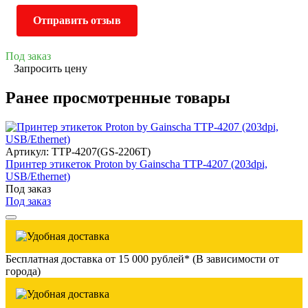
Отправить отзыв
Под заказ
Запросить цену
Ранее просмотренные товары
Артикул: TTP-4207(GS-2206T)
Принтер этикеток Proton by Gainscha TTP-4207 (203dpi,
USB/Ethernet)
Под заказ
Под заказ
Бесплатная доставка от 15 000 рублей* (В зависимости от
города)