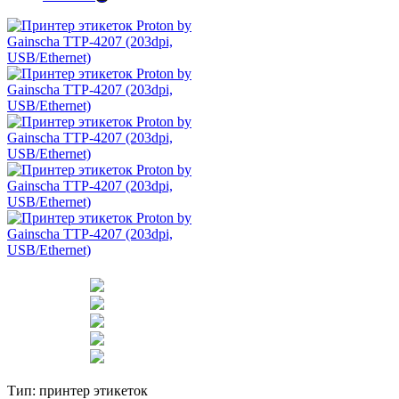
Тип:
принтер этикеток