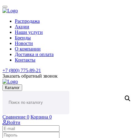
Распродажа
Акции
Наши услуги
Бренды
Новости
О компании
Доставка и оплата
Контакты
+7 (800) 775-89-21
Заказать обратный звонок
Каталог
Сравнение
0
Корзина
0
Войти