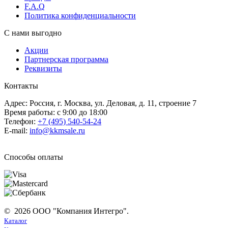
F.A.Q
Политика конфиденциальности
С нами выгодно
Акции
Партнерская программа
Реквизиты
Контакты
Адрес: Россия, г. Москва, ул. Деловая, д. 11, строение 7
Время работы: с 9:00 до 18:00
Телефон:
+7 (495) 540-54-24
E-mail:
info@kkmsale.ru
Способы оплаты
© 2026 ООО "Компания Интегро".
Каталог