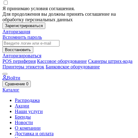
Я принимаю условия соглашения.
Для продолжения вы должны принять соглашение на
обработку персональных данных
Зарегистрироваться
Авторизация
Вспомнить пароль
Восстановить
Авторизироваться
POS периферия
Кассовое оборудование
Сканеры штрих-кода
Принтеры этикеток
Банковское оборудование
Войти
Сравнение
0
Каталог
Распродажа
Акции
Наши услуги
Бренды
Новости
О компании
Доставка и оплата