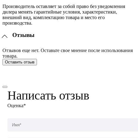
Производитель оставляет за собой право без уведомления
дилера менять гарантийные условия, характеристики,
внешний вид, комплектацию товара и место его
производства.
Отзывы
Отзывов еще нет. Оставьте свое мнение после использования
товара.
Оставить отзыв
Написать отзыв
Оценка*