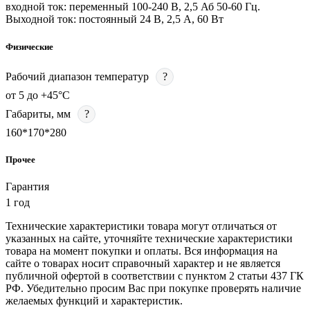
входной ток: переменный 100-240 В, 2,5 Аб 50-60 Гц.
Выходной ток: постоянный 24 В, 2,5 А, 60 Вт
Физические
Рабочий диапазон температур
?
от 5 до +45°С
Габариты, мм
?
160*170*280
Прочее
Гарантия
1 год
Технические характеристики товара могут отличаться от
указанных на сайте, уточняйте технические характеристики
товара на момент покупки и оплаты. Вся информация на
сайте о товарах носит справочный характер и не является
публичной офертой в соответствии с пунктом 2 статьи 437 ГК
РФ. Убедительно просим Вас при покупке проверять наличие
желаемых функций и характеристик.