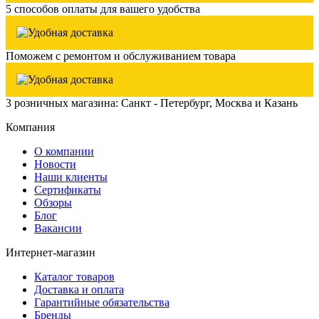
5 способов оплаты для вашего удобства
Поможем с ремонтом и обслуживанием товара
3 розничных магазина: Санкт - Петербург, Москва и Казань
Компания
О компании
Новости
Наши клиенты
Сертификаты
Обзоры
Блог
Вакансии
Интернет-магазин
Каталог товаров
Доставка и оплата
Гарантийные обязательства
Бренды