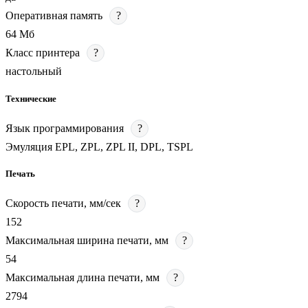
Оперативная память
?
64 Мб
Класс принтера
?
настольный
Технические
Язык программирования
?
Эмуляция EPL, ZPL, ZPL II, DPL, TSPL
Печать
Скорость печати, мм/сек
?
152
Максимальная ширина печати, мм
?
54
Максимальная длина печати, мм
?
2794