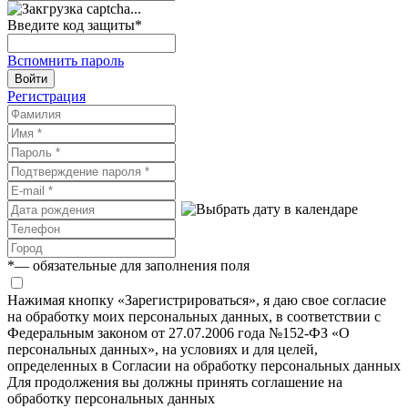
Введите код защиты
*
Вспомнить пароль
Войти
Регистрация
*
— обязательные для заполнения поля
Нажимая кнопку «Зарегистрироваться», я даю свое согласие
на обработку моих персональных данных, в соответствии с
Федеральным законом от 27.07.2006 года №152-ФЗ «О
персональных данных», на условиях и для целей,
определенных в Согласии на обработку персональных данных
Для продолжения вы должны принять соглашение на
обработку персональных данных