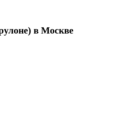
рулоне) в Москве