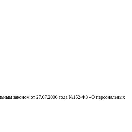
альным законом от 27.07.2006 года №152-ФЗ «О персональных