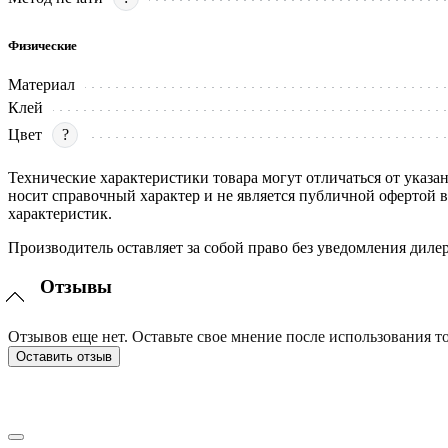
Физические
Материал
Клей
Цвет
?
Технические характеристики товара могут отличаться от указа
носит справочный характер и не является публичной офертой 
характеристик.
Производитель оставляет за собой право без уведомления диле
Отзывы
Отзывов еще нет. Оставьте свое мнение после использования то
Оставить отзыв