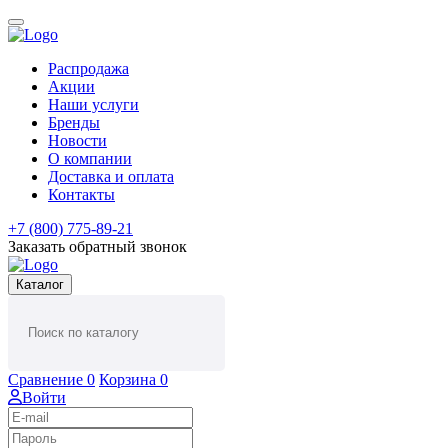
Распродажа
Акции
Наши услуги
Бренды
Новости
О компании
Доставка и оплата
Контакты
+7 (800) 775-89-21
Заказать обратный звонок
Каталог
Сравнение
0
Корзина
0
Войти