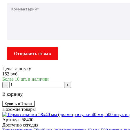
Отправить отзыв
Цена за штуку
152 руб.
Более 10 шт. в наличии
-
+
В корзину
Купить в 1 клик
Похожие товары
Артикул: 58400
Доступно сегодня