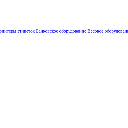
ринтеры этикеток
Банковское оборудование
Весовое оборудован