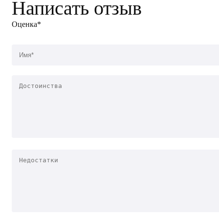
Написать отзыв
Оценка*