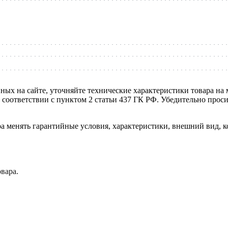
нных на сайте, уточняйте технические характеристики товара на
в соответствии с пунктом 2 статьи 437 ГК РФ. Убедительно про
ра менять гарантийные условия, характеристики, внешний вид, к
вара.