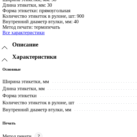
Длина этикетки, мм:
30
Форма этикетки:
прямоугольная
Количество этикеток в рулоне, шт:
900
Внутренний диаметр втулки, мм:
40
Метод печати:
термопечать
Все характеристики
Описание
Характеристики
Основные
Ширина этикетки, мм
Длина этикетки, мм
Форма этикетки
Количество этикеток в рулоне, шт
Внутренний диаметр втулки, мм
Печать
Метод печати
?