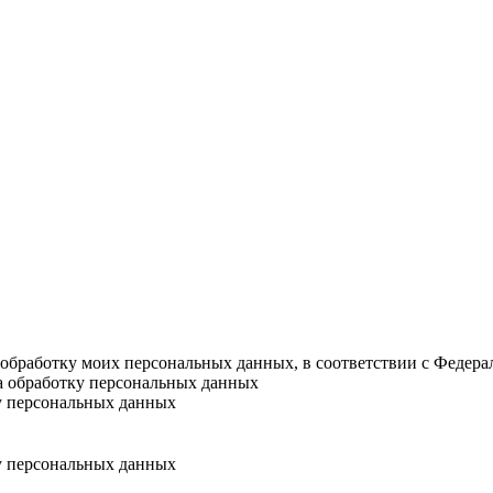
а обработку моих персональных данных, в соответствии с Федер
на обработку персональных данных
у персональных данных
у персональных данных