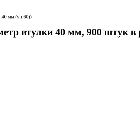
40 мм (уп.60))
етр втулки 40 мм, 900 штук в 