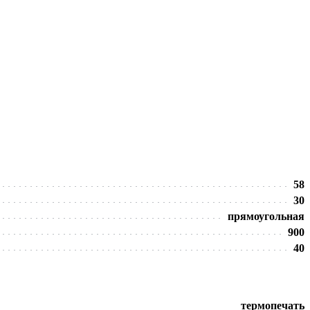
58
30
прямоугольная
900
40
термопечать