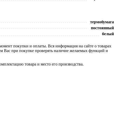
термобумага
постоянный
белый
 момент покупки и оплаты. Вся информация на сайте о товарах
сим Вас при покупке проверять наличие желаемых функций и
омплектацию товара и место его производства.