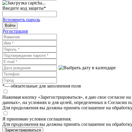
Введите код защиты
*
Вспомнить пароль
Войти
Регистрация
*
— обязательные для заполнения поля
Нажимая кнопку «Зарегистрироваться», я даю свое согласие н
данных», на условиях и для целей, определенных в Согласии 
Для продолжения вы должны принять соглашение на обработк
Я принимаю условия соглашения.
Для продолжения вы должны принять соглашение на обработк
Зарегистрироваться