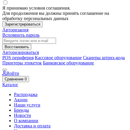
Я принимаю условия соглашения.
Для продолжения вы должны принять соглашение на
обработку персональных данных
Зарегистрироваться
Авторизация
Вспомнить пароль
Восстановить
Авторизироваться
POS периферия
Кассовое оборудование
Сканеры штрих-кода
Принтеры этикеток
Банковское оборудование
Войти
Сравнение
0
Каталог
Распродажа
Акции
Наши услуги
Бренды
Новости
О компании
Доставка и оплата