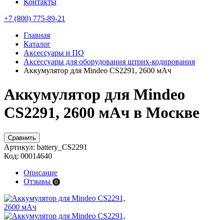
Контакты
+7 (800) 775-89-21
Главная
Каталог
Аксессуары и ПО
Аксессуары для оборудования штрих-кодирования
Аккумулятор для Mindeo CS2291, 2600 мАч
Аккумулятор для Mindeo
CS2291, 2600 мАч в Москве
Сравнить
Артикул:
battery_CS2291
Код:
00014640
Описание
Отзывы
0