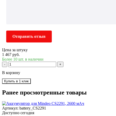
Отправить отзыв
Цена за штуку
1 467 руб.
Более 10 шт. в наличии
-
+
В корзину
Купить в 1 клик
Ранее просмотренные товары
Артикул: battery_CS2291
Доступно сегодня