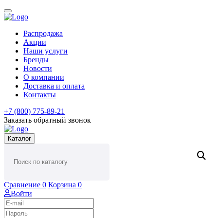
Распродажа
Акции
Наши услуги
Бренды
Новости
О компании
Доставка и оплата
Контакты
+7 (800) 775-89-21
Заказать обратный звонок
Каталог
Сравнение
0
Корзина
0
Войти