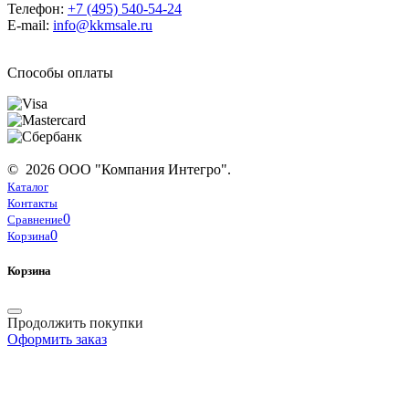
Телефон:
+7 (495) 540-54-24
E-mail:
info@kkmsale.ru
Способы оплаты
© 2026 ООО "Компания Интегро".
Каталог
Контакты
0
Сравнение
0
Корзина
Корзина
Продолжить покупки
Оформить заказ