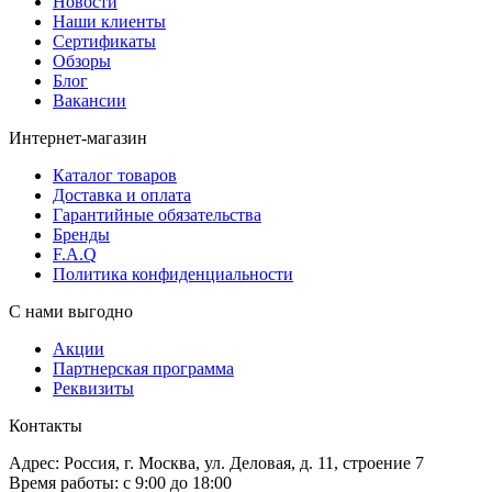
Новости
Наши клиенты
Сертификаты
Обзоры
Блог
Вакансии
Интернет-магазин
Каталог товаров
Доставка и оплата
Гарантийные обязательства
Бренды
F.A.Q
Политика конфиденциальности
С нами выгодно
Акции
Партнерская программа
Реквизиты
Контакты
Адрес: Россия, г. Москва, ул. Деловая, д. 11, строение 7
Время работы: с 9:00 до 18:00