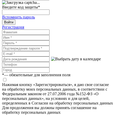
Введите код защиты
*
Вспомнить пароль
Войти
Регистрация
*
— обязательные для заполнения поля
Нажимая кнопку «Зарегистрироваться», я даю свое согласие
на обработку моих персональных данных, в соответствии с
Федеральным законом от 27.07.2006 года №152-ФЗ «О
персональных данных», на условиях и для целей,
определенных в Согласии на обработку персональных данных
Для продолжения вы должны принять соглашение на
обработку персональных данных