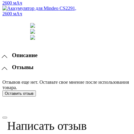
Описание
Отзывы
Отзывов еще нет. Оставьте свое мнение после использования
товара.
Оставить отзыв
Написать отзыв