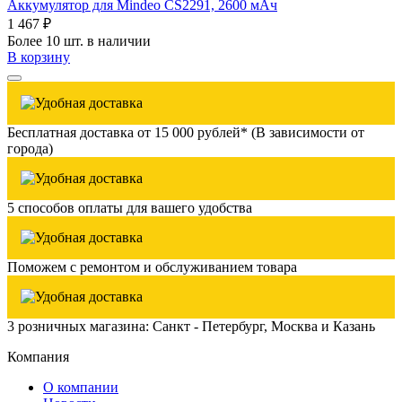
Аккумулятор для Mindeo CS2291, 2600 мАч
1 467 ₽
Более 10 шт. в наличии
В корзину
Бесплатная доставка от 15 000 рублей* (В зависимости от
города)
5 способов оплаты для вашего удобства
Поможем с ремонтом и обслуживанием товара
3 розничных магазина: Санкт - Петербург, Москва и Казань
Компания
О компании