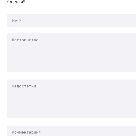
Оценка*