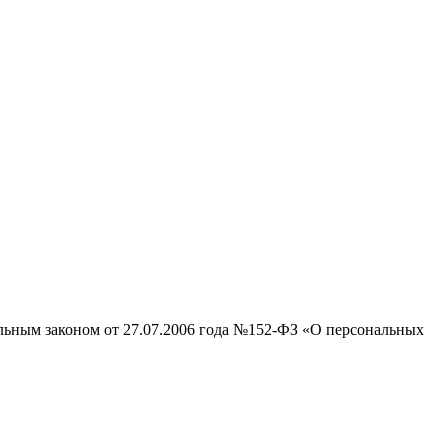
альным законом от 27.07.2006 года №152-ФЗ «О персональных