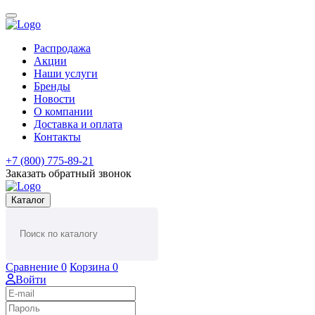
Распродажа
Акции
Наши услуги
Бренды
Новости
О компании
Доставка и оплата
Контакты
+7 (800) 775-89-21
Заказать обратный звонок
Каталог
Сравнение
0
Корзина
0
Войти