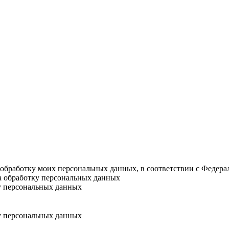
а обработку моих персональных данных, в соответствии с Федер
на обработку персональных данных
у персональных данных
у персональных данных