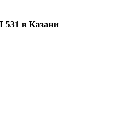
 531 в Казани