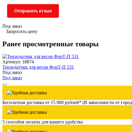
Отправить отзыв
Под заказ
Запросить цену
Ранее просмотренные товары
Артикул: 18874
Тензодатчик для весов ФорТ-П 531
Под заказ
Под заказ
Бесплатная доставка от 15 000 рублей* (В зависимости от город
5 способов оплаты для вашего удобства