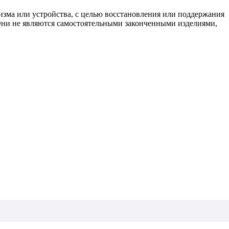
изма или устройства, с целью восстановления или поддержания
 Они не являются самостоятельными законченными изделиями,