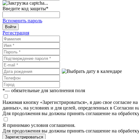
Введите код защиты
*
Вспомнить пароль
Войти
Регистрация
*
— обязательные для заполнения поля
Нажимая кнопку «Зарегистрироваться», я даю свое согласие н
данных», на условиях и для целей, определенных в Согласии 
Для продолжения вы должны принять соглашение на обработк
Я принимаю условия соглашения.
Для продолжения вы должны принять соглашение на обработк
Зарегистрироваться