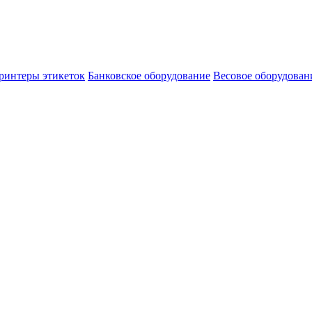
ринтеры этикеток
Банковское оборудование
Весовое оборудован