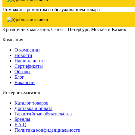
Поможем с ремонтом и обслуживанием товара
3 розничных магазина: Санкт - Петербург, Москва и Казань
Компания
О компании
Новости
Наши клиенты
Сертификаты
Обзоры
Блог
Вакансии
Интернет-магазин
Каталог товаров
Доставка и оплата
Гарантийные обязательства
Бренды
F.A.Q
Политика конфиденциальности