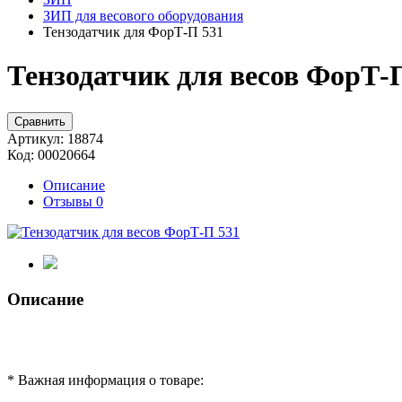
ЗИП для весового оборудования
Тензодатчик для ФорТ-П 531
Тензодатчик для весов ФорТ-П
Сравнить
Артикул:
18874
Код:
00020664
Описание
Отзывы
0
Описание
* Важная информация о товаре: