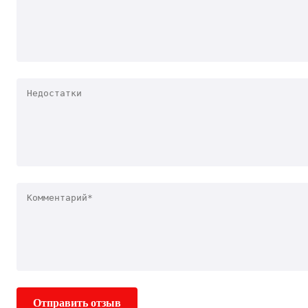
Отправить отзыв