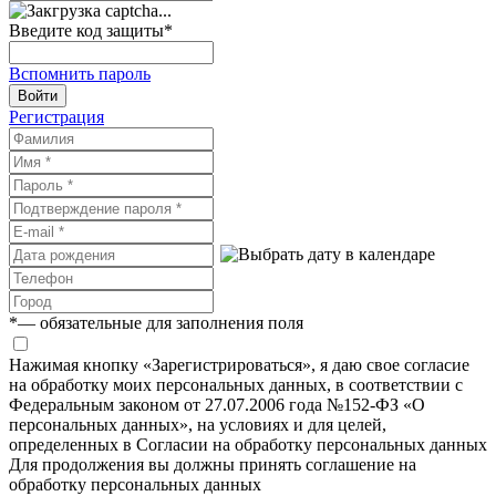
Введите код защиты
*
Вспомнить пароль
Войти
Регистрация
*
— обязательные для заполнения поля
Нажимая кнопку «Зарегистрироваться», я даю свое согласие
на обработку моих персональных данных, в соответствии с
Федеральным законом от 27.07.2006 года №152-ФЗ «О
персональных данных», на условиях и для целей,
определенных в Согласии на обработку персональных данных
Для продолжения вы должны принять соглашение на
обработку персональных данных