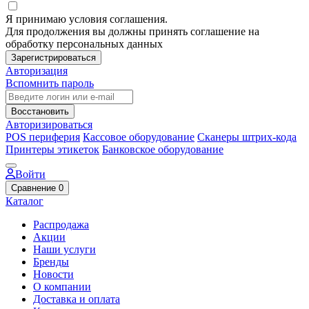
Я принимаю условия соглашения.
Для продолжения вы должны принять соглашение на
обработку персональных данных
Зарегистрироваться
Авторизация
Вспомнить пароль
Восстановить
Авторизироваться
POS периферия
Кассовое оборудование
Сканеры штрих-кода
Принтеры этикеток
Банковское оборудование
Войти
Сравнение
0
Каталог
Распродажа
Акции
Наши услуги
Бренды
Новости
О компании
Доставка и оплата