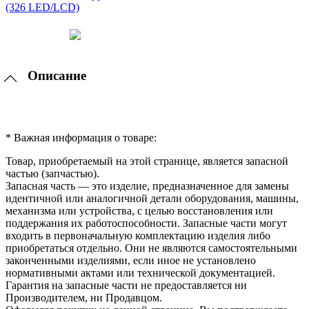
Описание
* Важная информация о товаре:
Товар, приобретаемый на этой странице, является запасной
частью (запчастью).
Запасная часть — это изделие, предназначенное для замены
идентичной или аналогичной детали оборудования, машины,
механизма или устройства, с целью восстановления или
поддержания их работоспособности. Запасные части могут
входить в первоначальную комплектацию изделия либо
приобретаться отдельно. Они не являются самостоятельными
законченными изделиями, если иное не установлено
нормативными актами или технической документацией.
Гарантия на запасные части не предоставляется ни
Производителем, ни Продавцом.