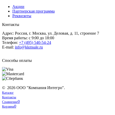
Акции
Партнерская программа
Реквизиты
Контакты
Адрес: Россия, г. Москва, ул. Деловая, д. 11, строение 7
Время работы: с 9:00 до 18:00
Телефон:
+7 (495) 540-54-24
E-mail:
info@kkmsale.ru
Способы оплаты
© 2026 ООО "Компания Интегро".
Каталог
Контакты
0
Сравнение
0
Корзина