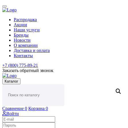
Распродажа
Акции
Наши услуги
Бренды
Новости
О компании
Доставка и оплата
Контакты
+7 (800) 775-89-21
Заказать обратный звонок
Каталог
Сравнение
0
Корзина
0
Войти