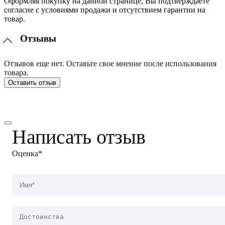
Оформляя покупку на данной странице, Вы подтверждаете
согласие с условиями продажи и отсутствием гарантии на
товар.
Отзывы
Отзывов еще нет. Оставьте свое мнение после использования
товара.
Оставить отзыв
Написать отзыв
Оценка*