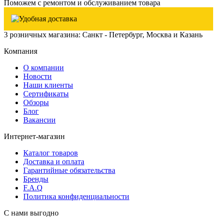
Поможем с ремонтом и обслуживанием товара
3 розничных магазина: Санкт - Петербург, Москва и Казань
Компания
О компании
Новости
Наши клиенты
Сертификаты
Обзоры
Блог
Вакансии
Интернет-магазин
Каталог товаров
Доставка и оплата
Гарантийные обязательства
Бренды
F.A.Q
Политика конфиденциальности
С нами выгодно