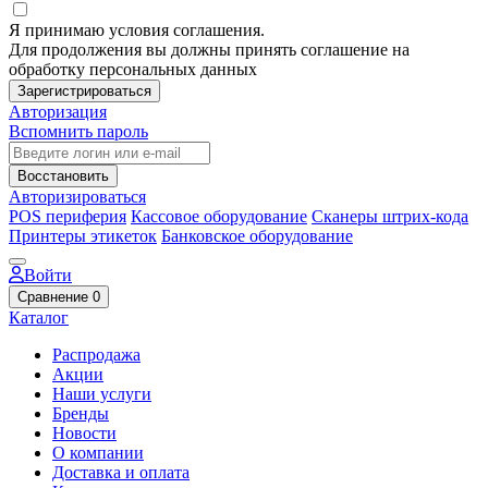
Я принимаю условия соглашения.
Для продолжения вы должны принять соглашение на
обработку персональных данных
Зарегистрироваться
Авторизация
Вспомнить пароль
Восстановить
Авторизироваться
POS периферия
Кассовое оборудование
Сканеры штрих-кода
Принтеры этикеток
Банковское оборудование
Войти
Сравнение
0
Каталог
Распродажа
Акции
Наши услуги
Бренды
Новости
О компании
Доставка и оплата