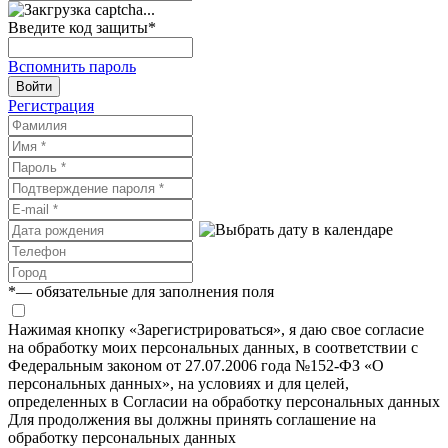
Введите код защиты
*
Вспомнить пароль
Войти
Регистрация
*
— обязательные для заполнения поля
Нажимая кнопку «Зарегистрироваться», я даю свое согласие
на обработку моих персональных данных, в соответствии с
Федеральным законом от 27.07.2006 года №152-ФЗ «О
персональных данных», на условиях и для целей,
определенных в Согласии на обработку персональных данных
Для продолжения вы должны принять соглашение на
обработку персональных данных