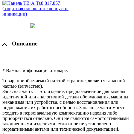
Описание
* Важная информация о товаре:
Товар, приобретаемый на этой странице, является запасной
частью (запчастью).
Запасная часть — это изделие, предназначенное для замены
идентичной или аналогичной детали оборудования, машины,
механизма или устройства, с целью восстановления или
поддержания их работоспособности. Запасные части могут
входить в первоначальную комплектацию изделия либо
приобретаться отдельно. Они не являются самостоятельными
законченными изделиями, если иное не установлено
нормативными актами или технической документацией.