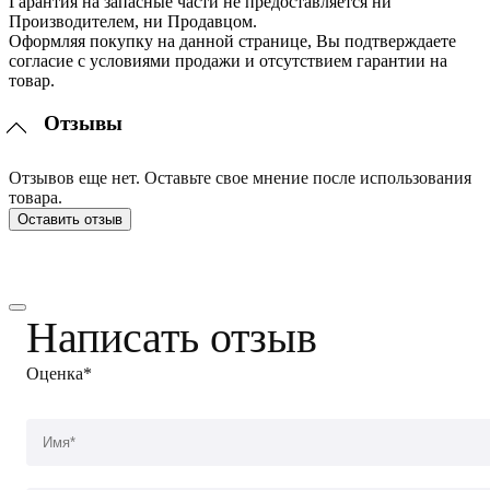
Гарантия на запасные части не предоставляется ни
Производителем, ни Продавцом.
Оформляя покупку на данной странице, Вы подтверждаете
согласие с условиями продажи и отсутствием гарантии на
товар.
Отзывы
Отзывов еще нет. Оставьте свое мнение после использования
товара.
Оставить отзыв
Написать отзыв
Оценка*