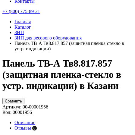
Контакты
+7 (800) 775-89-21
Главная
Каталог
ЗИП
ЗИП для весового оборудования
Панель ТВ-А Тв8.817.857 (защитная пленка-стекло в
устр. индикации)
Панель ТВ-А Тв8.817.857
(защитная пленка-стекло в
устр. индикации) в Казани
Сравнить
Артикул:
00-00001956
Код:
00001956
Описание
Отзывы
0