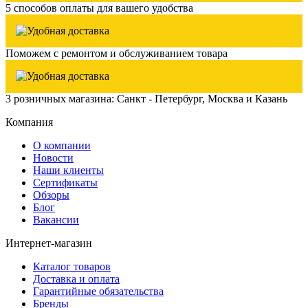
5 способов оплаты для вашего удобства
Поможем с ремонтом и обслуживанием товара
3 розничных магазина: Санкт - Петербург, Москва и Казань
Компания
О компании
Новости
Наши клиенты
Сертификаты
Обзоры
Блог
Вакансии
Интернет-магазин
Каталог товаров
Доставка и оплата
Гарантийные обязательства
Бренды