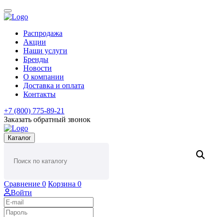
Распродажа
Акции
Наши услуги
Бренды
Новости
О компании
Доставка и оплата
Контакты
+7 (800) 775-89-21
Заказать обратный звонок
Каталог
Сравнение
0
Корзина
0
Войти