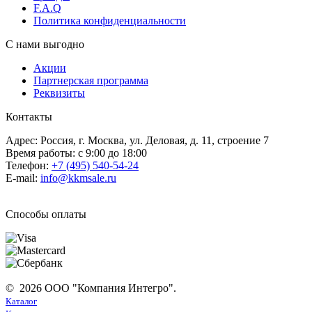
F.A.Q
Политика конфиденциальности
С нами выгодно
Акции
Партнерская программа
Реквизиты
Контакты
Адрес: Россия, г. Москва, ул. Деловая, д. 11, строение 7
Время работы: с 9:00 до 18:00
Телефон:
+7 (495) 540-54-24
E-mail:
info@kkmsale.ru
Способы оплаты
© 2026 ООО "Компания Интегро".
Каталог