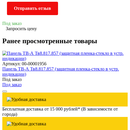
Отправить отзыв
Под заказ
Запросить цену
Ранее просмотренные товары
Артикул: 00-00001956
Панель ТВ-А Тв8.817.857 (защитная пленка-стекло в устр.
индикации)
Под заказ
Под заказ
Бесплатная доставка от 15 000 рублей* (В зависимости от
города)