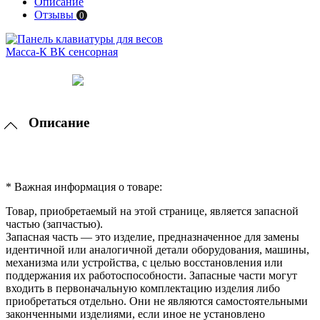
Описание
Отзывы
0
Описание
* Важная информация о товаре:
Товар, приобретаемый на этой странице, является запасной
частью (запчастью).
Запасная часть — это изделие, предназначенное для замены
идентичной или аналогичной детали оборудования, машины,
механизма или устройства, с целью восстановления или
поддержания их работоспособности. Запасные части могут
входить в первоначальную комплектацию изделия либо
приобретаться отдельно. Они не являются самостоятельными
законченными изделиями, если иное не установлено