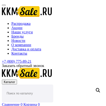
Распродажа
Акции
Наши услуги
Бренды
Новости
О компании
Доставка и оплата
Контакты
+7 (800) 775-89-21
Заказать обратный звонок
Каталог
Сравнение
0
Корзина
0