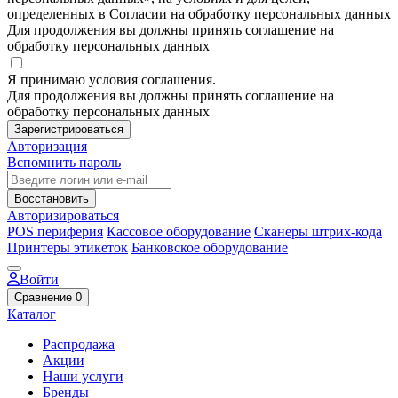
определенных в Согласии на обработку персональных данных
Для продолжения вы должны принять соглашение на
обработку персональных данных
Я принимаю условия соглашения.
Для продолжения вы должны принять соглашение на
обработку персональных данных
Зарегистрироваться
Авторизация
Вспомнить пароль
Восстановить
Авторизироваться
POS периферия
Кассовое оборудование
Сканеры штрих-кода
Принтеры этикеток
Банковское оборудование
Войти
Сравнение
0
Каталог
Распродажа
Акции
Наши услуги
Бренды