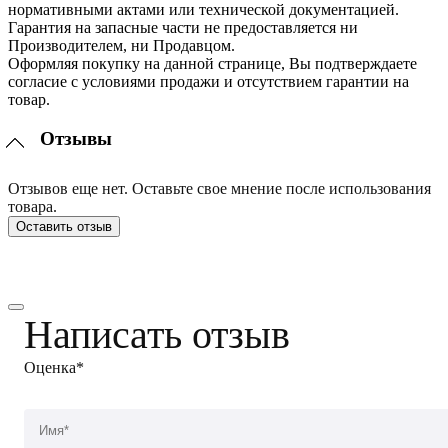
нормативными актами или технической документацией.
Гарантия на запасные части не предоставляется ни
Производителем, ни Продавцом.
Оформляя покупку на данной странице, Вы подтверждаете
согласие с условиями продажи и отсутствием гарантии на
товар.
Отзывы
Отзывов еще нет. Оставьте свое мнение после использования
товара.
Оставить отзыв
Написать отзыв
Оценка*