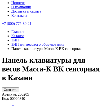
Новости
О компании
Доставка и оплата
Контакты
+7 (800) 775-89-21
Главная
Каталог
ЗИП
ЗИП для весового оборудования
Панель клавиатуры Масса-К ВК сенсорная
Панель клавиатуры для
весов Масса-К ВК сенсорная
в Казани
Сравнить
Артикул:
200205
Код:
00020840