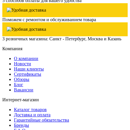
5 способов оплаты для вашего удобства
Поможем с ремонтом и обслуживанием товара
3 розничных магазина: Санкт - Петербург, Москва и Казань
Компания
О компании
Новости
Наши клиенты
Сертификаты
Обзоры
Блог
Вакансии
Интернет-магазин
Каталог товаров
Доставка и оплата
Гарантийные обязательства
Бренды