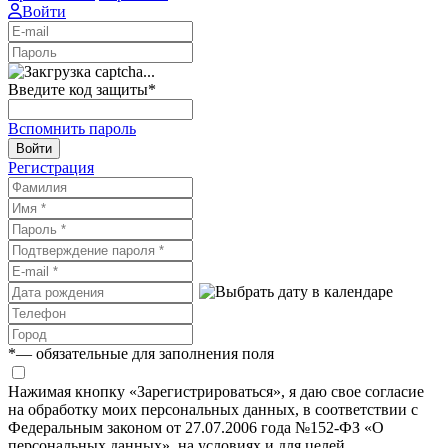
Войти
Введите код защиты
*
Вспомнить пароль
Войти
Регистрация
*
— обязательные для заполнения поля
Нажимая кнопку «Зарегистрироваться», я даю свое согласие
на обработку моих персональных данных, в соответствии с
Федеральным законом от 27.07.2006 года №152-ФЗ «О
персональных данных», на условиях и для целей,