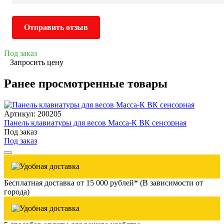
Отправить отзыв
Под заказ
Запросить цену
Ранее просмотренные товары
Артикул: 200205
Панель клавиатуры для весов Масса-К ВК сенсорная
Под заказ
Под заказ
Бесплатная доставка от 15 000 рублей* (В зависимости от
города)