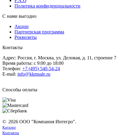
F.A.Q
Политика конфиденциальности
С нами выгодно
Акции
Партнерская программа
Реквизиты
Контакты
Адрес: Россия, г. Москва, ул. Деловая, д. 11, строение 7
Время работы: с 9:00 до 18:00
Телефон:
+7 (495) 540-54-24
E-mail:
info@kkmsale.ru
Способы оплаты
© 2026 ООО "Компания Интегро".
Каталог
Контакты