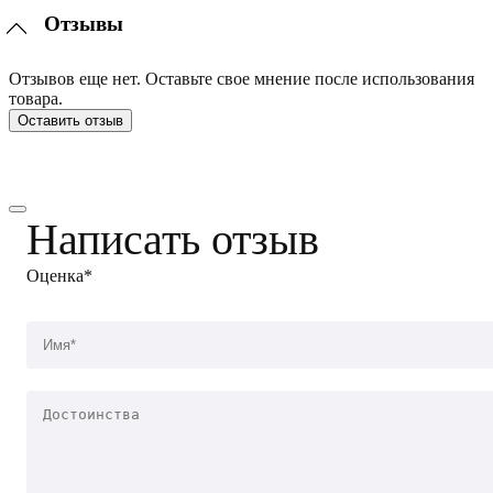
Отзывы
Отзывов еще нет. Оставьте свое мнение после использования
товара.
Оставить отзыв
Написать отзыв
Оценка*