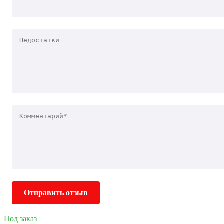
Отправить отзыв
Под заказ