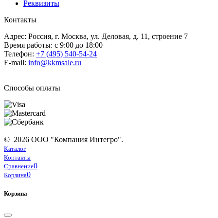
Реквизиты
Контакты
Адрес: Россия, г. Москва, ул. Деловая, д. 11, строение 7
Время работы: с 9:00 до 18:00
Телефон:
+7 (495) 540-54-24
E-mail:
info@kkmsale.ru
Способы оплаты
© 2026 ООО "Компания Интегро".
Каталог
Контакты
0
Сравнение
0
Корзина
Корзина