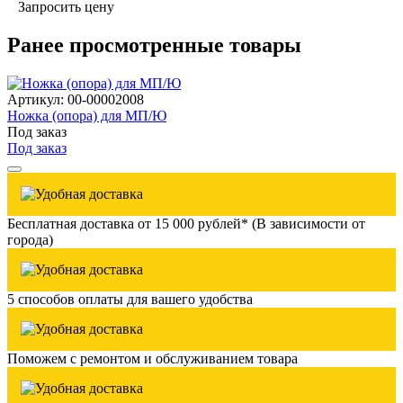
Запросить цену
Ранее просмотренные товары
Артикул: 00-00002008
Ножка (опора) для МП/Ю
Под заказ
Под заказ
Бесплатная доставка от 15 000 рублей* (В зависимости от
города)
5 способов оплаты для вашего удобства
Поможем с ремонтом и обслуживанием товара