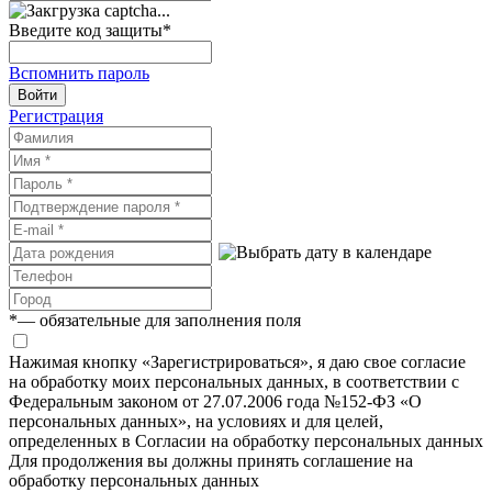
Введите код защиты
*
Вспомнить пароль
Войти
Регистрация
*
— обязательные для заполнения поля
Нажимая кнопку «Зарегистрироваться», я даю свое согласие
на обработку моих персональных данных, в соответствии с
Федеральным законом от 27.07.2006 года №152-ФЗ «О
персональных данных», на условиях и для целей,
определенных в Согласии на обработку персональных данных
Для продолжения вы должны принять соглашение на
обработку персональных данных