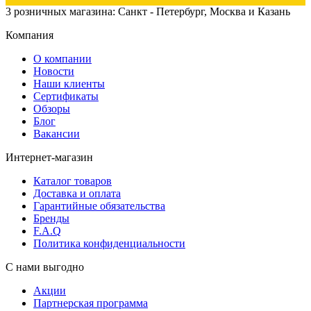
3 розничных магазина: Санкт - Петербург, Москва и Казань
Компания
О компании
Новости
Наши клиенты
Сертификаты
Обзоры
Блог
Вакансии
Интернет-магазин
Каталог товаров
Доставка и оплата
Гарантийные обязательства
Бренды
F.A.Q
Политика конфиденциальности
С нами выгодно
Акции
Партнерская программа