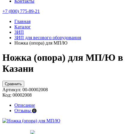
Контакты
+7 (800) 775-89-21
Главная
Каталог
ЗИП
ЗИП для весового оборудования
Ножка (опора) для МП/Ю
Ножка (опора) для МП/Ю в
Казани
Сравнить
Артикул:
00-00002008
Код:
00002008
Описание
Отзывы
0