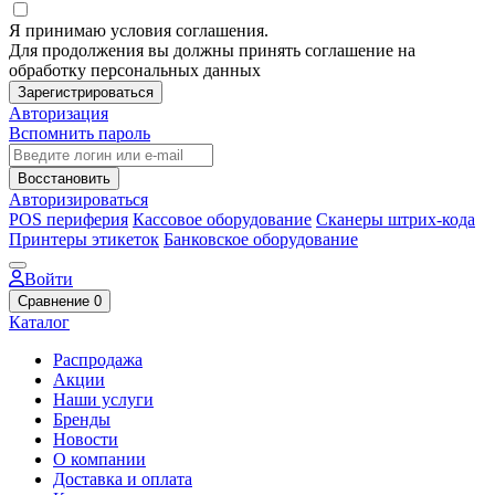
Я принимаю условия соглашения.
Для продолжения вы должны принять соглашение на
обработку персональных данных
Зарегистрироваться
Авторизация
Вспомнить пароль
Восстановить
Авторизироваться
POS периферия
Кассовое оборудование
Сканеры штрих-кода
Принтеры этикеток
Банковское оборудование
Войти
Сравнение
0
Каталог
Распродажа
Акции
Наши услуги
Бренды
Новости
О компании
Доставка и оплата