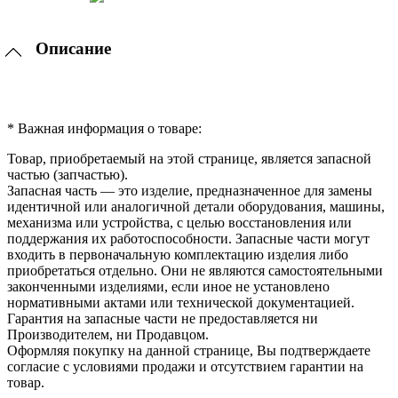
Описание
* Важная информация о товаре:
Товар, приобретаемый на этой странице, является запасной
частью (запчастью).
Запасная часть — это изделие, предназначенное для замены
идентичной или аналогичной детали оборудования, машины,
механизма или устройства, с целью восстановления или
поддержания их работоспособности. Запасные части могут
входить в первоначальную комплектацию изделия либо
приобретаться отдельно. Они не являются самостоятельными
законченными изделиями, если иное не установлено
нормативными актами или технической документацией.
Гарантия на запасные части не предоставляется ни
Производителем, ни Продавцом.
Оформляя покупку на данной странице, Вы подтверждаете
согласие с условиями продажи и отсутствием гарантии на
товар.