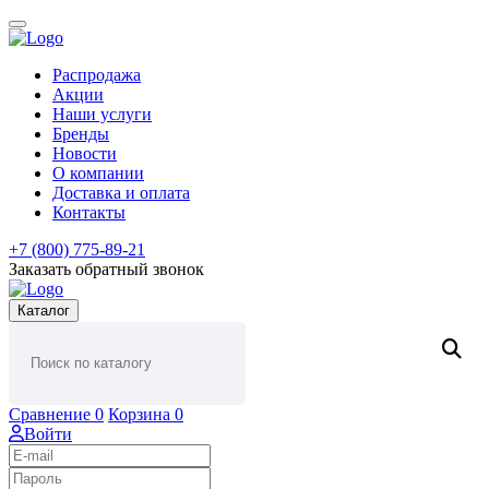
Распродажа
Акции
Наши услуги
Бренды
Новости
О компании
Доставка и оплата
Контакты
+7 (800) 775-89-21
Заказать обратный звонок
Каталог
Сравнение
0
Корзина
0
Войти