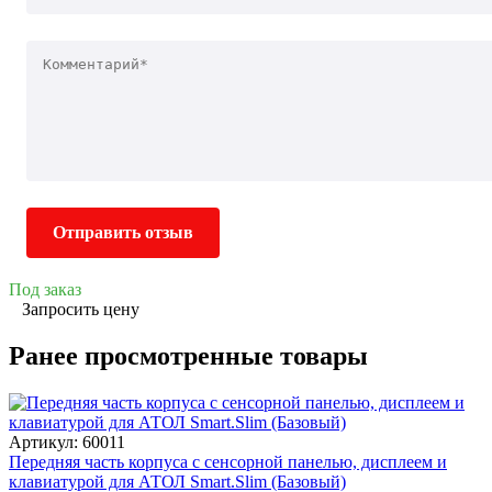
Отправить отзыв
Под заказ
Запросить цену
Ранее просмотренные товары
Артикул: 60011
Передняя часть корпуса с сенсорной панелью, дисплеем и
клавиатурой для АТОЛ Smart.Slim (Базовый)