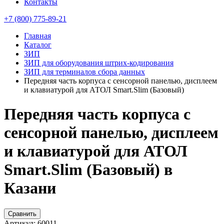
Контакты
+7 (800) 775-89-21
Главная
Каталог
ЗИП
ЗИП для оборудования штрих-кодирования
ЗИП для терминалов сбора данных
Передняя часть корпуса с сенсорной панелью, дисплеем
и клавиатурой для АТОЛ Smart.Slim (Базовый)
Передняя часть корпуса с
сенсорной панелью, дисплеем
и клавиатурой для АТОЛ
Smart.Slim (Базовый) в
Казани
Сравнить
Артикул:
60011