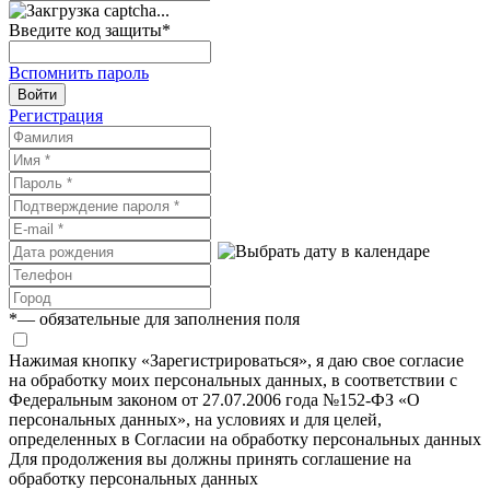
Введите код защиты
*
Вспомнить пароль
Войти
Регистрация
*
— обязательные для заполнения поля
Нажимая кнопку «Зарегистрироваться», я даю свое согласие
на обработку моих персональных данных, в соответствии с
Федеральным законом от 27.07.2006 года №152-ФЗ «О
персональных данных», на условиях и для целей,
определенных в Согласии на обработку персональных данных
Для продолжения вы должны принять соглашение на
обработку персональных данных