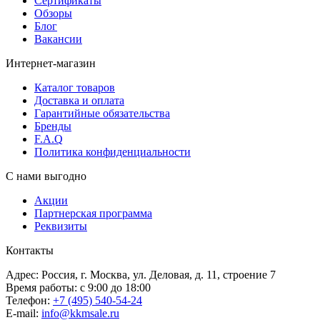
Сертификаты
Обзоры
Блог
Вакансии
Интернет-магазин
Каталог товаров
Доставка и оплата
Гарантийные обязательства
Бренды
F.A.Q
Политика конфиденциальности
С нами выгодно
Акции
Партнерская программа
Реквизиты
Контакты
Адрес: Россия, г. Москва, ул. Деловая, д. 11, строение 7
Время работы: с 9:00 до 18:00
Телефон:
+7 (495) 540-54-24
E-mail:
info@kkmsale.ru