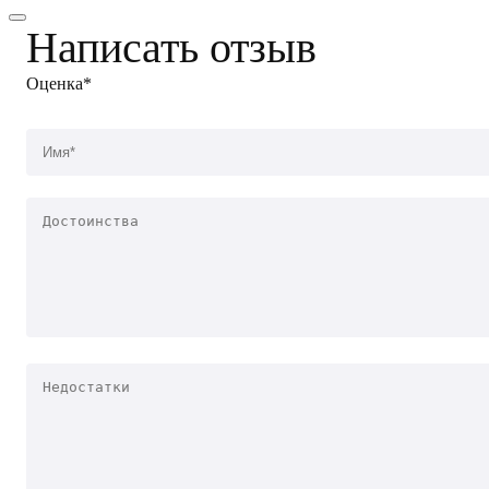
Написать отзыв
Оценка*