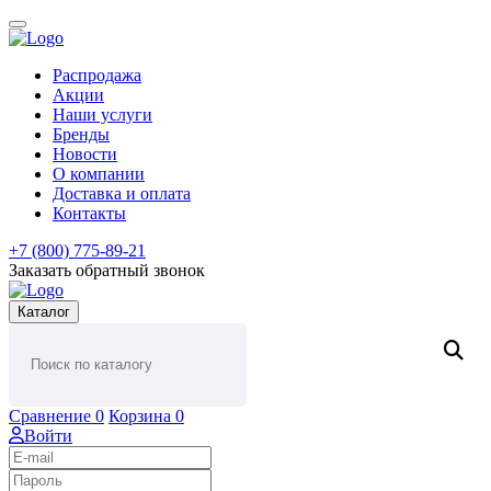
Распродажа
Акции
Наши услуги
Бренды
Новости
О компании
Доставка и оплата
Контакты
+7 (800) 775-89-21
Заказать обратный звонок
Каталог
Сравнение
0
Корзина
0
Войти