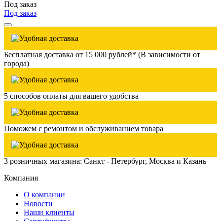
Под заказ
Под заказ
Бесплатная доставка от 15 000 рублей* (В зависимости от
города)
5 способов оплаты для вашего удобства
Поможем с ремонтом и обслуживанием товара
3 розничных магазина: Санкт - Петербург, Москва и Казань
Компания
О компании
Новости
Наши клиенты