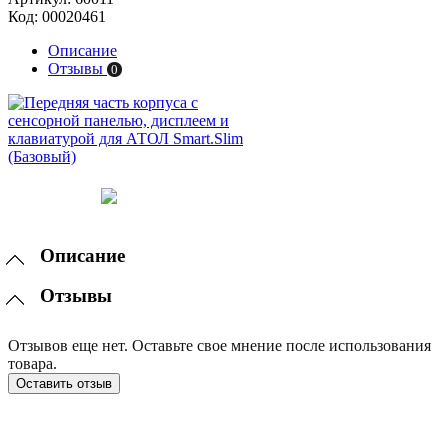
Код:
00020461
Описание
Отзывы
0
Описание
Отзывы
Отзывов еще нет. Оставьте свое мнение после использования
товара.
Оставить отзыв