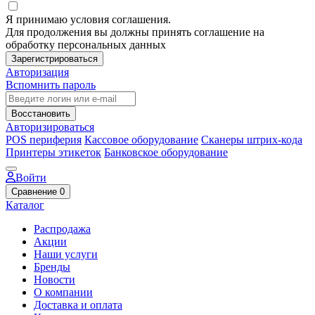
Я принимаю условия соглашения.
Для продолжения вы должны принять соглашение на
обработку персональных данных
Зарегистрироваться
Авторизация
Вспомнить пароль
Восстановить
Авторизироваться
POS периферия
Кассовое оборудование
Сканеры штрих-кода
Принтеры этикеток
Банковское оборудование
Войти
Сравнение
0
Каталог
Распродажа
Акции
Наши услуги
Бренды
Новости
О компании
Доставка и оплата