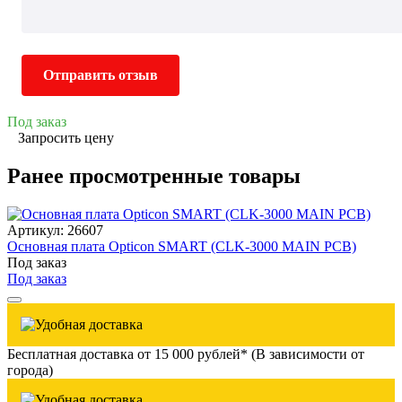
Отправить отзыв
Под заказ
Запросить цену
Ранее просмотренные товары
Артикул: 26607
Основная плата Opticon SMART (CLK-3000 MAIN PCB)
Под заказ
Под заказ
Бесплатная доставка от 15 000 рублей* (В зависимости от
города)