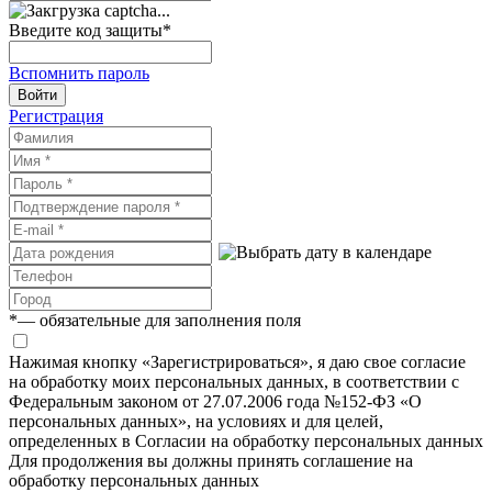
Введите код защиты
*
Вспомнить пароль
Войти
Регистрация
*
— обязательные для заполнения поля
Нажимая кнопку «Зарегистрироваться», я даю свое согласие
на обработку моих персональных данных, в соответствии с
Федеральным законом от 27.07.2006 года №152-ФЗ «О
персональных данных», на условиях и для целей,
определенных в Согласии на обработку персональных данных
Для продолжения вы должны принять соглашение на
обработку персональных данных