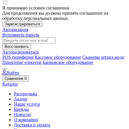
Я принимаю условия соглашения.
Для продолжения вы должны принять соглашение на
обработку персональных данных
Зарегистрироваться
Авторизация
Вспомнить пароль
Восстановить
Авторизироваться
POS периферия
Кассовое оборудование
Сканеры штрих-кода
Принтеры этикеток
Банковское оборудование
Войти
Сравнение
0
Каталог
Распродажа
Акции
Наши услуги
Бренды
Новости
О компании
Доставка и оплата