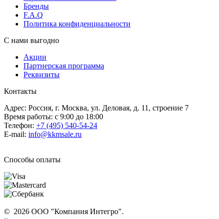
Бренды
F.A.Q
Политика конфиденциальности
С нами выгодно
Акции
Партнерская программа
Реквизиты
Контакты
Адрес: Россия, г. Москва, ул. Деловая, д. 11, строение 7
Время работы: с 9:00 до 18:00
Телефон:
+7 (495) 540-54-24
E-mail:
info@kkmsale.ru
Способы оплаты
© 2026 ООО "Компания Интегро".