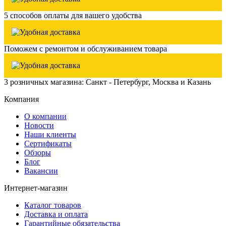
5 способов оплаты для вашего удобства
Поможем с ремонтом и обслуживанием товара
3 розничных магазина: Санкт - Петербург, Москва и Казань
Компания
О компании
Новости
Наши клиенты
Сертификаты
Обзоры
Блог
Вакансии
Интернет-магазин
Каталог товаров
Доставка и оплата
Гарантийные обязательства