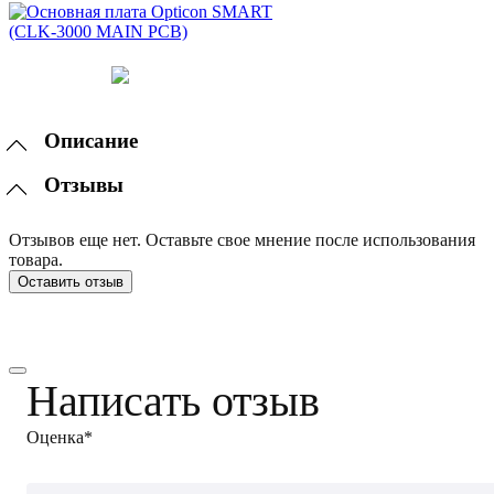
Описание
Отзывы
Отзывов еще нет. Оставьте свое мнение после использования
товара.
Оставить отзыв
Написать отзыв
Оценка*