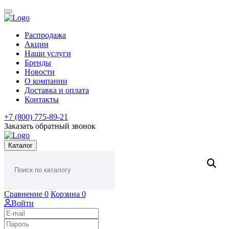
Распродажа
Акции
Наши услуги
Бренды
Новости
О компании
Доставка и оплата
Контакты
+7 (800) 775-89-21
Заказать обратный звонок
Каталог
Сравнение
0
Корзина
0
Войти