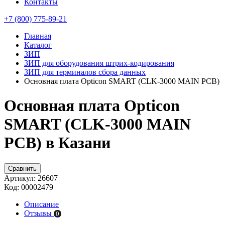
Контакты
+7 (800) 775-89-21
Главная
Каталог
ЗИП
ЗИП для оборудования штрих-кодирования
ЗИП для терминалов сбора данных
Основная плата Opticon SMART (CLK-3000 MAIN PCB)
Основная плата Opticon
SMART (CLK-3000 MAIN
PCB) в Казани
Сравнить
Артикул:
26607
Код:
00002479
Описание
Отзывы
0