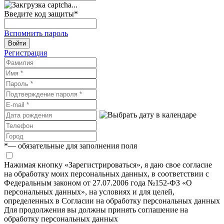
Введите код защиты
*
Вспомнить пароль
Войти
Регистрация
*
— обязательные для заполнения поля
Нажимая кнопку «Зарегистрироваться», я даю свое согласие
на обработку моих персональных данных, в соответствии с
Федеральным законом от 27.07.2006 года №152-ФЗ «О
персональных данных», на условиях и для целей,
определенных в Согласии на обработку персональных данных
Для продолжения вы должны принять соглашение на
обработку персональных данных