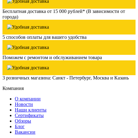
Бесплатная доставка от 15 000 рублей* (В зависимости от
города)
5 способов оплаты для вашего удобства
Поможем с ремонтом и обслуживанием товара
3 розничных магазина: Санкт - Петербург, Москва и Казань
Компания
О компании
Новости
Наши клиенты
Сертификаты
Обзоры
Блог
Вакансии