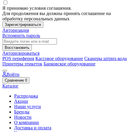
Я принимаю условия соглашения.
Для продолжения вы должны принять соглашение на
обработку персональных данных
Зарегистрироваться
Авторизация
Вспомнить пароль
Восстановить
Авторизироваться
POS периферия
Кассовое оборудование
Сканеры штрих-кода
Принтеры этикеток
Банковское оборудование
Войти
Сравнение
0
Каталог
Распродажа
Акции
Наши услуги
Бренды
Новости
О компании
Доставка и оплата