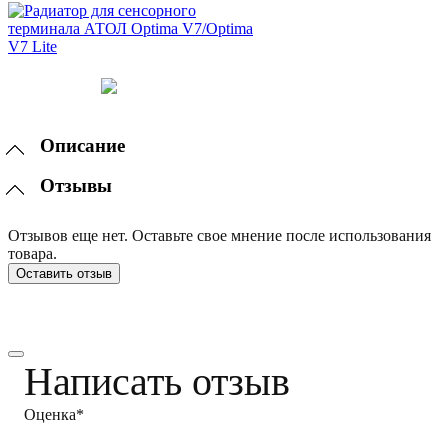
Описание
Отзывы
Отзывов еще нет. Оставьте свое мнение после использования
товара.
Оставить отзыв
Написать отзыв
Оценка*