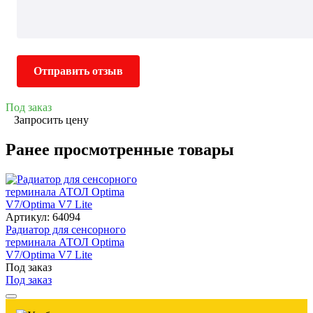
Отправить отзыв
Под заказ
Запросить цену
Ранее просмотренные товары
Артикул: 64094
Радиатор для сенсорного
терминала АТОЛ Optima
V7/Optima V7 Lite
Под заказ
Под заказ