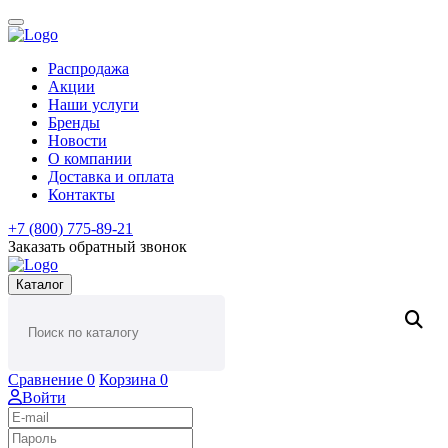
Распродажа
Акции
Наши услуги
Бренды
Новости
О компании
Доставка и оплата
Контакты
+7 (800) 775-89-21
Заказать обратный звонок
Каталог
Сравнение
0
Корзина
0
Войти