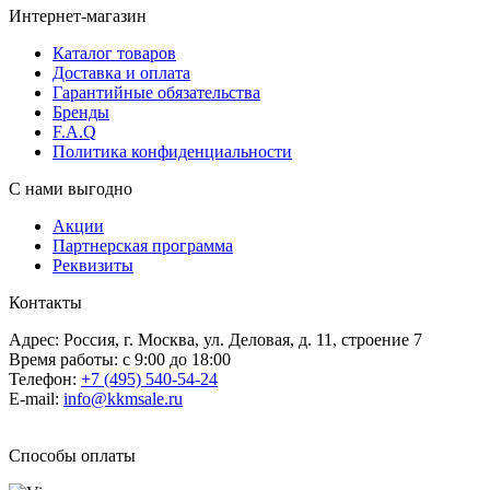
Интернет-магазин
Каталог товаров
Доставка и оплата
Гарантийные обязательства
Бренды
F.A.Q
Политика конфиденциальности
С нами выгодно
Акции
Партнерская программа
Реквизиты
Контакты
Адрес: Россия, г. Москва, ул. Деловая, д. 11, строение 7
Время работы: с 9:00 до 18:00
Телефон:
+7 (495) 540-54-24
E-mail:
info@kkmsale.ru
Способы оплаты