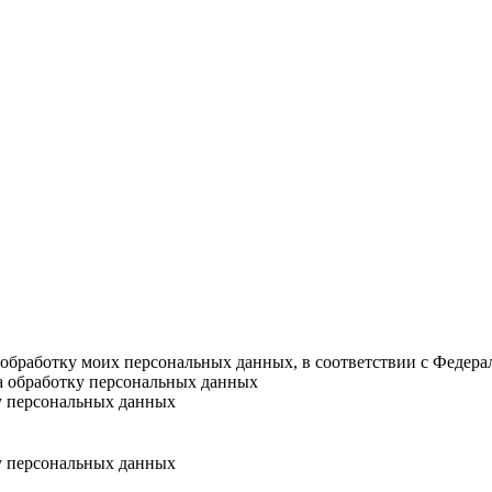
а обработку моих персональных данных, в соответствии с Федер
на обработку персональных данных
у персональных данных
у персональных данных