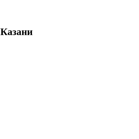
 Казани