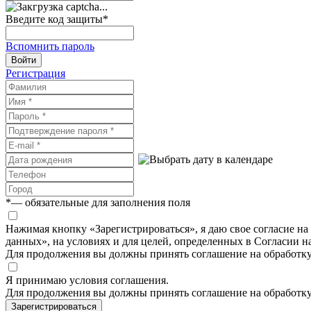
Введите код защиты
*
Вспомнить пароль
Войти
Регистрация
*
— обязательные для заполнения поля
Нажимая кнопку «Зарегистрироваться», я даю свое согласие н
данных», на условиях и для целей, определенных в Согласии 
Для продолжения вы должны принять соглашение на обработк
Я принимаю условия соглашения.
Для продолжения вы должны принять соглашение на обработк
Зарегистрироваться