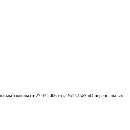
альным законом от 27.07.2006 года №152-ФЗ «О персональных