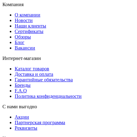
Компания
О компании
Новости
Наши клиенты
Сертификаты
Обзоры
Блог
Вакансии
Интернет-магазин
Каталог товаров
Доставка и оплата
Гарантийные обязательства
Бренды
F.A.Q
Политика конфиденциальности
С нами выгодно
Акции
Партнерская программа
Реквизиты