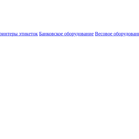
ринтеры этикеток
Банковское оборудование
Весовое оборудован