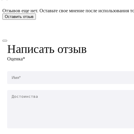
Отзывов еще нет. Оставьте свое мнение после использования то
Оставить отзыв
Написать отзыв
Оценка*