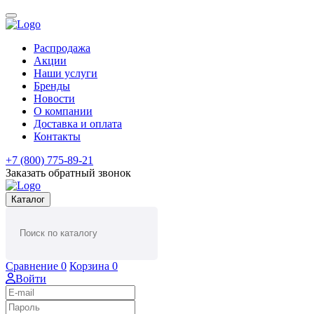
Распродажа
Акции
Наши услуги
Бренды
Новости
О компании
Доставка и оплата
Контакты
+7 (800) 775-89-21
Заказать обратный звонок
Каталог
Сравнение
0
Корзина
0
Войти