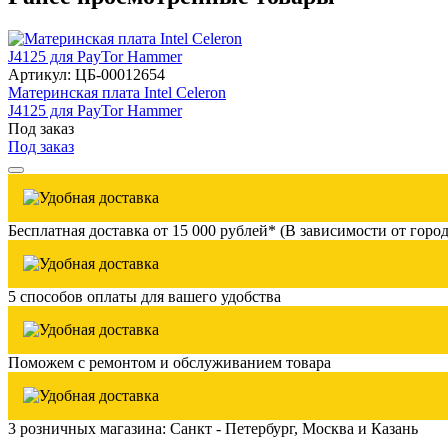
Артикул: ЦБ-00012654
Материнская плата Intel Celeron
J4125 для PayTor Hammer
Под заказ
Под заказ
Бесплатная доставка от 15 000 рублей* (В зависимости от город
5 способов оплаты для вашего удобства
Поможем с ремонтом и обслуживанием товара
3 розничных магазина: Санкт - Петербург, Москва и Казань