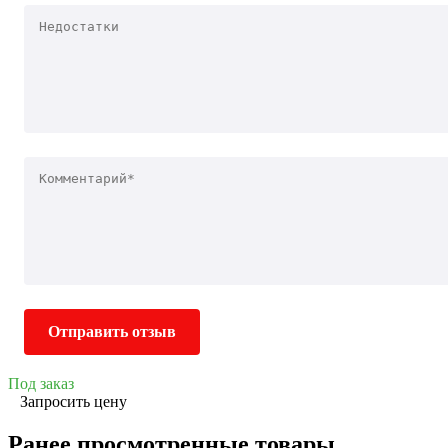
Отправить отзыв
Под заказ
Запросить цену
Ранее просмотренные товары